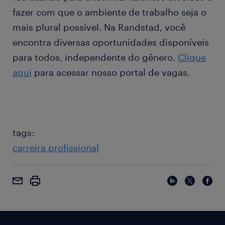
fazer com que o ambiente de trabalho seja o
mais plural possível. Na Randstad, você
encontra diversas oportunidades disponíveis
para todos, independente do gênero.
Clique
aqui
para acessar nosso portal de vagas.
tags:
carreira profissional