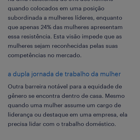
quando colocados em uma posição
subordinada a mulheres líderes, enquanto
que apenas 24% das mulheres apresentam
essa resistência. Esta visão impede que as
mulheres sejam reconhecidas pelas suas
competências no mercado.
a dupla jornada de trabalho da mulher
Outra barreira notável para a equidade de
gênero se encontra dentro de casa. Mesmo
quando uma mulher assume um cargo de
liderança ou destaque em uma empresa, ela
precisa lidar com o trabalho doméstico.