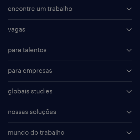
encontre um trabalho
vagas
para talentos
para empresas
globais studies
nossas soluções
mundo do trabalho