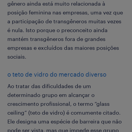
gênero ainda está muito relacionada à
posição feminina nas empresas, uma vez que
a participação de transgêneros muitas vezes
é nula. Isto porque o preconceito ainda
mantém transgêneros fora de grandes
empresas e excluídos das maiores posições
sociais.
o teto de vidro do mercado diverso
Ao tratar das dificuldades de um
determinado grupo em alcançar o
crescimento profissional, o termo “glass
ceiling” (teto de vidro) é comumente citado.
Ele designa uma espécie de barreira que não
pode ser vista, mas que impede esse grupo