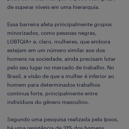
de superar níveis em uma hierarquia.
Essa barreira afeta principalmente grupos
minorizados, como pessoas negras,
LGBTQIA+ e, claro, mulheres, que embora
estejam em um número similar aos dos
homens na sociedade, ainda precisam lutar
pelo seu lugar no mercado de trabalho. No
Brasil, a visão de que a mulher é inferior ao
homem para determinados trabalhos
continua forte, principalmente entre
indivíduos do gênero masculino.
Segundo uma pesquisa realizada pela Ipsos,
há uma resistência de 31% dos homens