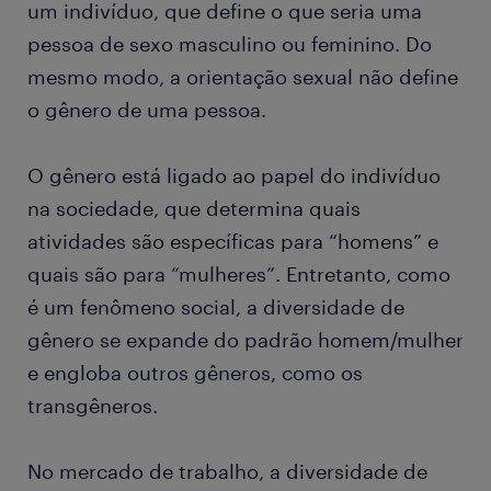
um indivíduo, que define o que seria uma
pessoa de sexo masculino ou feminino. Do
mesmo modo, a orientação sexual não define
o gênero de uma pessoa.
O gênero está ligado ao papel do indivíduo
na sociedade, que determina quais
atividades são específicas para “homens” e
quais são para “mulheres”. Entretanto, como
é um fenômeno social, a diversidade de
gênero se expande do padrão homem/mulher
e engloba outros gêneros, como os
transgêneros.
No mercado de trabalho, a diversidade de