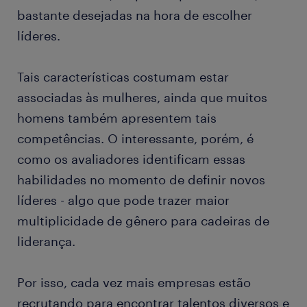
bastante desejadas na hora de escolher
líderes.
Tais características costumam estar
associadas às mulheres, ainda que muitos
homens também apresentem tais
competências. O interessante, porém, é
como os avaliadores identificam essas
habilidades no momento de definir novos
líderes - algo que pode trazer maior
multiplicidade de gênero para cadeiras de
liderança.
Por isso, cada vez mais empresas estão
recrutando para encontrar talentos diversos e