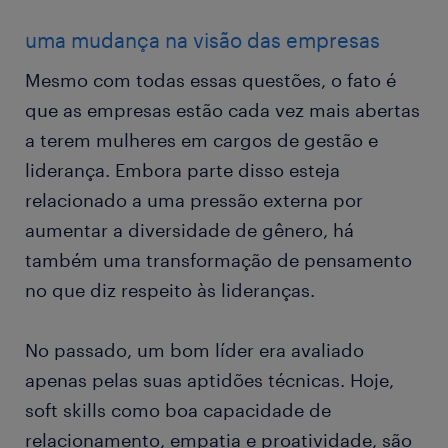
uma mudança na visão das empresas
Mesmo com todas essas questões, o fato é
que as empresas estão cada vez mais abertas
a terem mulheres em cargos de gestão e
liderança. Embora parte disso esteja
relacionado a uma pressão externa por
aumentar a diversidade de gênero, há
também uma transformação de pensamento
no que diz respeito às lideranças.
No passado, um bom líder era avaliado
apenas pelas suas aptidões técnicas. Hoje,
soft skills como boa capacidade de
relacionamento, empatia e proatividade, são