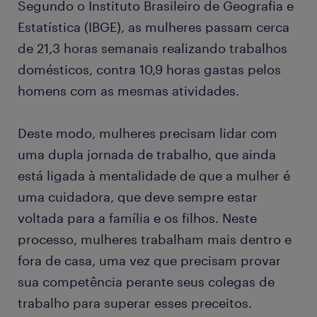
Segundo o Instituto Brasileiro de Geografia e
Estatística (IBGE), as mulheres passam cerca
de 21,3 horas semanais realizando trabalhos
domésticos, contra 10,9 horas gastas pelos
homens com as mesmas atividades.
Deste modo, mulheres precisam lidar com
uma dupla jornada de trabalho, que ainda
está ligada à mentalidade de que a mulher é
uma cuidadora, que deve sempre estar
voltada para a família e os filhos. Neste
processo, mulheres trabalham mais dentro e
fora de casa, uma vez que precisam provar
sua competência perante seus colegas de
trabalho para superar esses preceitos.