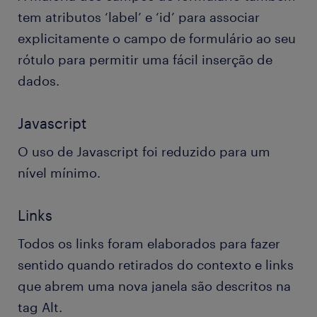
tem atributos ‘label’ e ‘id’ para associar
explicitamente o campo de formulário ao seu
rótulo para permitir uma fácil inserção de
dados.
Javascript
O uso de Javascript foi reduzido para um
nível mínimo.
Links
Todos os links foram elaborados para fazer
sentido quando retirados do contexto e links
que abrem uma nova janela são descritos na
tag Alt.