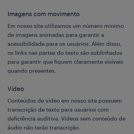
Imagens com movimento
Em nosso site utilizamos um número mínimo
de imagens animadas para garantir a
acessibilidade para os usuários. Além disso,
os links nas partes do texto são sublinhados
para garantir que fiquem claramente visíveis
quando presentes.
Vídeo
Conteúdos de vídeo em nosso site possuem
transcrição de texto para usuários com
deficiência auditiva. Vídeos sem conteúdo de
áudio não terão transcrição.