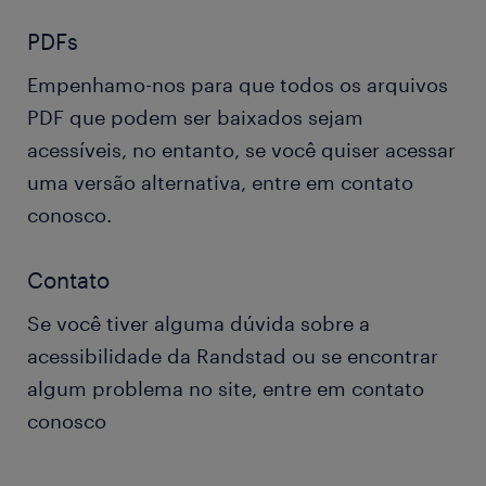
PDFs
Empenhamo-nos para que todos os arquivos
PDF que podem ser baixados sejam
acessíveis, no entanto, se você quiser acessar
uma versão alternativa, entre em contato
conosco.
Contato
Se você tiver alguma dúvida sobre a
acessibilidade da Randstad ou se encontrar
algum problema no site, entre em contato
conosco