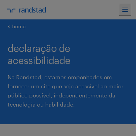
home
declaração de
acessibilidade
Na Randstad, estamos empenhados em
fornecer um site que seja acessível ao maior
público possível, independentemente da
tecnologia ou habilidade.