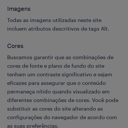
Imagens
Todas as imagens utilizadas neste site
incluem atributos descritivos de tags Alt.
Cores
Buscamos garantir que as combinações de
cores de fonte e plano de fundo do site
tenham um contraste significativo e sejam
eficazes para assegurar que o conteúdo
permaneça nítido quando visualizado em
diferentes combinações de cores. Você pode
substituir as cores do site alterando as
configurações do navegador de acordo com
as suas preferências.