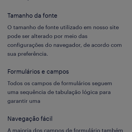
Tamanho da fonte
O tamanho de fonte utilizado em nosso site
pode ser alterado por meio das
configurações do navegador, de acordo com
sua preferência.
Formulários e campos
Todos os campos de formulários seguem
uma sequência de tabulação lógica para
garantir uma
Navegação fácil
A maioria dos campos de formulário também