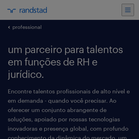
professional
um parceiro para talentos
em funções de RH e
jurídico.
Encontre talentos profissionais de alto nível e
em demanda - quando você precisar. Ao
oferecer um conjunto abrangente de
soluções, apoiado por nossas tecnologias
inovadoras e presença global, com profundo
conhecimento da dinâmica do mercado, um