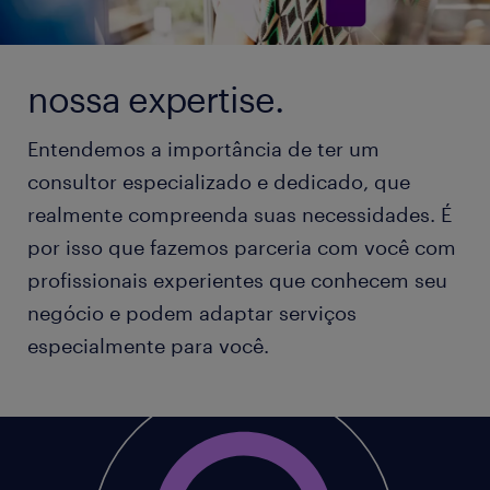
nossa expertise.
Entendemos a importância de ter um
consultor especializado e dedicado, que
realmente compreenda suas necessidades. É
por isso que fazemos parceria com você com
profissionais experientes que conhecem seu
negócio e podem adaptar serviços
especialmente para você.