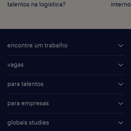
talentos na logística?
interno
encontre um trabalho
vagas
para talentos
para empresas
globais studies