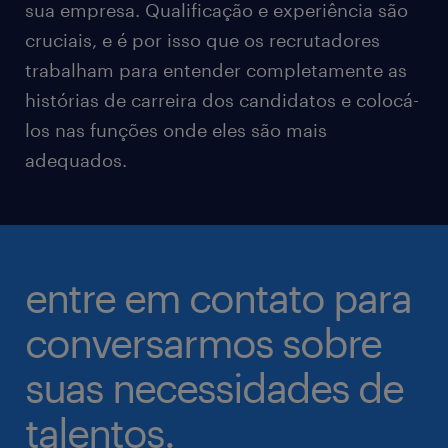
sua empresa. Qualificação e experiência são
cruciais, e é por isso que os recrutadores
trabalham para entender completamente as
histórias de carreira dos candidatos e colocá-
los nas funções onde eles são mais
adequados.
entre em contato para
conversarmos sobre
suas necessidades de
talentos.