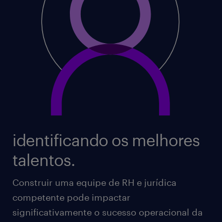
identificando os melhores
talentos.
Construir uma equipe de RH e jurídica
competente pode impactar
significativamente o sucesso operacional da