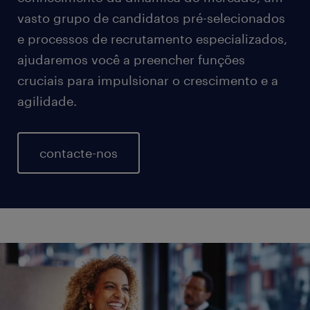
vasto grupo de candidatos pré-selecionados
e processos de recrutamento especializados,
ajudaremos você a preencher funções
cruciais para impulsionar o crescimento e a
agilidade.
contacte-nos