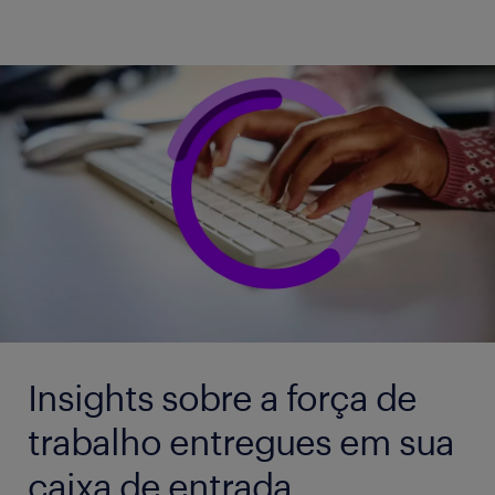
Insights sobre a força de
trabalho entregues em sua
caixa de entrada.