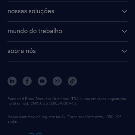
nossas soluções
mundo do trabalho
sobre nós
Randstad Brasil Recursos Humanos LTDA é uma empresa registrada
no Brasil sob CNPJ 03.573.863/0001-46.
Nosso escritório de registro na Av. Francisco Matarazzo, 1350, 20º
andar.