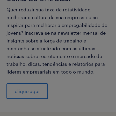
Quer reduzir sua taxa de rotatividade,
melhorar a cultura da sua empresa ou se
inspirar para melhorar a empregabilidade de
jovens? Inscreva-se na newsletter mensal de
insights sobre a força de trabalho e
mantenha-se atualizado com as últimas
notícias sobre recrutamento e mercado de
trabalho, dicas, tendências e relatórios para
líderes empresariais em todo o mundo.
clique aqui