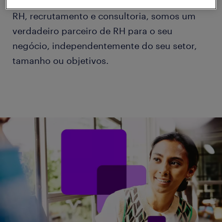
Através de uma ampla gama de serviços de
RH, recrutamento e consultoria, somos um
verdadeiro parceiro de RH para o seu
negócio, independentemente do seu setor,
tamanho ou objetivos.