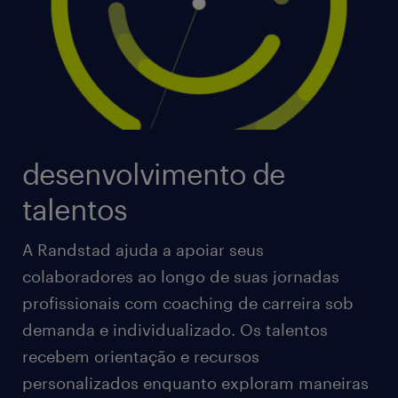
desenvolvimento de
talentos
A Randstad ajuda a apoiar seus
colaboradores ao longo de suas jornadas
profissionais com coaching de carreira sob
demanda e individualizado. Os talentos
recebem orientação e recursos
personalizados enquanto exploram maneiras