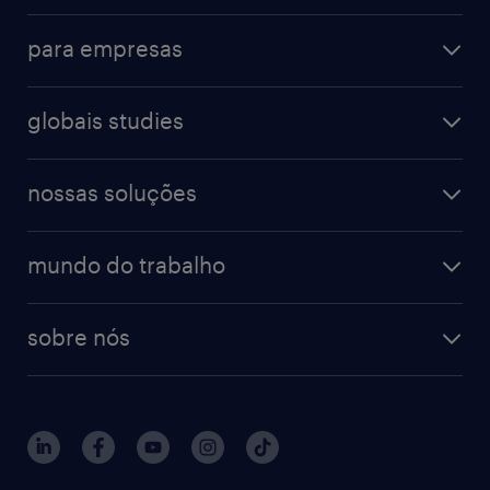
para empresas
globais studies
nossas soluções
mundo do trabalho
sobre nós