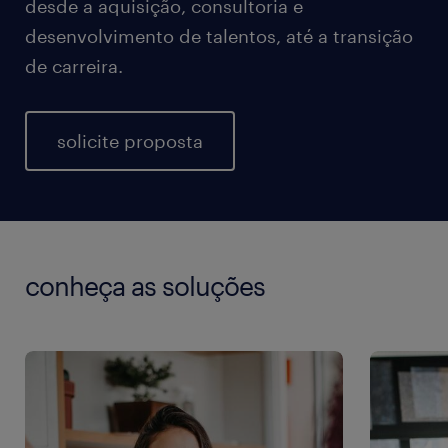
desde a aquisição, consultoria e
desenvolvimento de talentos, até a transição
de carreira.
solicite proposta
conheça as soluções