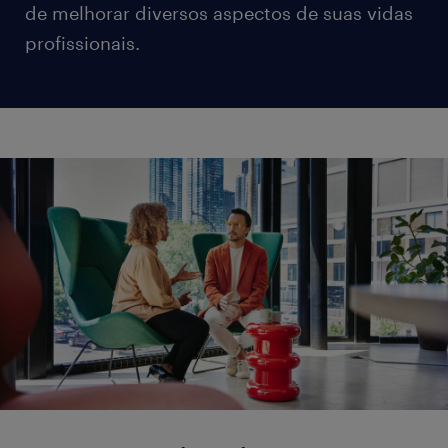
de melhorar diversos aspectos de suas vidas
profissionais.