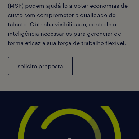
(MSP) podem ajudá-lo a obter economias de
custo sem comprometer a qualidade do
talento. Obtenha visibilidade, controle e
inteligência necessários para gerenciar de
forma eficaz a sua força de trabalho flexível.
solicite proposta