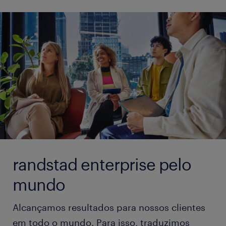
randstad enterprise pelo
mundo
Alcançamos resultados para nossos clientes
em todo o mundo. Para isso, traduzimos