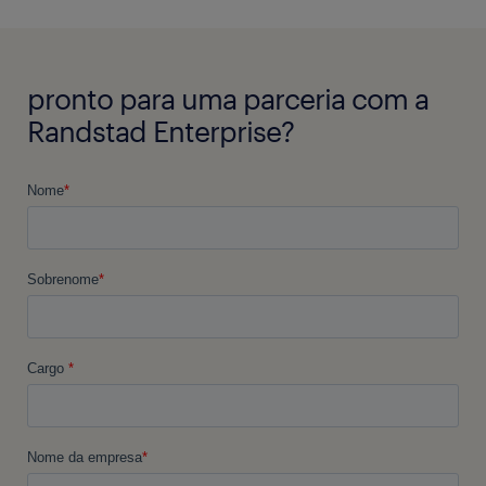
pronto para uma parceria com a
Randstad Enterprise?