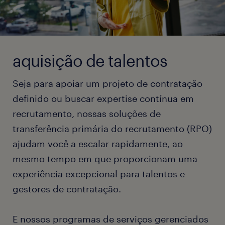
aquisição de talentos
Seja para apoiar um projeto de contratação
definido ou buscar expertise contínua em
recrutamento, nossas soluções de
transferência primária do recrutamento (RPO)
ajudam você a escalar rapidamente, ao
mesmo tempo em que proporcionam uma
experiência excepcional para talentos e
gestores de contratação.
E nossos programas de serviços gerenciados