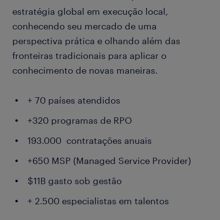
estratégia global em execução local,
conhecendo seu mercado de uma
perspectiva prática e olhando além das
fronteiras tradicionais para aplicar o
conhecimento de novas maneiras.
+ 70 países atendidos
+320 programas de RPO
193.000 contratações anuais
+650 MSP (Managed Service Provider)
$11B gasto sob gestão
+ 2.500 especialistas em talentos