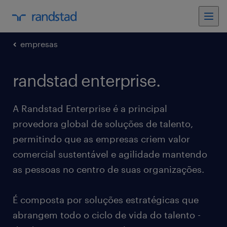
empresas
randstad enterprise.
A Randstad Enterprise é a principal
provedora global de soluções de talento,
permitindo que as empresas criem valor
comercial sustentável e agilidade mantendo
as pessoas no centro de suas organizações.
É composta por soluções estratégicas que
abrangem todo o ciclo de vida do talento -