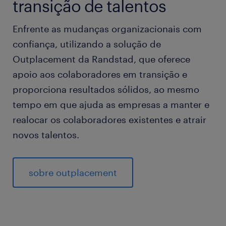
transição de talentos
Enfrente as mudanças organizacionais com
confiança, utilizando a solução de
Outplacement da Randstad, que oferece
apoio aos colaboradores em transição e
proporciona resultados sólidos, ao mesmo
tempo em que ajuda as empresas a manter e
realocar os colaboradores existentes e atrair
novos talentos.
sobre outplacement