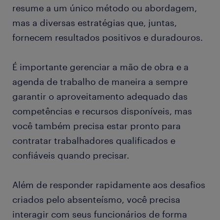
resume a um único método ou abordagem,
mas a diversas estratégias que, juntas,
fornecem resultados positivos e duradouros.
É importante gerenciar a mão de obra e a
agenda de trabalho de maneira a sempre
garantir o aproveitamento adequado das
competências e recursos disponíveis, mas
você também precisa estar pronto para
contratar trabalhadores qualificados e
confiáveis quando precisar.
Além de responder rapidamente aos desafios
criados pelo absenteísmo, você precisa
interagir com seus funcionários de forma