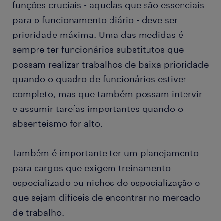
funções cruciais - aquelas que são essenciais
para o funcionamento diário - deve ser
prioridade máxima. Uma das medidas é
sempre ter funcionários substitutos que
possam realizar trabalhos de baixa prioridade
quando o quadro de funcionários estiver
completo, mas que também possam intervir
e assumir tarefas importantes quando o
absenteísmo for alto.
Também é importante ter um planejamento
para cargos que exigem treinamento
especializado ou nichos de especialização e
que sejam difíceis de encontrar no mercado
de trabalho.