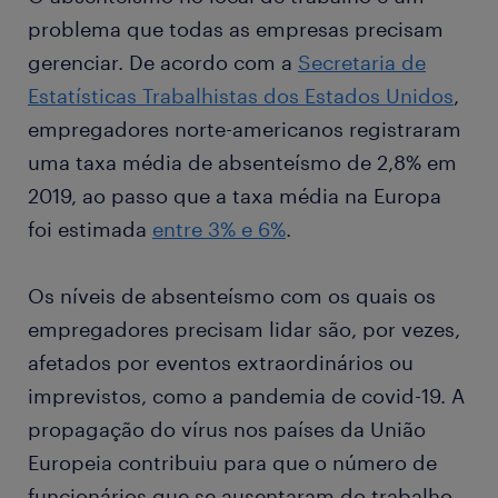
problema que todas as empresas precisam
gerenciar. De acordo com a
Secretaria de
Estatísticas Trabalhistas dos Estados Unidos
,
empregadores norte-americanos registraram
uma taxa média de absenteísmo de 2,8% em
2019, ao passo que a taxa média na Europa
foi estimada
entre 3% e 6%
.
Os níveis de absenteísmo com os quais os
empregadores precisam lidar são, por vezes,
afetados por eventos extraordinários ou
imprevistos, como a pandemia de covid-19. A
propagação do vírus nos países da União
Europeia contribuiu para que o número de
funcionários que se ausentaram do trabalho