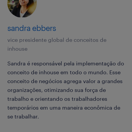
sandra ebbers
vice presidente global de conceitos de
inhouse
Sandra é responsável pela implementação do
conceito de inhouse em todo o mundo. Esse
conceito de negócios agrega valor a grandes
organizações, otimizando sua força de
trabalho e orientando os trabalhadores
temporários em uma maneira econômica de
se trabalhar.