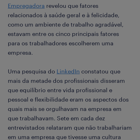
Empregadora
revelou que fatores
relacionados à saúde geral e à felicidade,
como um ambiente de trabalho agradável,
estavam entre os cinco principais fatores
para os trabalhadores escolherem uma
empresa.
Uma pesquisa do
LinkedIn
constatou que
mais da metade dos profissionais disseram
que equilíbrio entre vida profissional e
pessoal e flexibilidade eram os aspectos dos
quais mais se orgulhavam na empresa em
que trabalhavam. Sete em cada dez
entrevistados relataram que não trabalhariam
em uma empresa que tivesse uma cultura