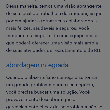
Dessa maneira, temos uma visão abrangente
de seu local de trabalho e das mudanças que
podem ajudar a tornar seus colaboradores
mais felizes, saudáveis e seguros. Você
também terá suporte de uma equipe maior,
que poderá oferecer uma visão mais ampla
de suas atividades de recrutamento e de RH.
abordagem integrada
Quando o absenteísmo começa a se tornar
um grande problema para o seu negócio,
você precisa buscar uma solução. Você
provavelmente descobrirá que o
gerenciamento eficaz desse problema não se