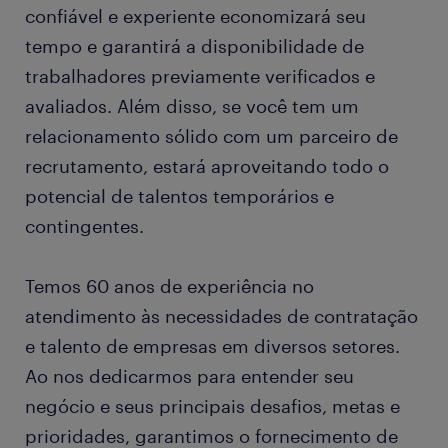
confiável e experiente economizará seu
tempo e garantirá a disponibilidade de
trabalhadores previamente verificados e
avaliados. Além disso, se você tem um
relacionamento sólido com um parceiro de
recrutamento, estará aproveitando todo o
potencial de talentos temporários e
contingentes.
Temos 60 anos de experiência no
atendimento às necessidades de contratação
e talento de empresas em diversos setores.
Ao nos dedicarmos para entender seu
negócio e seus principais desafios, metas e
prioridades, garantimos o fornecimento de