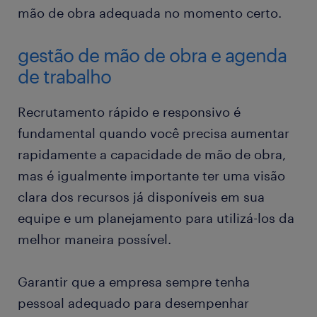
mão de obra adequada no momento certo.
gestão de mão de obra e agenda
de trabalho
Recrutamento rápido e responsivo é
fundamental quando você precisa aumentar
rapidamente a capacidade de mão de obra,
mas é igualmente importante ter uma visão
clara dos recursos já disponíveis em sua
equipe e um planejamento para utilizá-los da
melhor maneira possível.
Garantir que a empresa sempre tenha
pessoal adequado para desempenhar