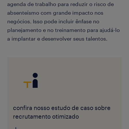
agenda de trabalho para reduzir o risco de
absenteísmo com grande impacto nos
negócios. Isso pode incluir ênfase no
planejamento e no treinamento para ajudá-lo
a implantar e desenvolver seus talentos.
confira nosso estudo de caso sobre
recrutamento otimizado