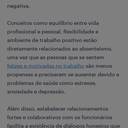
negativa.
Conceitos como equilíbrio entre vida
profissional e pessoal, flexibilidade e
ambiente de trabalho positivo estão
diretamente relacionados ao absenteísmo,
uma vez que as pessoas que se sentem
felizes e motivadas no trabalho
são menos
propensas a precisarem se ausentar devido a
problemas de saúde como estresse,
ansiedade e depressão.
Além disso, estabelecer relacionamentos
fortes e colaborativos com os funcionários
facilita a existência de diálogos honestos que