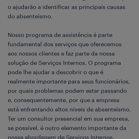
o ajudarão a identificar as principais causas
do absenteísmo.
Nosso programa de assistência é parte
fundamental dos serviços que oferecemos
aos nossos clientes e faz parte da nossa
solução de Serviços Internos. O programa
pode lhe ajudar a descobrir o que é
realmente importante para seus funcionários,
por quais problemas podem estar passando
e, consequentemente, por que a empresa
está enfrentando altos níveis de absenteísmo.
Ter um consultor presencial em sua empresa,
se possível, é outro elemento importante da
nossa abordagem de Serviços Internos.