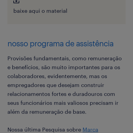
baixe aqui o material
nosso programa de assistência
Provisões fundamentais, como remuneração
e benefícios, são muito importantes para os
colaboradores, evidentemente, mas os
empregadores que desejam construir
relacionamentos fortes e duradouros com
seus funcionários mais valiosos precisam ir
além da remuneração de base.
Nossa última Pesquisa sobre
Marca