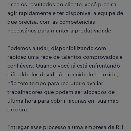
risco os resultados do cliente, você precisa
agir rapidamente e ter disponível a equipe de
que precisa, com as competências
necessárias para manter a produtividade.
Podemos ajudar, disponibilizando com
rapidez uma rede de talentos comprovados e
confiáveis. Quando você já está enfrentando
dificuldades devido à capacidade reduzida,
não tem tempo para recrutar e avaliar
trabalhadores que podem ser alocados de
última hora para cobrir lacunas em sua mão
de obra.
Entregar esse processo a uma empresa de RH