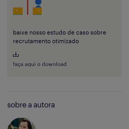
baixe nosso estudo de caso sobre
recrutamento otimizado
faça aqui o download
sobre a autora