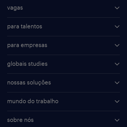
vagas
para talentos
para empresas
globais studies
nossas soluções
mundo do trabalho
sobre nós