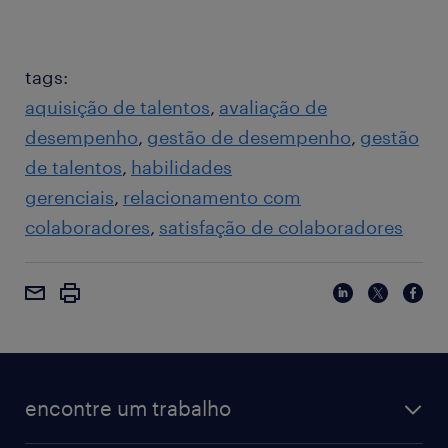
tags:
aquisição de talentos
avaliação de
desempenho
gestão de desempenho
gestão
de talentos
habilidades
gerenciais
relacionamento com
colaboradores
satisfação de colaboradores
encontre um trabalho