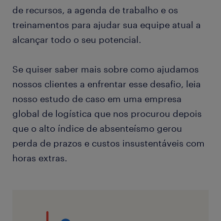
de recursos, a agenda de trabalho e os
treinamentos para ajudar sua equipe atual a
alcançar todo o seu potencial.
Se quiser saber mais sobre como ajudamos
nossos clientes a enfrentar esse desafio, leia
nosso estudo de caso em uma empresa
global de logística que nos procurou depois
que o alto índice de absenteísmo gerou
perda de prazos e custos insustentáveis com
horas extras.