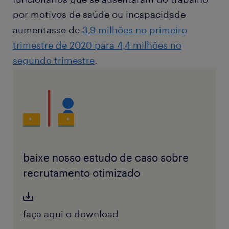
por motivos de saúde ou incapacidade
aumentasse de
3,9 milhões no primeiro
trimestre de 2020 para 4,4 milhões no
segundo trimestre
.
baixe nosso estudo de caso sobre
recrutamento otimizado
faça aqui o download