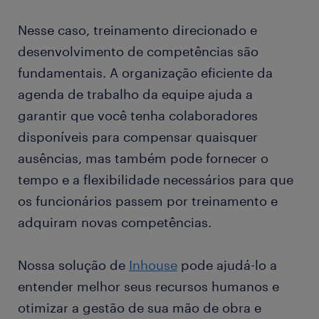
Nesse caso, treinamento direcionado e
desenvolvimento de competências são
fundamentais. A organização eficiente da
agenda de trabalho da equipe ajuda a
garantir que você tenha colaboradores
disponíveis para compensar quaisquer
ausências, mas também pode fornecer o
tempo e a flexibilidade necessários para que
os funcionários passem por treinamento e
adquiram novas competências.
Nossa solução de
Inhouse
pode ajudá-lo a
entender melhor seus recursos humanos e
otimizar a gestão de sua mão de obra e