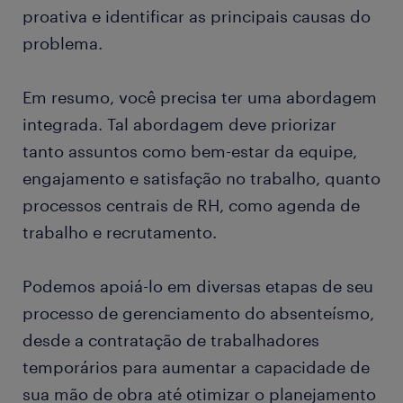
proativa e identificar as principais causas do
problema.
Em resumo, você precisa ter uma abordagem
integrada. Tal abordagem deve priorizar
tanto assuntos como bem-estar da equipe,
engajamento e satisfação no trabalho, quanto
processos centrais de RH, como agenda de
trabalho e recrutamento.
Podemos apoiá-lo em diversas etapas de seu
processo de gerenciamento do absenteísmo,
desde a contratação de trabalhadores
temporários para aumentar a capacidade de
sua mão de obra até otimizar o planejamento