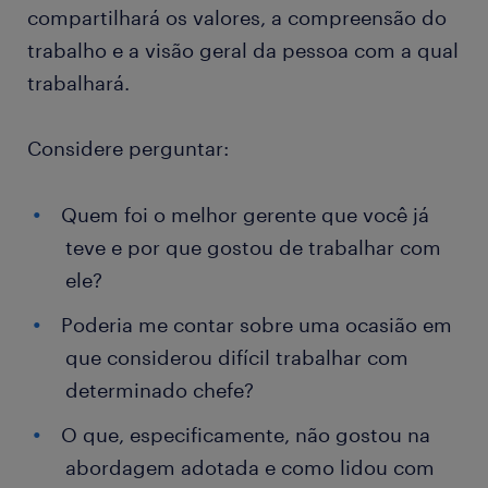
compartilhará os valores, a compreensão do
trabalho e a visão geral da pessoa com a qual
trabalhará.
Considere perguntar:
Quem foi o melhor gerente que você já
teve e por que gostou de trabalhar com
ele?
Poderia me contar sobre uma ocasião em
que considerou difícil trabalhar com
determinado chefe?
O que, especificamente, não gostou na
abordagem adotada e como lidou com