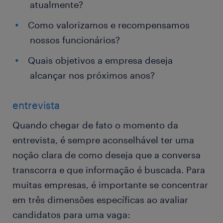
atualmente?
Como valorizamos e recompensamos
nossos funcionários?
Quais objetivos a empresa deseja
alcançar nos próximos anos?
entrevista
Quando chegar de fato o momento da
entrevista, é sempre aconselhável ter uma
noção clara de como deseja que a conversa
transcorra e que informação é buscada. Para
muitas empresas, é importante se concentrar
em três dimensões específicas ao avaliar
candidatos para uma vaga: