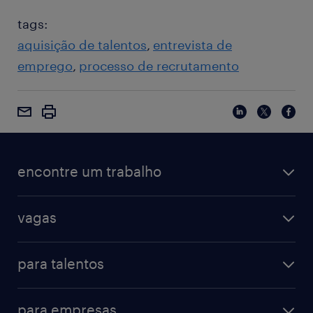
tags:
aquisição de talentos
entrevista de
emprego
processo de recrutamento
encontre um trabalho
vagas
para talentos
para empresas