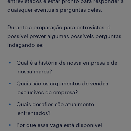
entrevistados e estar pronto para responder a
quaisquer eventuais perguntas deles.
Durante a preparação para entrevistas, é
possível prever algumas possíveis perguntas
indagando-se:
Qual é a história de nossa empresa e de
nossa marca?
Quais são os argumentos de vendas
exclusivos da empresa?
Quais desafios são atualmente
enfrentados?
Por que essa vaga está disponível