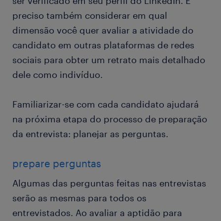
ser verificado em seu perfil do LinkedIn. É
preciso também considerar em qual
dimensão você quer avaliar a atividade do
candidato em outras plataformas de redes
sociais para obter um retrato mais detalhado
dele como indivíduo.
Familiarizar-se com cada candidato ajudará
na próxima etapa do processo de preparação
da entrevista: planejar as perguntas.
prepare perguntas
Algumas das perguntas feitas nas entrevistas
serão as mesmas para todos os
entrevistados. Ao avaliar a aptidão para