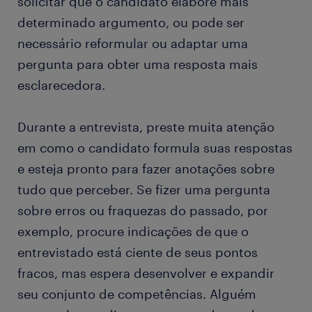
solicitar que o candidato elabore mais
determinado argumento, ou pode ser
necessário reformular ou adaptar uma
pergunta para obter uma resposta mais
esclarecedora.
Durante a entrevista, preste muita atenção
em como o candidato formula suas respostas
e esteja pronto para fazer anotações sobre
tudo que perceber. Se fizer uma pergunta
sobre erros ou fraquezas do passado, por
exemplo, procure indicações de que o
entrevistado está ciente de seus pontos
fracos, mas espera desenvolver e expandir
seu conjunto de competências. Alguém