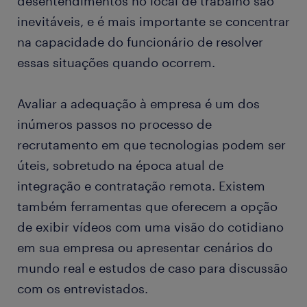
desentendimentos no local de trabalho são
inevitáveis, e é mais importante se concentrar
na capacidade do funcionário de resolver
essas situações quando ocorrem.
Avaliar a adequação à empresa é um dos
inúmeros passos no processo de
recrutamento em que tecnologias podem ser
úteis, sobretudo na época atual de
integração e contratação remota. Existem
também ferramentas que oferecem a opção
de exibir vídeos com uma visão do cotidiano
em sua empresa ou apresentar cenários do
mundo real e estudos de caso para discussão
com os entrevistados.