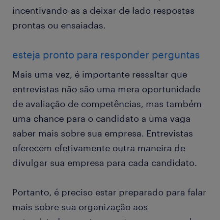
incentivando-as a deixar de lado respostas
prontas ou ensaiadas.
esteja pronto para responder perguntas
Mais uma vez, é importante ressaltar que
entrevistas não são uma mera oportunidade
de avaliação de competências, mas também
uma chance para o candidato a uma vaga
saber mais sobre sua empresa. Entrevistas
oferecem efetivamente outra maneira de
divulgar sua empresa para cada candidato.
Portanto, é preciso estar preparado para falar
mais sobre sua organização aos