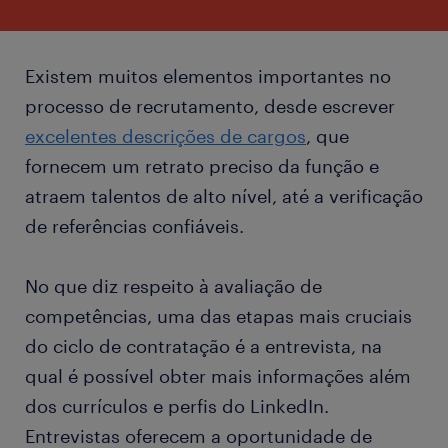
Existem muitos elementos importantes no
processo de recrutamento, desde escrever
excelentes descrições de cargos
, que
fornecem um retrato preciso da função e
atraem talentos de alto nível, até a verificação
de referências confiáveis.
No que diz respeito à avaliação de
competências, uma das etapas mais cruciais
do ciclo de contratação é a entrevista, na
qual é possível obter mais informações além
dos currículos e perfis do LinkedIn.
Entrevistas oferecem a oportunidade de