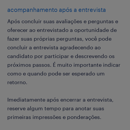
acompanhamento após a entrevista
Após concluir suas avaliações e perguntas e
oferecer ao entrevistado a oportunidade de
fazer suas próprias perguntas, você pode
concluir a entrevista agradecendo ao
candidato por participar e descrevendo os
próximos passos. É muito importante indicar
como e quando pode ser esperado um
retorno.
Imediatamente após encerrar a entrevista,
reserve algum tempo para anotar suas
primeiras impressões e ponderações.