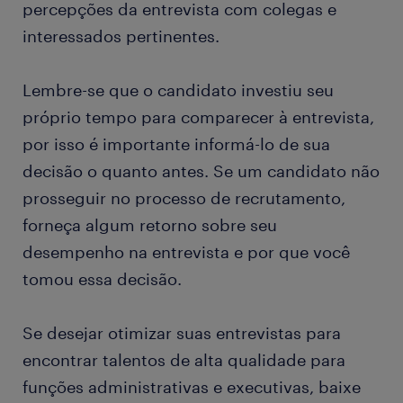
percepções da entrevista com colegas e
interessados pertinentes.
Lembre-se que o candidato investiu seu
próprio tempo para comparecer à entrevista,
por isso é importante informá-lo de sua
decisão o quanto antes. Se um candidato não
prosseguir no processo de recrutamento,
forneça algum retorno sobre seu
desempenho na entrevista e por que você
tomou essa decisão.
Se desejar otimizar suas entrevistas para
encontrar talentos de alta qualidade para
funções administrativas e executivas, baixe