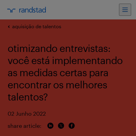
aquisição de talentos
otimizando entrevistas:
você está implementando
as medidas certas para
encontrar os melhores
talentos?
02 Junho 2022
share article: