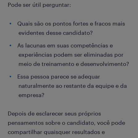
Pode ser útil perguntar:
Quais são os pontos fortes e fracos mais
evidentes desse candidato?
As lacunas em suas competências e
experiências podem ser eliminadas por
meio de treinamento e desenvolvimento?
Essa pessoa parece se adequar
naturalmente ao restante da equipe e da
empresa?
Depois de esclarecer seus próprios
pensamentos sobre o candidato, você pode
compartilhar quaisquer resultados e