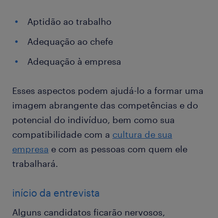
Aptidão ao trabalho
Adequação ao chefe
Adequação à empresa
Esses aspectos podem ajudá-lo a formar uma
imagem abrangente das competências e do
potencial do indivíduo, bem como sua
compatibilidade com a
cultura de sua
empresa
e com as pessoas com quem ele
trabalhará.
início da entrevista
Alguns candidatos ficarão nervosos,