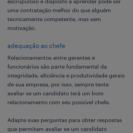
escrupuloso e disposto a aprender pode ser
uma contratação melhor do que alguém
tecnicamente competente, mas sem
motivação.
adequação ao chefe
Relacionamentos entre gerentes e
funcionários são parte fundamental da
integridade, eficiência e produtividade gerais
de sua empresa, por isso, sempre tente
avaliar se um candidato terá um bom
relacionamento com seu possível chefe.
Adapte suas perguntas para obter respostas
que permitam avaliar se um candidato