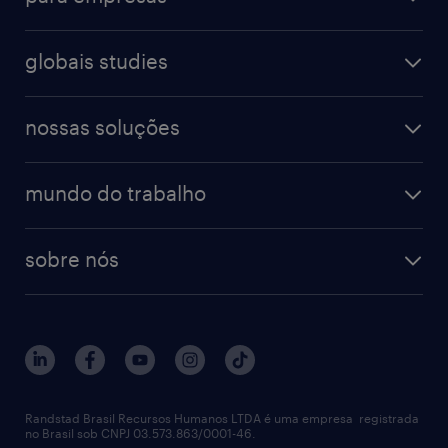
globais studies
nossas soluções
mundo do trabalho
sobre nós
Randstad Brasil Recursos Humanos LTDA é uma empresa registrada
no Brasil sob CNPJ 03.573.863/0001-46.