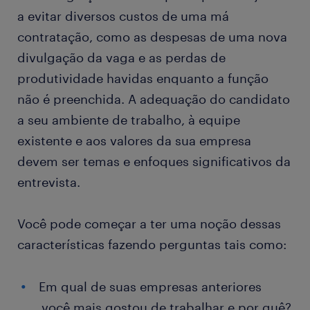
a evitar diversos custos de uma má
contratação, como as despesas de uma nova
divulgação da vaga e as perdas de
produtividade havidas enquanto a função
não é preenchida. A adequação do candidato
a seu ambiente de trabalho, à equipe
existente e aos valores da sua empresa
devem ser temas e enfoques significativos da
entrevista.
Você pode começar a ter uma noção dessas
características fazendo perguntas tais como:
Em qual de suas empresas anteriores
você mais gostou de trabalhar e por quê?