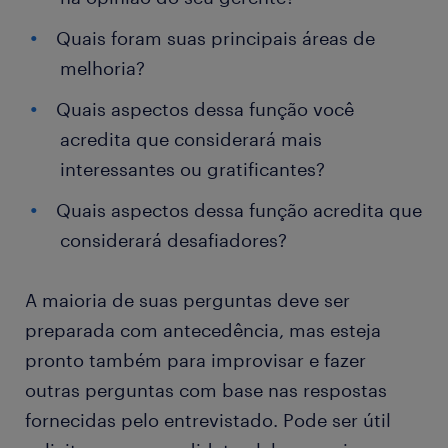
Quais foram suas principais áreas de
melhoria?
Quais aspectos dessa função você
acredita que considerará mais
interessantes ou gratificantes?
Quais aspectos dessa função acredita que
considerará desafiadores?
A maioria de suas perguntas deve ser
preparada com antecedência, mas esteja
pronto também para improvisar e fazer
outras perguntas com base nas respostas
fornecidas pelo entrevistado. Pode ser útil