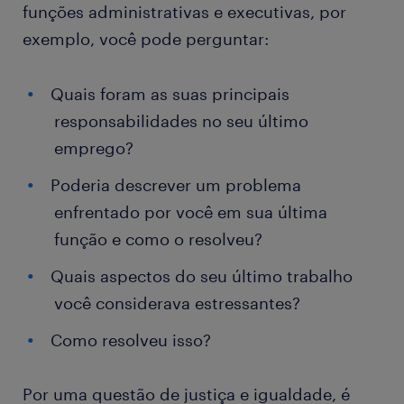
funções administrativas e executivas, por
exemplo, você pode perguntar:
Quais foram as suas principais
responsabilidades no seu último
emprego?
Poderia descrever um problema
enfrentado por você em sua última
função e como o resolveu?
Quais aspectos do seu último trabalho
você considerava estressantes?
Como resolveu isso?
Por uma questão de justiça e igualdade, é