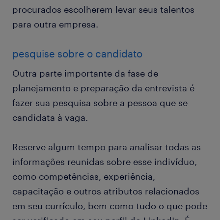
procurados escolherem levar seus talentos
para outra empresa.
pesquise sobre o candidato
Outra parte importante da fase de
planejamento e preparação da entrevista é
fazer sua pesquisa sobre a pessoa que se
candidata à vaga.
Reserve algum tempo para analisar todas as
informações reunidas sobre esse indivíduo,
como competências, experiência,
capacitação e outros atributos relacionados
em seu currículo, bem como tudo o que pode