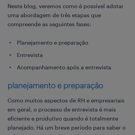
Neste blog, veremos como é possível adotar
uma abordagem de três etapas que
compreende as seguintes fases:
Planejamento e preparação
Entrevista
Acompanhamento após a entrevista
planejamento e preparação
Como muitos aspectos de RH e empresariais
em geral, o processo de entrevista é mais
eficiente e produtivo quando é totalmente
planejado. Há um breve período para saber o