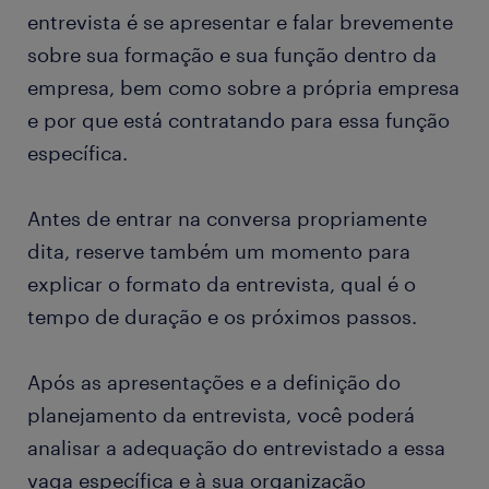
entrevista é se apresentar e falar brevemente
sobre sua formação e sua função dentro da
empresa, bem como sobre a própria empresa
e por que está contratando para essa função
específica.
Antes de entrar na conversa propriamente
dita, reserve também um momento para
explicar o formato da entrevista, qual é o
tempo de duração e os próximos passos.
Após as apresentações e a definição do
planejamento da entrevista, você poderá
analisar a adequação do entrevistado a essa
vaga específica e à sua organização