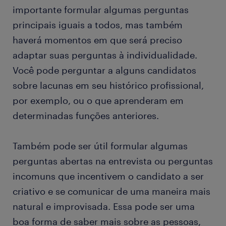
importante formular algumas perguntas
principais iguais a todos, mas também
haverá momentos em que será preciso
adaptar suas perguntas à individualidade.
Você pode perguntar a alguns candidatos
sobre lacunas em seu histórico profissional,
por exemplo, ou o que aprenderam em
determinadas funções anteriores.
Também pode ser útil formular algumas
perguntas abertas na entrevista ou perguntas
incomuns que incentivem o candidato a ser
criativo e se comunicar de uma maneira mais
natural e improvisada. Essa pode ser uma
boa forma de saber mais sobre as pessoas,