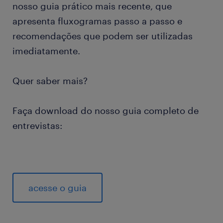
nosso guia prático mais recente, que
apresenta fluxogramas passo a passo e
recomendações que podem ser utilizadas
imediatamente.
Quer saber mais?
Faça download do nosso guia completo de
entrevistas:
acesse o guia