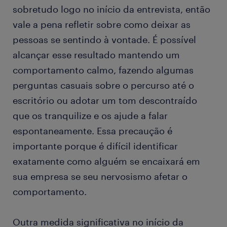
sobretudo logo no início da entrevista, então
vale a pena refletir sobre como deixar as
pessoas se sentindo à vontade. É possível
alcançar esse resultado mantendo um
comportamento calmo, fazendo algumas
perguntas casuais sobre o percurso até o
escritório ou adotar um tom descontraído
que os tranquilize e os ajude a falar
espontaneamente. Essa precaução é
importante porque é difícil identificar
exatamente como alguém se encaixará em
sua empresa se seu nervosismo afetar o
comportamento.
Outra medida significativa no início da