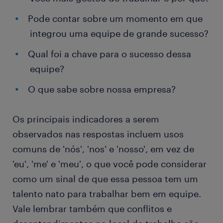
Pode contar sobre um momento em que
integrou uma equipe de grande sucesso?
Qual foi a chave para o sucesso dessa
equipe?
O que sabe sobre nossa empresa?
Os principais indicadores a serem
observados nas respostas incluem usos
comuns de 'nós', 'nos' e 'nosso', em vez de
'eu', 'me' e 'meu', o que você pode considerar
como um sinal de que essa pessoa tem um
talento nato para trabalhar bem em equipe.
Vale lembrar também que conflitos e