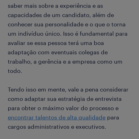
saber mais sobre a experiência e as
capacidades de um candidato, além de
conhecer sua personalidade e o que o torna
um indivíduo único. Isso é fundamental para
avaliar se essa pessoa terá uma boa
adaptação com eventuais colegas de
trabalho, a gerência e a empresa como um
todo.
Tendo isso em mente, vale a pena considerar
como adaptar sua estratégia de entrevista
para obter o máximo valor do processo e
encontrar talentos de alta qualidade
para
cargos administrativos e executivos.