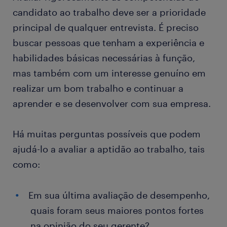
candidato ao trabalho deve ser a prioridade
principal de qualquer entrevista. É preciso
buscar pessoas que tenham a experiência e
habilidades básicas necessárias à função,
mas também com um interesse genuíno em
realizar um bom trabalho e continuar a
aprender e se desenvolver com sua empresa.
Há muitas perguntas possíveis que podem
ajudá-lo a avaliar a aptidão ao trabalho, tais
como:
Em sua última avaliação de desempenho,
quais foram seus maiores pontos fortes
na opinião do seu gerente?