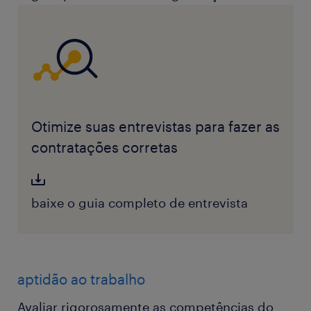
Otimize suas entrevistas para fazer as
contratações corretas
baixe o guia completo de entrevista
aptidão ao trabalho
Avaliar rigorosamente as competências do