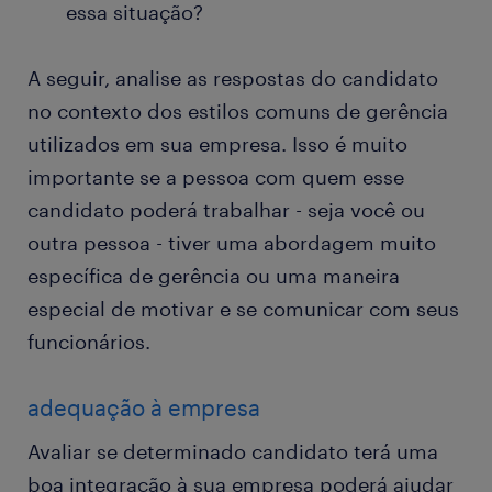
essa situação?
A seguir, analise as respostas do candidato
no contexto dos estilos comuns de gerência
utilizados em sua empresa. Isso é muito
importante se a pessoa com quem esse
candidato poderá trabalhar - seja você ou
outra pessoa - tiver uma abordagem muito
específica de gerência ou uma maneira
especial de motivar e se comunicar com seus
funcionários.
adequação à empresa
Avaliar se determinado candidato terá uma
boa integração à sua empresa poderá ajudar