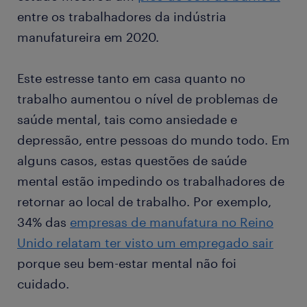
entre os trabalhadores da indústria
manufatureira em 2020.
Este estresse tanto em casa quanto no
trabalho aumentou o nível de problemas de
saúde mental, tais como ansiedade e
depressão, entre pessoas do mundo todo. Em
alguns casos, estas questões de saúde
mental estão impedindo os trabalhadores de
retornar ao local de trabalho. Por exemplo,
34% das
empresas de manufatura no Reino
Unido relatam ter visto um empregado sair
porque seu bem-estar mental não foi
cuidado.