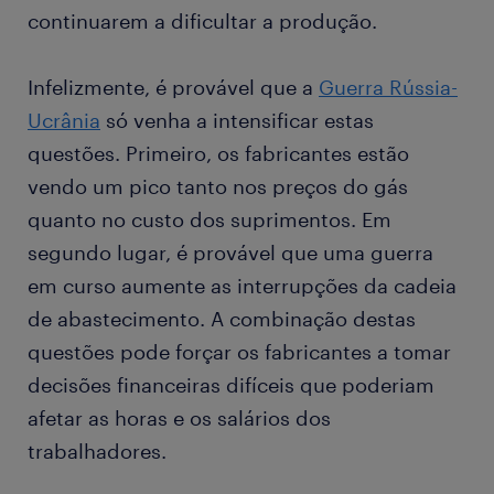
continuarem a dificultar a produção.
Infelizmente, é provável que a
Guerra Rússia-
Ucrânia
só venha a intensificar estas
questões. Primeiro, os fabricantes estão
vendo um pico tanto nos preços do gás
quanto no custo dos suprimentos. Em
segundo lugar, é provável que uma guerra
em curso aumente as interrupções da cadeia
de abastecimento. A combinação destas
questões pode forçar os fabricantes a tomar
decisões financeiras difíceis que poderiam
afetar as horas e os salários dos
trabalhadores.