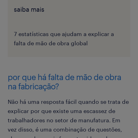
saiba mais
7 estatísticas que ajudam a explicar a
falta de mão de obra global
por que há falta de mão de obra
na fabricação?
Não há uma resposta fácil quando se trata de
explicar por que existe uma escassez de
trabalhadores no setor de manufatura. Em
vez disso, é uma combinação de questões,