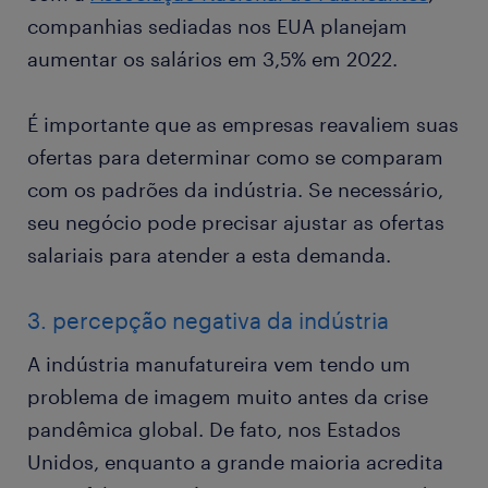
companhias sediadas nos EUA planejam
aumentar os salários em 3,5% em 2022.
É importante que as empresas reavaliem suas
ofertas para determinar como se comparam
com os padrões da indústria. Se necessário,
seu negócio pode precisar ajustar as ofertas
salariais para atender a esta demanda.
3. percepção negativa da indústria
A indústria manufatureira vem tendo um
problema de imagem muito antes da crise
pandêmica global. De fato, nos Estados
Unidos, enquanto a grande maioria acredita