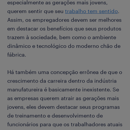
especialmente as gerações mais jovens,
querem sentir que seu
trabalho tem sentido
.
Assim, os empregadores devem ser melhores
em destacar os benefícios que seus produtos
trazem à sociedade, bem como o ambiente
dinâmico e tecnológico do moderno chão de
fábrica.
Há também uma concepção errônea de que o
crescimento da carreira dentro da indústria
manufatureira é basicamente inexistente. Se
as empresas querem atrair as gerações mais
jovens, eles devem destacar seus programas
de treinamento e desenvolvimento de
funcionários para que os trabalhadores atuais