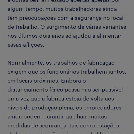
algum tempo, muitos trabalhadores ainda
têm preocupações com a segurança no local
de trabalho. O surgimento de várias variantes
nos últimos dois anos só ajudou a alimentar
essas aflições.
Normalmente, os trabalhos de fabricação
exigem que os funcionários trabalhem juntos,
em locais próximos. Embora o
distanciamento físico possa não ser possível
uma vez que a fábrica esteja de volta aos
níveis de produção plena, os empregadores
ainda podem garantir que haja muitas
medidas de segurança, tais como estações