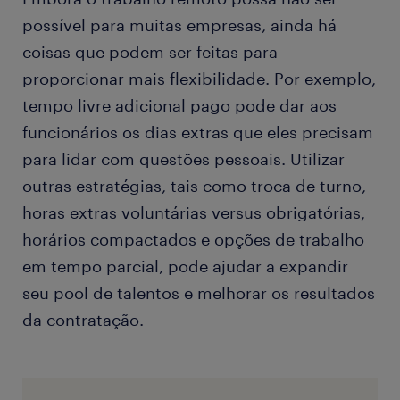
possível para muitas empresas, ainda há
coisas que podem ser feitas para
proporcionar mais flexibilidade. Por exemplo,
tempo livre adicional pago pode dar aos
funcionários os dias extras que eles precisam
para lidar com questões pessoais. Utilizar
outras estratégias, tais como troca de turno,
horas extras voluntárias versus obrigatórias,
horários compactados e opções de trabalho
em tempo parcial, pode ajudar a expandir
seu pool de talentos e melhorar os resultados
da contratação.