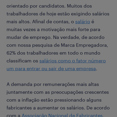
orientado por candidatos. Muitos dos
trabalhadores de hoje estão exigindo salários
mais altos. Afinal de contas, o
salário
é
muitas vezes a motivação mais forte para
mudar de emprego. Na verdade, de acordo
com nossa pesquisa de Marca Empregadora,
62% dos trabalhadores em todo o mundo
classificam os
salários como o fator número
um para entrar ou sair de uma empresa
.
A demanda por remunerações mais altas
juntamente com as preocupações crescentes
com a inflação estão pressionando alguns
fabricantes a aumentar os salários. De acordo
com a
Associação Nacional de Fabricantes
,