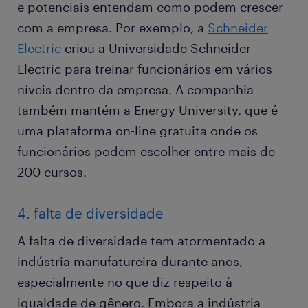
e potenciais entendam como podem crescer
com a empresa. Por exemplo, a
Schneider
Electric
criou a Universidade Schneider
Electric para treinar funcionários em vários
níveis dentro da empresa. A companhia
também mantém a Energy University, que é
uma plataforma on-line gratuita onde os
funcionários podem escolher entre mais de
200 cursos.
4. falta de diversidade
A falta de diversidade tem atormentado a
indústria manufatureira durante anos,
especialmente no que diz respeito à
igualdade de gênero. Embora a indústria