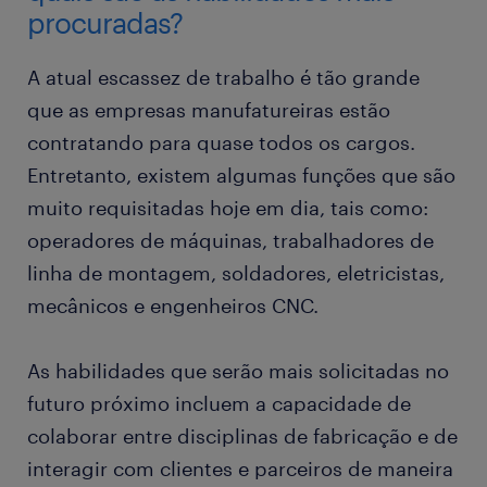
procuradas?
A atual escassez de trabalho é tão grande
que as empresas manufatureiras estão
contratando para quase todos os cargos.
Entretanto, existem algumas funções que são
muito requisitadas hoje em dia, tais como:
operadores de máquinas, trabalhadores de
linha de montagem, soldadores, eletricistas,
mecânicos e engenheiros CNC.
As habilidades que serão mais solicitadas no
futuro próximo incluem a capacidade de
colaborar entre disciplinas de fabricação e de
interagir com clientes e parceiros de maneira