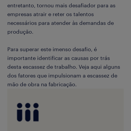
entretanto, tornou mais desafiador para as
empresas atrair e reter os talentos
necessários para atender às demandas de
produção.
Para superar este imenso desafio, é
importante identificar as causas por trás
desta escassez de trabalho. Veja aqui alguns
dos fatores que impulsionam a escassez de
mão de obra na fabricação.