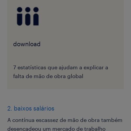
download
7 estatísticas que ajudam a explicar a
falta de mão de obra global
2. baixos salários
A contínua escassez de mão de obra também
desencadeou um mercado de trabalho