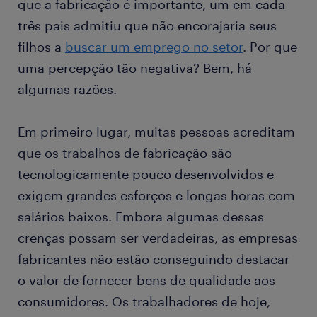
que a fabricação é importante, um em cada
três pais admitiu que não encorajaria seus
filhos a
buscar um emprego no setor
. Por que
uma percepção tão negativa? Bem, há
algumas razões.
Em primeiro lugar, muitas pessoas acreditam
que os trabalhos de fabricação são
tecnologicamente pouco desenvolvidos e
exigem grandes esforços e longas horas com
salários baixos. Embora algumas dessas
crenças possam ser verdadeiras, as empresas
fabricantes não estão conseguindo destacar
o valor de fornecer bens de qualidade aos
consumidores. Os trabalhadores de hoje,