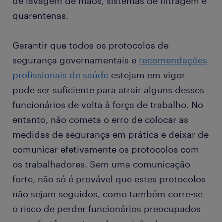
de lavagem de mãos, sistemas de filtragem e
quarentenas.
Garantir que todos os protocolos de
segurança governamentais e
recomendações
profissionais de saúde
estejam em vigor
pode ser suficiente para atrair alguns desses
funcionários de volta à força de trabalho. No
entanto, não cometa o erro de colocar as
medidas de segurança em prática e deixar de
comunicar efetivamente os protocolos com
os trabalhadores. Sem uma comunicação
forte, não só é provável que estes protocolos
não sejam seguidos, como também corre-se
o risco de perder funcionários preocupados