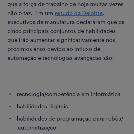
que a força de trabalho de hoje muitas vezes
não o faz. Em um
estudo da Deloitte
,
executivos de manufatura declararam que os
cinco principais conjuntos de habilidades
que irão aumentar significativamente nos
próximos anos devido ao influxo de
automação e tecnologias avançadas são:
tecnologia/competência em informática
habilidades digitais
habilidades de programação para robôs/
automatização