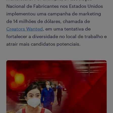
Nacional de Fabricantes nos Estados Unidos
implementou uma campanha de marketing
de 14 milhões de dólares, chamada de
Creators Wanted
, em uma tentativa de
fortalecer a diversidade no local de trabalho e
atrair mais candidatos potenciais.