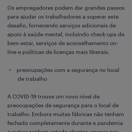
Os empregadores podem dar grandes passos
para ajudar os trabalhadores a superar este
desafio, fornecendo serviços adicionais de
apoio à saúde mental, incluindo check-ups de
bem-estar, serviços de aconselhamento on-
line e políticas de licenças mais liberais.
preocupações com a segurança no local
de trabalho
A COVID-19 trouxe um novo nível de
preocupações de segurança para o local de
trabalho. Embora muitas fábricas não tenham
fechado completamente durante a pandemia
e outras tenham estado abertas apenas por