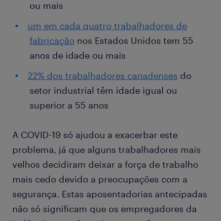
ou mais
um em cada quatro trabalhadores de
fabricação
nos Estados Unidos tem 55
anos de idade ou mais
22% dos trabalhadores canadenses
do
setor industrial têm idade igual ou
superior a 55 anos
A COVID-19 só ajudou a exacerbar este
problema, já que alguns trabalhadores mais
velhos decidiram deixar a força de trabalho
mais cedo devido a preocupações com a
segurança. Estas aposentadorias antecipadas
não só significam que os empregadores da