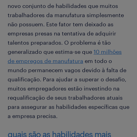
novo conjunto de habilidades que muitos
trabalhadores da manufatura simplesmente
não possuem. Este fator tem deixado as
empresas presas na tentativa de adquirir
talentos preparados. O problema é tão
generalizado que estima-se que
10 milhões
de empregos de manufatura
em todo o
mundo permanecem vagos devido à falta de
qualificação. Para ajudar a superar o desafio,
muitos empregadores estão investindo na
requalificação de seus trabalhadores atuais
para assegurar as habilidades específicas que
a empresa precisa.
quais são as habilidades mais