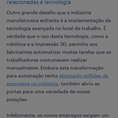
relacionadas à tecnologia
Outro grande desafio que a indústria
manufatureira enfrenta é a implementação de
tecnologia avançada no local de trabalho. É
verdade que o uso desta tecnologia, como a
robótica e a impressão 3D, permitiu aos
fabricantes automatizar muitas tarefas que os
trabalhadores costumavam realizar
manualmente. Embora esta transformação
para automação tenha
eliminado milhões de
empregos na indústria
, também abriu as
portas para uma variedade de novas
posições.
Infelizmente, os novos empregos exigem um