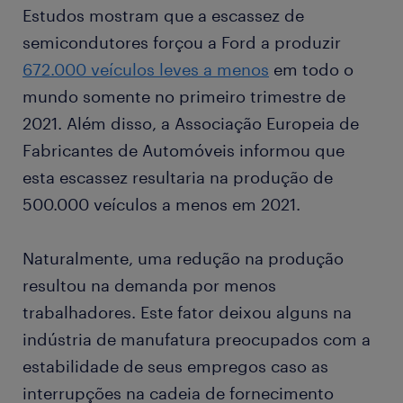
Estudos mostram que a escassez de
semicondutores forçou a Ford a produzir
672.000 veículos leves a menos
em todo o
mundo somente no primeiro trimestre de
2021. Além disso, a Associação Europeia de
Fabricantes de Automóveis informou que
esta escassez resultaria na produção de
500.000 veículos a menos em 2021.
Naturalmente, uma redução na produção
resultou na demanda por menos
trabalhadores. Este fator deixou alguns na
indústria de manufatura preocupados com a
estabilidade de seus empregos caso as
interrupções na cadeia de fornecimento