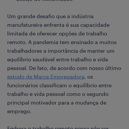
Um grande desafio que a indústria
manufatureira enfrenta é sua capacidade
limitada de oferecer opções de trabalho
remoto. A pandemia tem ensinado a muitos
trabalhadores a importância de manter um
equilíbrio saudável entre trabalho e vida
pessoal. De fato, de acordo com nosso último
estudo de Marca Empregadora
, os
funcionários classificam o equilíbrio entre
trabalho e vida pessoal como o segundo
principal motivador para a mudança de
emprego.
Embora o trabalho remoto possa não ser