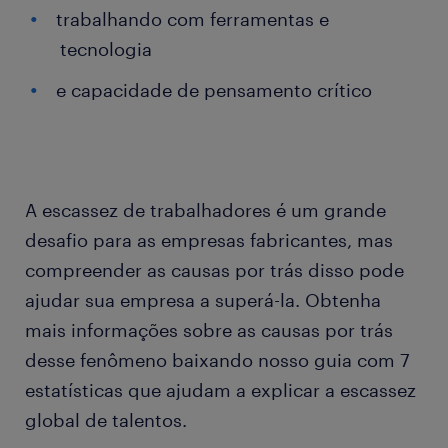
trabalhando com ferramentas e
tecnologia
e capacidade de pensamento crítico
A escassez de trabalhadores é um grande
desafio para as empresas fabricantes, mas
compreender as causas por trás disso pode
ajudar sua empresa a superá-la. Obtenha
mais informações sobre as causas por trás
desse fenômeno baixando nosso guia com 7
estatísticas que ajudam a explicar a escassez
global de talentos.