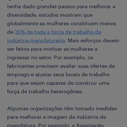
tenha dado grandes passos para melhorar a
diversidade, estudos mostram que
globalmente as mulheres constituem menos
de
30% de toda a força de trabalho da
indústria manufatureira
. Mais esforços devem
ser feitos para motivar as mulheres a
ingressar no setor. Por exemplo, os
fabricantes precisam avaliar suas ofertas de
emprego e ajustar seus locais de trabalho
para que sejam capazes de construir uma
força de trabalho heterogênea.
Algumas organizações têm tomado medidas
para melhorar a imagem da indústria de
manufatura. Por exemplo, a Associação