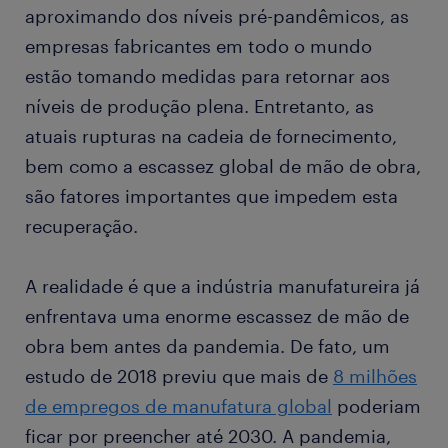
aproximando dos níveis pré-pandêmicos, as
empresas fabricantes em todo o mundo
estão tomando medidas para retornar aos
níveis de produção plena. Entretanto, as
atuais rupturas na cadeia de fornecimento,
bem como a escassez global de mão de obra,
são fatores importantes que impedem esta
recuperação.
A realidade é que a indústria manufatureira já
enfrentava uma enorme escassez de mão de
obra bem antes da pandemia. De fato, um
estudo de 2018 previu que mais de
8 milhões
de empregos de manufatura global
poderiam
ficar por preencher até 2030. A pandemia,