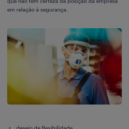
que não têm certeza da posição da empresa
em relação à segurança.
desejo de flexibilidade