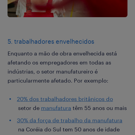
5. trabalhadores envelhecidos
Enquanto a mão de obra envelhecida está
afetando os empregadores em todas as
indústrias, o setor manufatureiro é
particularmente afetado. Por exemplo:
20% dos trabalhadores britânicos do
setor de
manufatura
têm 55 anos ou mais
30% da força de trabalho da manufatura
na Coréia do Sul tem 50 anos de idade