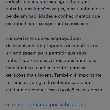
indústria manufatureira agora têm que
substituir as funções vagas, mas também que
perderam habilidades e conhecimentos que
os trabalhadores experientes possuíam.
É importante que os empregadores
desenvolvam um programa de mentoria ou
aprendizagem para permitir que seus
trabalhadores mais velhos transfiram suas
habilidades e conhecimentos para as
gerações mais jovens. Também é importante
ter uma estratégia de substituição para
ajudar a preencher essas posições em aberto.
6. maior demanda por habilidades