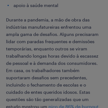
apoio à saúde mental
Durante a pandemia, a mão de obra das
indústrias manufatureiras enfrentou uma
ampla gama de desafios. Alguns precisaram
lidar com paradas frequentes e demissões
temporárias, enquanto outros se viram
trabalhando longas horas devido à escassez
de pessoal e à demanda dos consumidores.
Em casa, os trabalhadores também
suportaram desafios sem precedentes,
incluindo o fechamento de escolas e o
cuidado de entes queridos idosos. Estas
questões são tão generalizadas que um
estudo mostrou um
pico de 86% de burnout