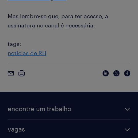
Mas lembre-se que, para ter acesso, a
assinatura no canal é necessária.
tags:
notícias de RH
encontre um trabalho
vagas