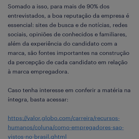
Somado a isso, para mais de 90% dos
entrevistados, a boa reputação da empresa é
essencial: sites de busca e de notícias, redes
sociais, opiniões de conhecidos e familiares,
além da experiência do candidato com a
marca, são fontes importantes na construção
da percepção de cada candidato em relação
à marca empregadora.
Caso tenha interesse em conferir a matéria na
íntegra, basta acessar:
https://valor.globo.com/carreira/recursos-
humanos/coluna/como-empregadores-sao-
vistos-no-brasil.ghtml