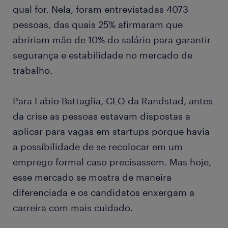
qual for. Nela, foram entrevistadas 4073
pessoas, das quais 25% afirmaram que
abririam mão de 10% do salário para garantir
segurança e estabilidade no mercado de
trabalho.
Para Fabio Battaglia, CEO da Randstad, antes
da crise as pessoas estavam dispostas a
aplicar para vagas em startups porque havia
a possibilidade de se recolocar em um
emprego formal caso precisassem. Mas hoje,
esse mercado se mostra de maneira
diferenciada e os candidatos enxergam a
carreira com mais cuidado.