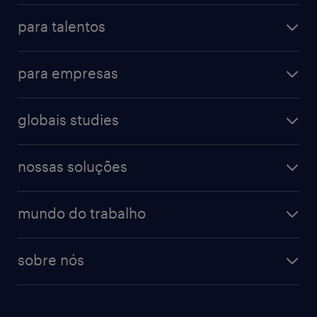
para talentos
para empresas
globais studies
nossas soluções
mundo do trabalho
sobre nós