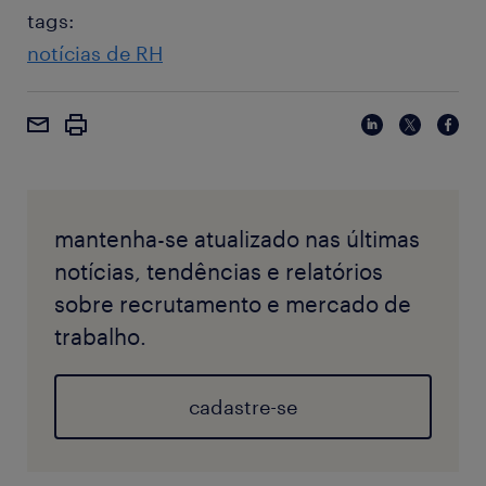
tags:
notícias de RH
mantenha-se atualizado nas últimas
notícias, tendências e relatórios
sobre recrutamento e mercado de
trabalho.
cadastre-se