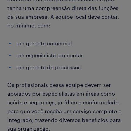
tenha uma compreensão direta das funções
da sua empresa. A equipe local deve contar,
no mínimo, com:
um gerente comercial
um especialista em contas
um gerente de processos
Os profissionais dessa equipe devem ser
apoiados por especialistas em áreas como
saúde e segurança, jurídico e conformidade,
para que você receba um serviço completo e
integrado, trazendo diversos benefícios para
sua organização.