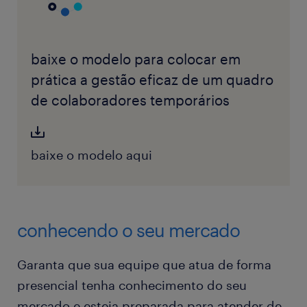
baixe o modelo para colocar em
prática a gestão eficaz de um quadro
de colaboradores temporários
baixe o modelo aqui
conhecendo o seu mercado
Garanta que sua equipe que atua de forma
presencial tenha conhecimento do seu
mercado e esteja preparada para atender de