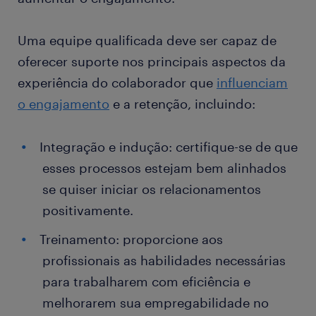
Uma equipe qualificada deve ser capaz de
oferecer suporte nos principais aspectos da
experiência do colaborador que
influenciam
o engajamento
e a retenção, incluindo:
Integração e indução: certifique-se de que
esses processos estejam bem alinhados
se quiser iniciar os relacionamentos
positivamente.
Treinamento: proporcione aos
profissionais as habilidades necessárias
para trabalharem com eficiência e
melhorarem sua empregabilidade no