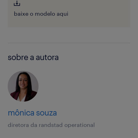
baixe o modelo aqui
sobre a autora
mônica souza
diretora da randstad operational