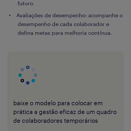
futuro.
Avaliações de desempenho: acompanhe o
desempenho de cada colaborador e
defina metas para melhoria contínua.
baixe o modelo para colocar em
prática a gestão eficaz de um quadro
de colaboradores temporários