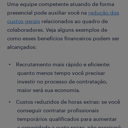
Uma equipe competente atuando de forma
presencial pode auxiliar você na
redução dos
custos gerais
relacionados ao quadro de
colaboradores. Veja alguns exemplos de
como esses benefícios financeiros podem ser
alcançados:
Recrutamento mais rápido e eficiente:
quanto menos tempo você precisar
investir no processo de contratação,
maior será sua economia.
Custos reduzidos de horas extras: se você
conseguir contratar profissionais
temporários qualificados para aumentar
a capacidade a curto prazo, não precisará