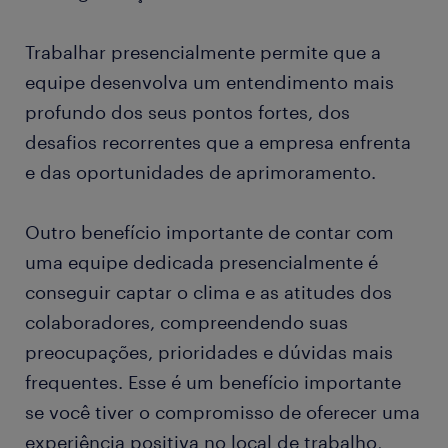
Trabalhar presencialmente permite que a
equipe desenvolva um entendimento mais
profundo dos seus pontos fortes, dos
desafios recorrentes que a empresa enfrenta
e das oportunidades de aprimoramento.
Outro benefício importante de contar com
uma equipe dedicada presencialmente é
conseguir captar o clima e as atitudes dos
colaboradores, compreendendo suas
preocupações, prioridades e dúvidas mais
frequentes. Esse é um benefício importante
se você tiver o compromisso de oferecer uma
experiência positiva no local de trabalho,