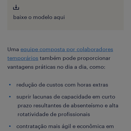
baixe o modelo aqui
Uma
equipe composta por colaboradores
temporários
também pode proporcionar
vantagens práticas no dia a dia, como:
redução de custos com horas extras
suprir lacunas de capacidade em curto
prazo resultantes de absenteísmo e alta
rotatividade de profissionais
contratação mais ágil e econômica em