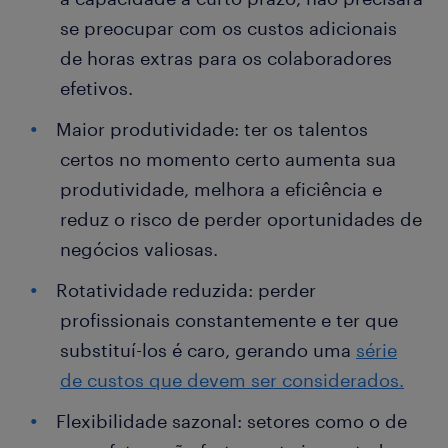
se preocupar com os custos adicionais
de horas extras para os colaboradores
efetivos.
Maior produtividade: ter os talentos
certos no momento certo aumenta sua
produtividade, melhora a eficiência e
reduz o risco de perder oportunidades de
negócios valiosas.
Rotatividade reduzida: perder
profissionais constantemente e ter que
substituí-los é caro, gerando uma
série
de custos que devem ser considerados.
Flexibilidade sazonal: setores como o de