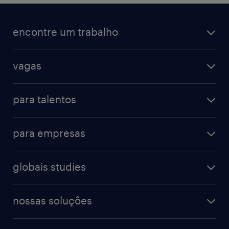
encontre um trabalho
vagas
para talentos
para empresas
globais studies
nossas soluções