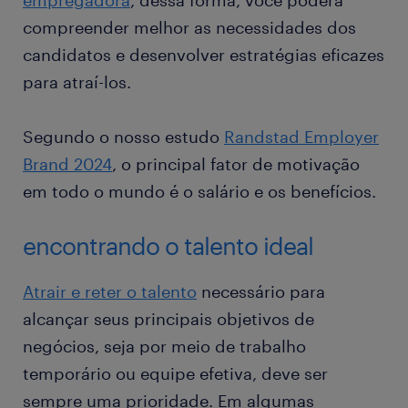
empregadora
, dessa forma, você poderá
compreender melhor as necessidades dos
candidatos e desenvolver estratégias eficazes
para atraí-los.
Segundo o nosso estudo
Randstad Employer
Brand 2024
, o principal fator de motivação
em todo o mundo é o salário e os benefícios.
encontrando o talento ideal
Atrair e reter o talento
necessário para
alcançar seus principais objetivos de
negócios, seja por meio de trabalho
temporário ou equipe efetiva, deve ser
sempre uma prioridade. Em algumas