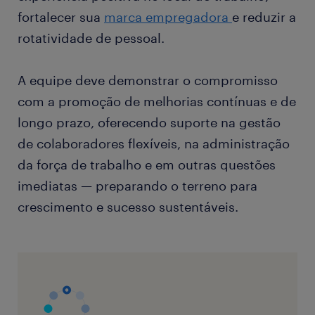
fortalecer sua
marca empregadora
e reduzir a
rotatividade de pessoal.
A equipe deve demonstrar o compromisso
com a promoção de melhorias contínuas e de
longo prazo, oferecendo suporte na gestão
de colaboradores flexíveis, na administração
da força de trabalho e em outras questões
imediatas — preparando o terreno para
crescimento e sucesso sustentáveis.