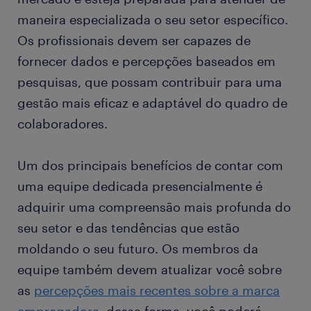
maneira especializada o seu setor específico.
Os profissionais devem ser capazes de
fornecer dados e percepções baseados em
pesquisas, que possam contribuir para uma
gestão mais eficaz e adaptável do quadro de
colaboradores.
Um dos principais benefícios de contar com
uma equipe dedicada presencialmente é
adquirir uma compreensão mais profunda do
seu setor e das tendências que estão
moldando o seu futuro. Os membros da
equipe também devem atualizar você sobre
as
percepções mais recentes sobre a marca