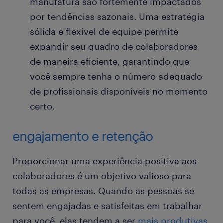
manufatura são fortemente impactados
por tendências sazonais. Uma estratégia
sólida e flexível de equipe permite
expandir seu quadro de colaboradores
de maneira eficiente, garantindo que
você sempre tenha o número adequado
de profissionais disponíveis no momento
certo.
engajamento e retenção
Proporcionar uma experiência positiva aos
colaboradores é um objetivo valioso para
todas as empresas. Quando as pessoas se
sentem engajadas e satisfeitas em trabalhar
para você, elas tendem a ser
mais produtivas