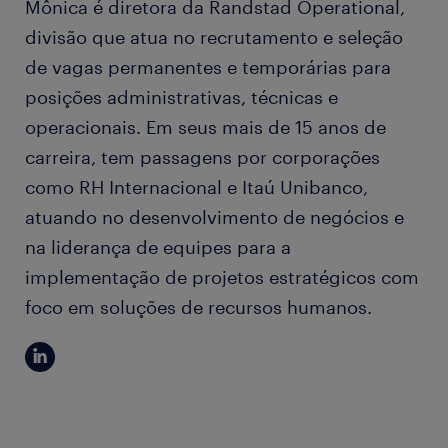
Mônica é diretora da Randstad Operational,
divisão que atua no recrutamento e seleção
de vagas permanentes e temporárias para
posições administrativas, técnicas e
operacionais. Em seus mais de 15 anos de
carreira, tem passagens por corporações
como RH Internacional e Itaú Unibanco,
atuando no desenvolvimento de negócios e
na liderança de equipes para a
implementação de projetos estratégicos com
foco em soluções de recursos humanos.