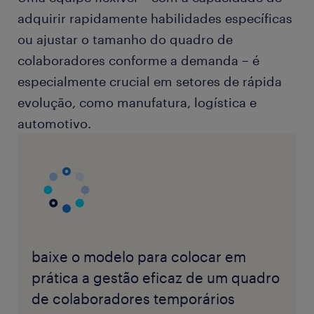
adquirir rapidamente habilidades específicas
ou ajustar o tamanho do quadro de
colaboradores conforme a demanda – é
especialmente crucial em setores de rápida
evolução, como manufatura, logística e
automotivo.
baixe o modelo para colocar em
prática a gestão eficaz de um quadro
de colaboradores temporários