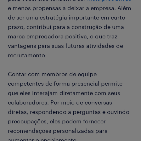
e menos propensas a deixar a empresa. Além
de ser uma estratégia importante em curto
prazo, contribui para a construção de uma
marca empregadora positiva, o que traz
vantagens para suas futuras atividades de
recrutamento.
Contar com membros de equipe
competentes de forma presencial permite
que eles interajam diretamente com seus
colaboradores. Por meio de conversas
diretas, respondendo a perguntas e ouvindo
preocupações, eles podem fornecer
recomendações personalizadas para
aumentar o engajamento.