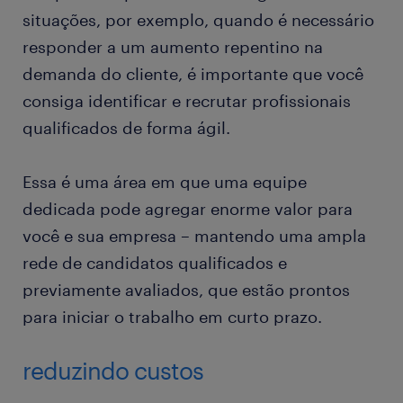
situações, por exemplo, quando é necessário
responder a um aumento repentino na
demanda do cliente, é importante que você
consiga identificar e recrutar profissionais
qualificados de forma ágil.
Essa é uma área em que uma equipe
dedicada pode agregar enorme valor para
você e sua empresa – mantendo uma ampla
rede de candidatos qualificados e
previamente avaliados, que estão prontos
para iniciar o trabalho em curto prazo.
reduzindo custos