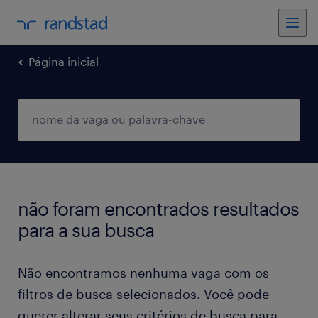
Página inicial
não foram encontrados resultados
para a sua busca
Não encontramos nenhuma vaga com os
filtros de busca selecionados. Você pode
querer alterar seus critérios de busca para