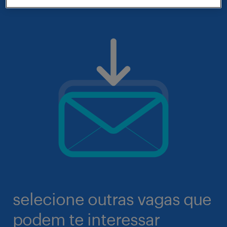
selecione outras vagas que
podem te interessar