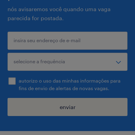
nós avisaremos você quando uma vaga
parecida for postada.
autorizo o uso das minhas informações para
fins de envio de alertas de novas vagas.
enviar