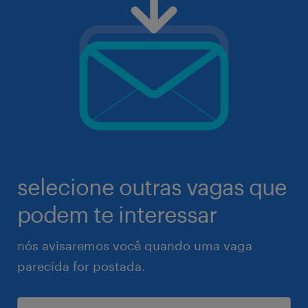
selecione outras vagas que
podem te interessar
nós avisaremos você quando uma vaga
parecida for postada.