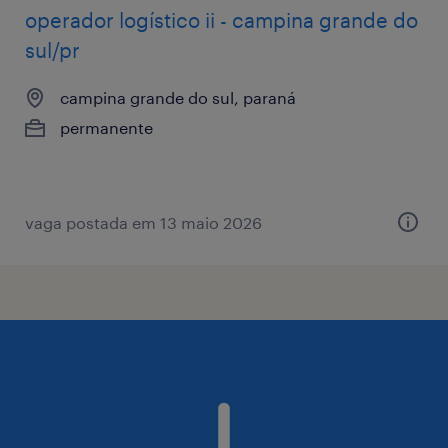
operador logístico ii - campina grande do
sul/pr
campina grande do sul, paraná
permanente
vaga postada em 13 maio 2026