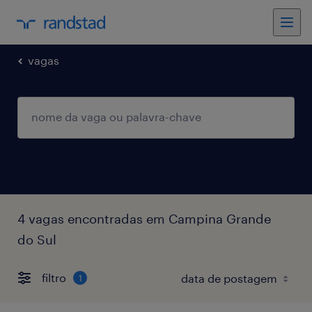
vagas
4 vagas encontradas em Campina Grande
do Sul
filtro
1