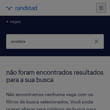
vagas
não foram encontrados resultados
para a sua busca
Não encontramos nenhuma vaga com os
filtros de busca selecionados. Você pode
querer alterar seus critérios de busca para