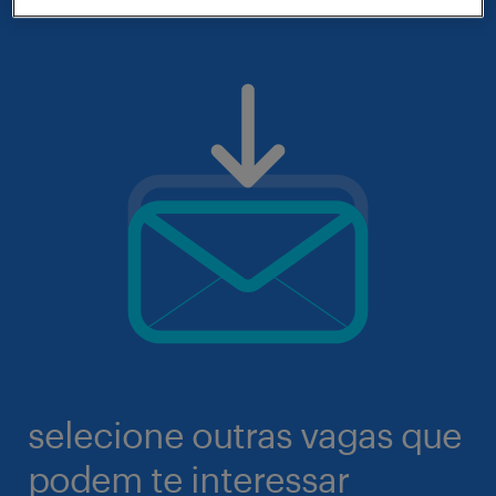
selecione outras vagas que
podem te interessar