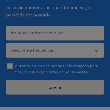
nós avisaremos você quando uma vaga
parecida for postada.
autorizo o uso das minhas informações para
fins de envio de alertas de novas vagas.
enviar