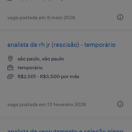
vaga postada em 6 maio 2026
analista de rh jr (rescisão) - temporário
são paulo, são paulo
temporário
R$2,501 - R$3,500 por mês
vaga postada em 13 fevereiro 2026
analista de recrutamento e seleção pleno