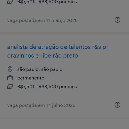
R$7,501 - R$8,500 por mês
vaga postada em 11 março 2026
analista de atração de talentos r&s pl |
cravinhos e ribeirão preto
são paulo, são paulo
permanente
R$7,501 - R$8,500 por mês
vaga postada em 14 julho 2026