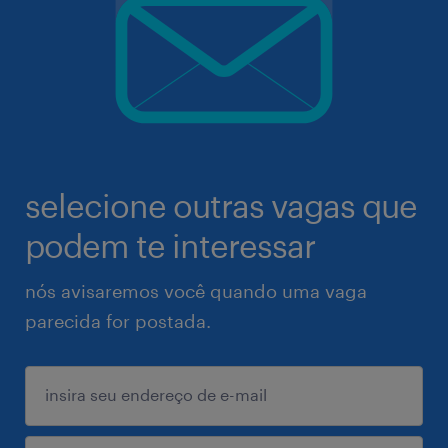
selecione outras vagas que
podem te interessar
nós avisaremos você quando uma vaga
parecida for postada.