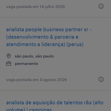
vaga postada em 14 julho 2026
analista people business partner sr -
(desenvolvimento & parceria e
atendimento a liderança) (perus)
são paulo, são paulo
permanente
vaga postada em 4 agosto 2026
analista de aquisição de talentos r&s (alto
volume) | campinas