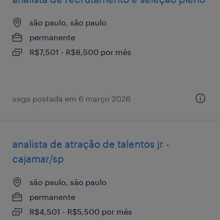
são paulo, são paulo
permanente
R$7,501 - R$8,500 por mês
vaga postada em 6 março 2026
analista de atração de talentos jr -
cajamar/sp
são paulo, são paulo
permanente
R$4,501 - R$5,500 por mês