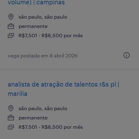
volume) | campinas
são paulo, são paulo
permanente
R$7,501 - R$8,500 por mês
vaga postada em 8 abril 2026
analista de atração de talentos r&s pl |
marilia
são paulo, são paulo
permanente
R$7,501 - R$8,500 por mês