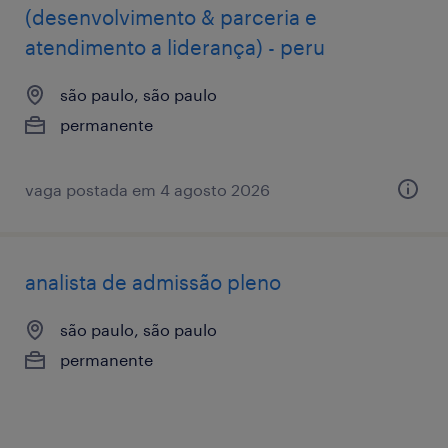
(desenvolvimento & parceria e
atendimento a liderança) - peru
são paulo, são paulo
permanente
vaga postada em 4 agosto 2026
analista de admissão pleno
são paulo, são paulo
permanente