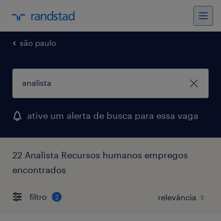
são paulo
ative um alerta de busca para essa vaga
22 Analista Recursos humanos empregos
encontrados
filtro
2