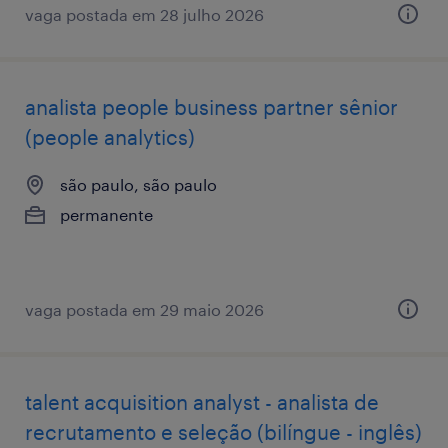
vaga postada em 28 julho 2026
analista people business partner sênior
(people analytics)
são paulo, são paulo
permanente
vaga postada em 29 maio 2026
talent acquisition analyst - analista de
recrutamento e seleção (bilíngue - inglês)