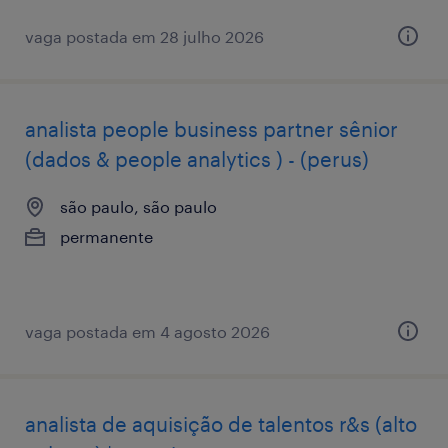
vaga postada em 28 julho 2026
analista people business partner sênior
(dados & people analytics ) - (perus)
são paulo, são paulo
permanente
vaga postada em 4 agosto 2026
analista de aquisição de talentos r&s (alto