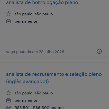
analista de homologação pleno
são paulo, são paulo
permanente
vaga postada em 28 julho 2026
analista de recrutamento e seleção pleno
(inglês avançado))
são paulo, são paulo
permanente
R$5,501 - R$6,500 por mês