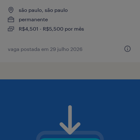
são paulo, são paulo
permanente
R$4,501 - R$5,500 por mês
vaga postada em 29 julho 2026