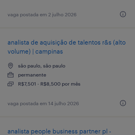
vaga postada em 2 julho 2026
analista de aquisição de talentos r&s (alto
volume) | campinas
são paulo, são paulo
permanente
R$7,501 - R$8,500 por mês
vaga postada em 14 julho 2026
analista people business partner pl -