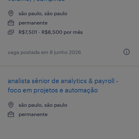
são paulo, são paulo
permanente
R$7,501 - R$8,500 por mês
vaga postada em 8 junho 2026
analista sênior de analytics & payroll -
foco em projetos e automação
são paulo, são paulo
permanente