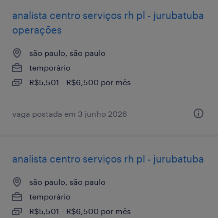
analista centro serviços rh pl - jurubatuba
operações
são paulo, são paulo
temporário
R$5,501 - R$6,500 por mês
vaga postada em 3 junho 2026
analista centro serviços rh pl - jurubatuba
são paulo, são paulo
temporário
R$5,501 - R$6,500 por mês