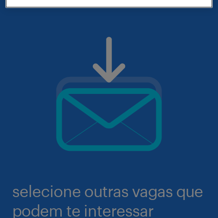
selecione outras vagas que
podem te interessar