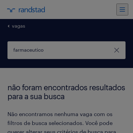
vagas
não foram encontrados resultados
para a sua busca
Não encontramos nenhuma vaga com os
filtros de busca selecionados. Você pode
querer alterar seus critérios de busca para