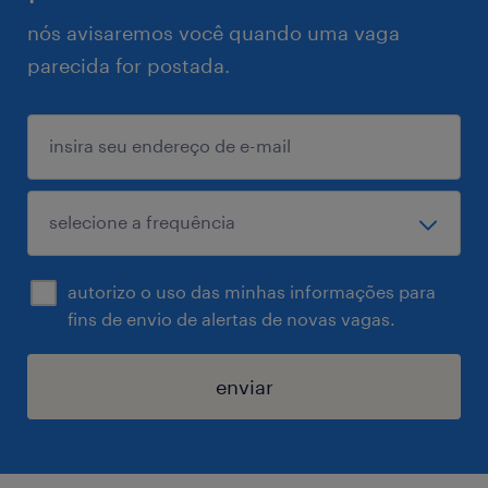
nós avisaremos você quando uma vaga
parecida for postada.
autorizo o uso das minhas informações para
fins de envio de alertas de novas vagas.
enviar