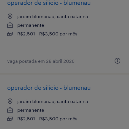
operador de silicio - blumenau
jardim blumenau, santa catarina
permanente
R$2,501 - R$3,500 por mês
vaga postada em 28 abril 2026
operador de silicio - blumenau
jardim blumenau, santa catarina
permanente
R$2,501 - R$3,500 por mês