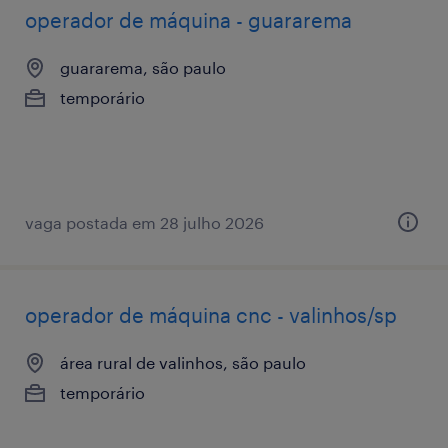
operador de máquina - guararema
guararema, são paulo
temporário
vaga postada em 28 julho 2026
operador de máquina cnc - valinhos/sp
área rural de valinhos, são paulo
temporário