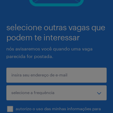
selecione outras vagas que
podem te interessar
nós avisaremos você quando uma vaga
parecida for postada.
autorizo o uso das minhas informações para