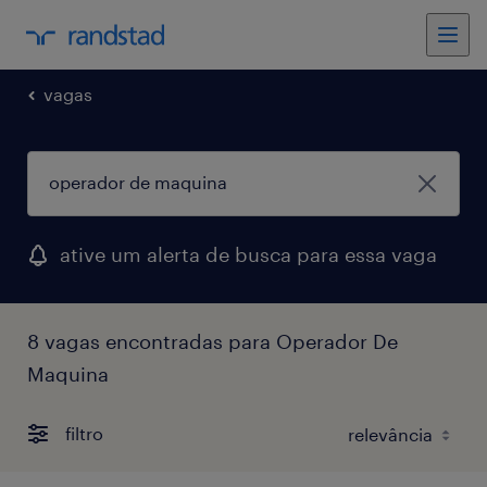
vagas
ative um alerta de busca para essa vaga
8 vagas encontradas para Operador De
Maquina
filtro