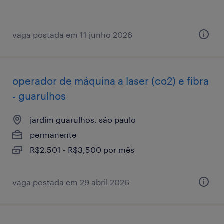
vaga postada em 11 junho 2026
operador de máquina a laser (co2) e fibra
- guarulhos
jardim guarulhos, são paulo
permanente
R$2,501 - R$3,500 por mês
vaga postada em 29 abril 2026