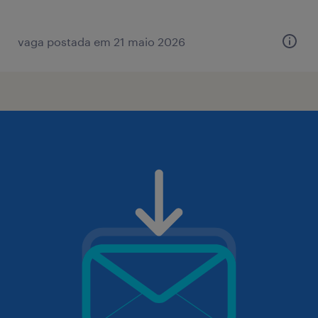
vaga postada em 21 maio 2026