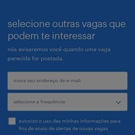
selecione outras vagas que
podem te interessar
nós avisaremos você quando uma vaga
parecida for postada.
autorizo o uso das minhas informações para
fins de envio de alertas de novas vagas.