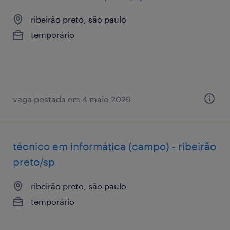
ribeirão preto, são paulo
temporário
vaga postada em 4 maio 2026
técnico em informática (campo) - ribeirão
preto/sp
ribeirão preto, são paulo
temporário