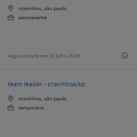
cravinhos, são paulo
permanente
vaga postada em 22 julho 2026
team leader - cravinhos/sp
cravinhos, são paulo
temporário