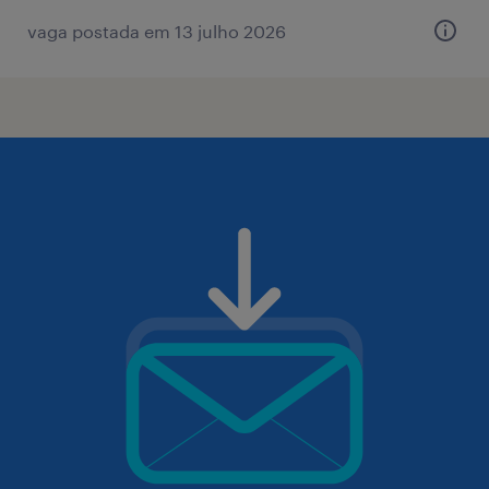
vaga postada em 13 julho 2026