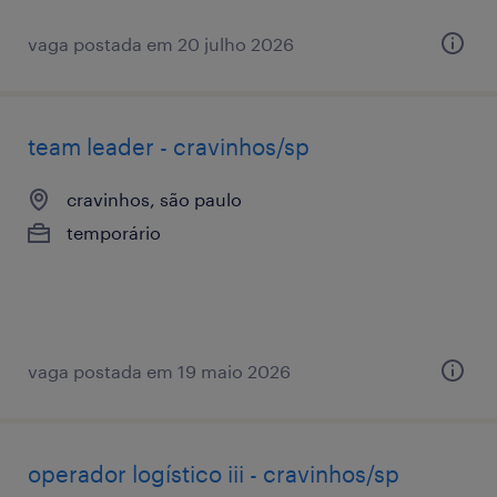
vaga postada em 20 julho 2026
team leader - cravinhos/sp
cravinhos, são paulo
temporário
vaga postada em 19 maio 2026
operador logístico iii - cravinhos/sp