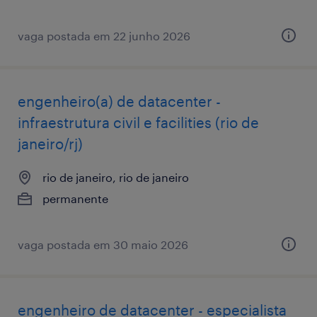
vaga postada em 22 junho 2026
engenheiro(a) de datacenter -
infraestrutura civil e facilities (rio de
janeiro/rj)
rio de janeiro, rio de janeiro
permanente
vaga postada em 30 maio 2026
engenheiro de datacenter - especialista