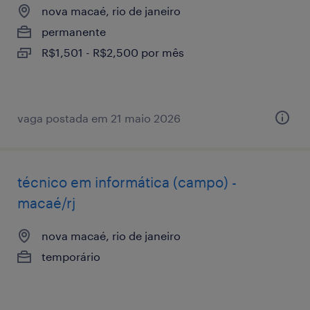
nova macaé, rio de janeiro
permanente
R$1,501 - R$2,500 por mês
vaga postada em 21 maio 2026
técnico em informática (campo) -
macaé/rj
nova macaé, rio de janeiro
temporário