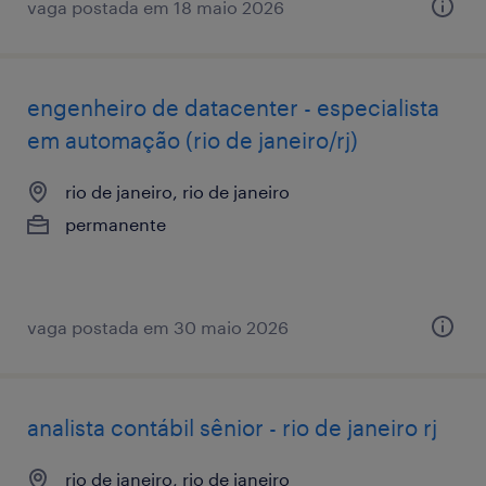
vaga postada em 18 maio 2026
engenheiro de datacenter - especialista
em automação (rio de janeiro/rj)
rio de janeiro, rio de janeiro
permanente
vaga postada em 30 maio 2026
analista contábil sênior - rio de janeiro rj
rio de janeiro, rio de janeiro