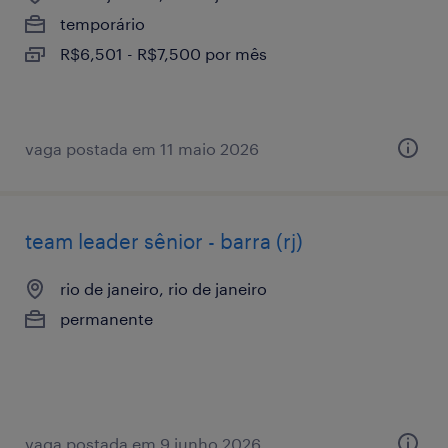
temporário
R$6,501 - R$7,500 por mês
vaga postada em 11 maio 2026
team leader sênior - barra (rj)
rio de janeiro, rio de janeiro
permanente
vaga postada em 9 junho 2026