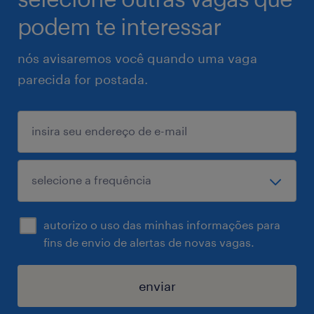
podem te interessar
nós avisaremos você quando uma vaga
parecida for postada.
autorizo o uso das minhas informações para
fins de envio de alertas de novas vagas.
enviar