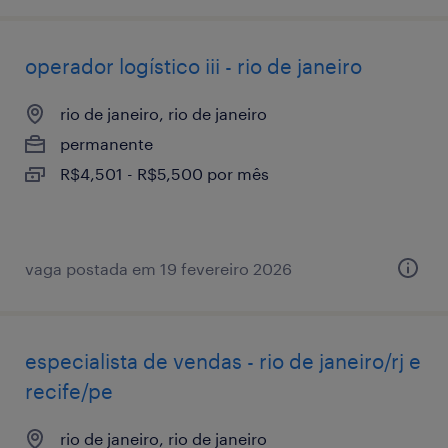
operador logístico iii - rio de janeiro
rio de janeiro, rio de janeiro
permanente
R$4,501 - R$5,500 por mês
vaga postada em 19 fevereiro 2026
especialista de vendas - rio de janeiro/rj e
recife/pe
rio de janeiro, rio de janeiro