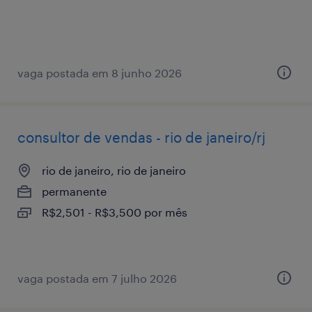
vaga postada em 8 junho 2026
consultor de vendas - rio de janeiro/rj
rio de janeiro, rio de janeiro
permanente
R$2,501 - R$3,500 por mês
vaga postada em 7 julho 2026