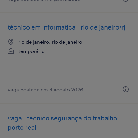
técnico em informática - rio de janeiro/rj
rio de janeiro, rio de janeiro
temporário
vaga postada em 4 agosto 2026
vaga - técnico segurança do trabalho -
porto real