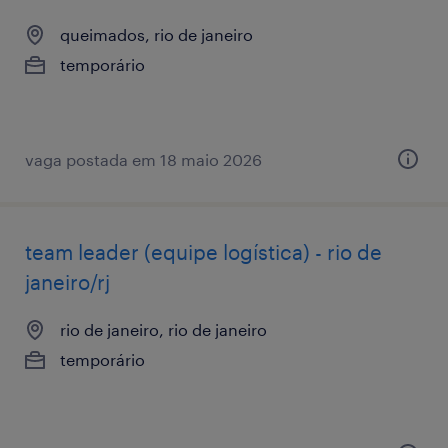
queimados, rio de janeiro
temporário
vaga postada em 18 maio 2026
team leader (equipe logística) - rio de
janeiro/rj
rio de janeiro, rio de janeiro
temporário