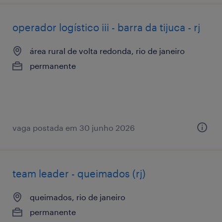
operador logístico iii - barra da tijuca - rj
área rural de volta redonda, rio de janeiro
permanente
vaga postada em 30 junho 2026
team leader - queimados (rj)
queimados, rio de janeiro
permanente