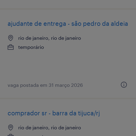
ajudante de entrega - são pedro da aldeia
rio de janeiro, rio de janeiro
temporário
vaga postada em 31 março 2026
comprador sr - barra da tijuca/rj
rio de janeiro, rio de janeiro