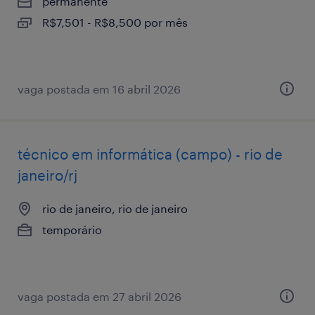
permanente
R$7,501 - R$8,500 por mês
vaga postada em 16 abril 2026
técnico em informática (campo) - rio de
janeiro/rj
rio de janeiro, rio de janeiro
temporário
vaga postada em 27 abril 2026