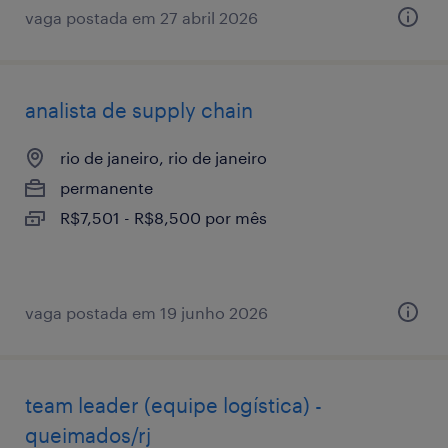
vaga postada em 27 abril 2026
analista de supply chain
rio de janeiro, rio de janeiro
permanente
R$7,501 - R$8,500 por mês
vaga postada em 19 junho 2026
team leader (equipe logística) -
queimados/rj