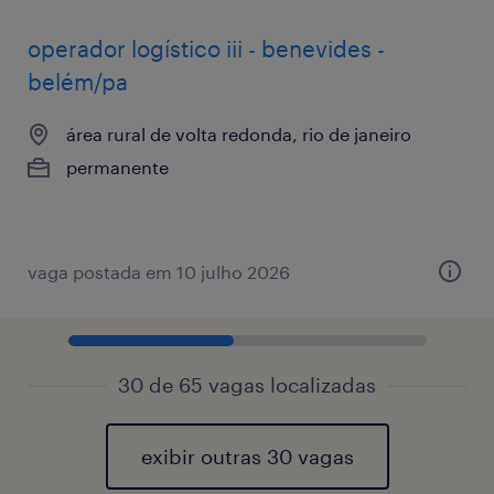
operador logístico iii - benevides -
belém/pa
área rural de volta redonda, rio de janeiro
permanente
vaga postada em 10 julho 2026
30 de 65 vagas localizadas
exibir outras 30 vagas