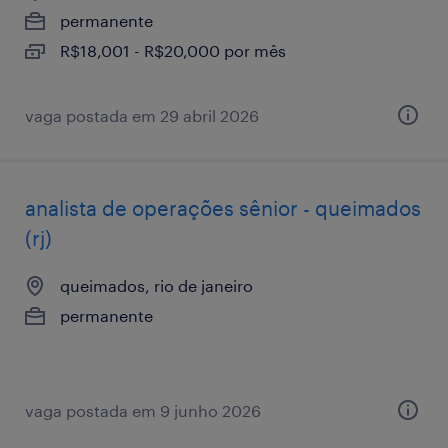
permanente
R$18,001 - R$20,000 por mês
vaga postada em 29 abril 2026
analista de operações sênior - queimados
(rj)
queimados, rio de janeiro
permanente
vaga postada em 9 junho 2026