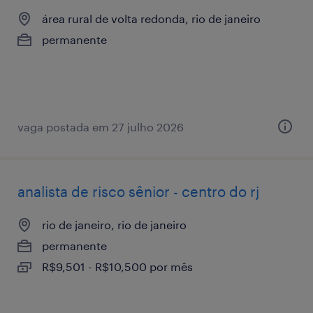
área rural de volta redonda, rio de janeiro
permanente
vaga postada em 27 julho 2026
analista de risco sênior - centro do rj
rio de janeiro, rio de janeiro
permanente
R$9,501 - R$10,500 por mês