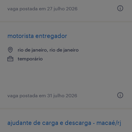
vaga postada em 27 julho 2026
motorista entregador
rio de janeiro, rio de janeiro
temporário
vaga postada em 31 julho 2026
ajudante de carga e descarga - macaé/rj