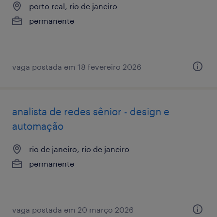
porto real, rio de janeiro
permanente
vaga postada em 18 fevereiro 2026
analista de redes sênior - design e
automação
rio de janeiro, rio de janeiro
permanente
vaga postada em 20 março 2026