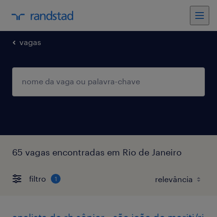
vagas
65 vagas encontradas em Rio de Janeiro
filtro
1