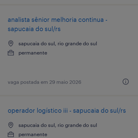
analista sênior melhoria continua -
sapucaia do sul/rs
sapucaia do sul, rio grande do sul
permanente
vaga postada em 29 maio 2026
operador logístico iii - sapucaia do sul/rs
sapucaia do sul, rio grande do sul
permanente