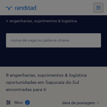
engenharias, suprimentos & logística
8 engenharias, suprimentos & logística
oportunidades em Sapucaia do Sul
encontradas para ti
filtro
2