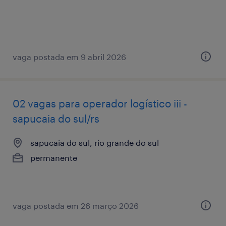
vaga postada em 9 abril 2026
02 vagas para operador logístico iii -
sapucaia do sul/rs
sapucaia do sul, rio grande do sul
permanente
vaga postada em 26 março 2026