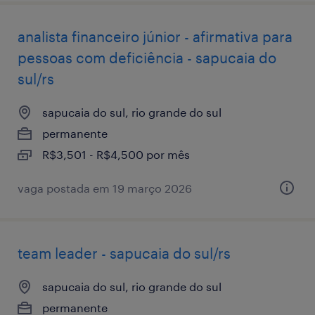
analista financeiro júnior - afirmativa para
pessoas com deficiência - sapucaia do
sul/rs
sapucaia do sul, rio grande do sul
permanente
R$3,501 - R$4,500 por mês
vaga postada em 19 março 2026
team leader - sapucaia do sul/rs
sapucaia do sul, rio grande do sul
permanente