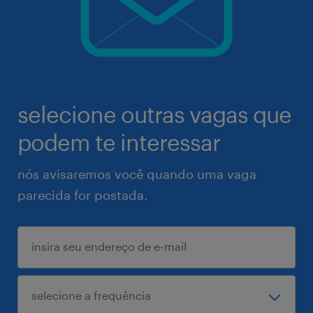
selecione outras vagas que
podem te interessar
nós avisaremos você quando uma vaga
parecida for postada.