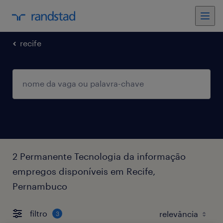
recife
2 Permanente Tecnologia da informação
empregos disponíveis em Recife,
Pernambuco
filtro
3