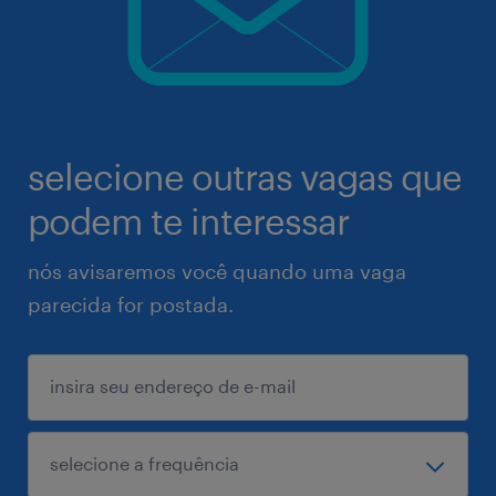
selecione outras vagas que
podem te interessar
nós avisaremos você quando uma vaga
parecida for postada.