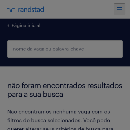
Página inicial
não foram encontrados resultados
para a sua busca
Não encontramos nenhuma vaga com os
filtros de busca selecionados. Você pode
querer alterar seus critérios de busca para