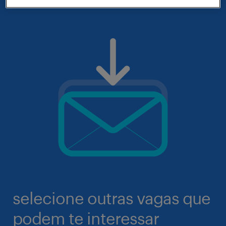
selecione outras vagas que
podem te interessar