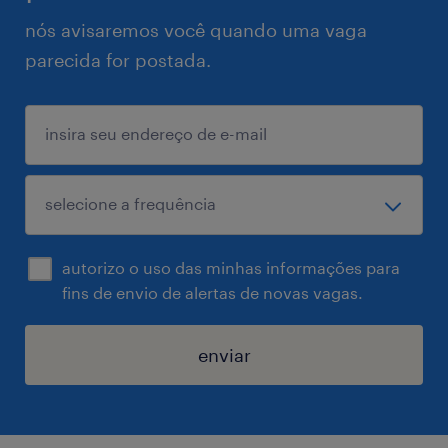
nós avisaremos você quando uma vaga
parecida for postada.
autorizo o uso das minhas informações para
fins de envio de alertas de novas vagas.
enviar