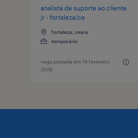
analista de suporte ao cliente
jr - fortaleza/ce
fortaleza, ceará
temporário
vaga postada em 19 fevereiro
2026