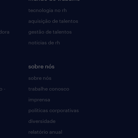
tecnologia no rh
aquisição de talentos
dora
gestão de talentos
notícias de rh
sobre nós
sobre nós
o -
trabalhe conosco
imprensa
políticas corporativas
diversidade
relatório anual