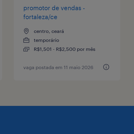
promotor de vendas -
fortaleza/ce
centro, ceará
temporário
R$1,501 - R$2,500 por mês
vaga postada em 11 maio 2026