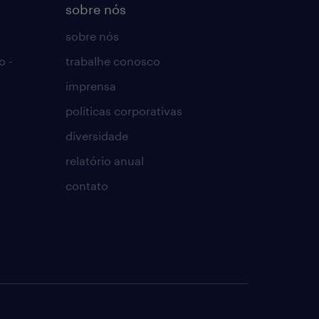
sobre nós
sobre nós
o -
trabalhe conosco
imprensa
políticas corporativas
diversidade
relatório anual
contato