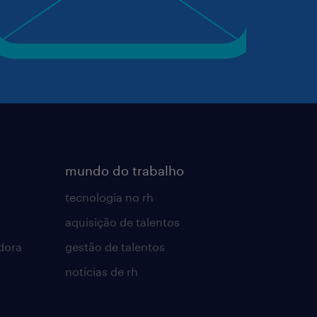
mundo do trabalho
tecnologia no rh
aquisição de talentos
dora
gestão de talentos
notícias de rh