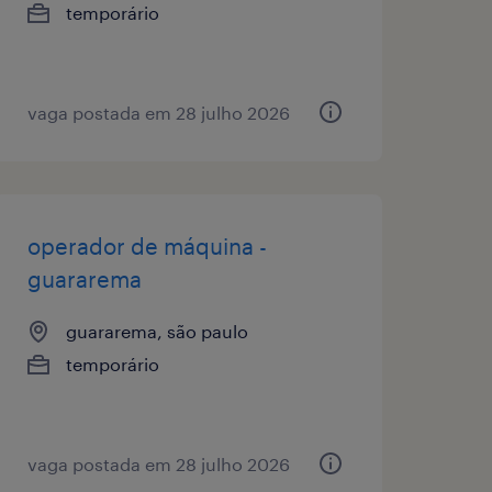
temporário
vaga postada em 28 julho 2026
operador de máquina -
guararema
guararema, são paulo
temporário
vaga postada em 28 julho 2026