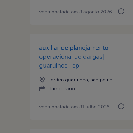
vaga postada em 3 agosto 2026
auxiliar de planejamento
operacional de cargas|
guarulhos - sp
jardim guarulhos, são paulo
temporário
vaga postada em 31 julho 2026