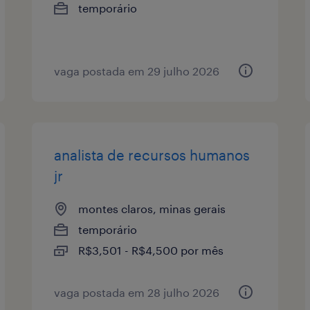
temporário
vaga postada em 29 julho 2026
analista de recursos humanos
jr
montes claros, minas gerais
temporário
R$3,501 - R$4,500 por mês
vaga postada em 28 julho 2026