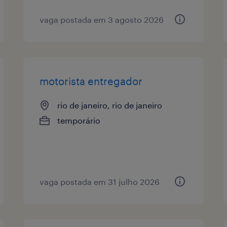
vaga postada em 3 agosto 2026
motorista entregador
rio de janeiro, rio de janeiro
temporário
vaga postada em 31 julho 2026