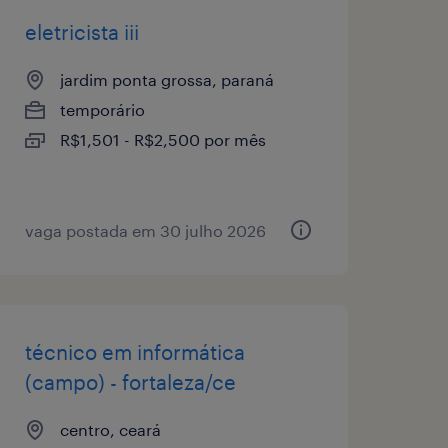
eletricista iii
jardim ponta grossa, paraná
temporário
R$1,501 - R$2,500 por mês
vaga postada em 30 julho 2026
técnico em informática
(campo) - fortaleza/ce
centro, ceará