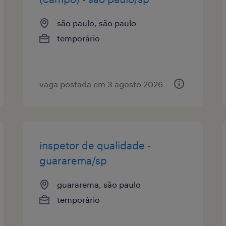
são paulo, são paulo
temporário
vaga postada em 3 agosto 2026
inspetor de qualidade -
guararema/sp
guararema, são paulo
temporário