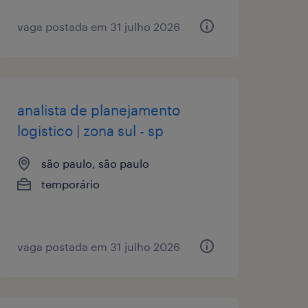
vaga postada em 31 julho 2026
analista de planejamento
logistico | zona sul - sp
são paulo, são paulo
temporário
vaga postada em 31 julho 2026