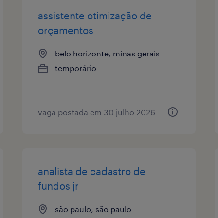
assistente otimização de
orçamentos
belo horizonte, minas gerais
temporário
vaga postada em 30 julho 2026
analista de cadastro de
fundos jr
são paulo, são paulo