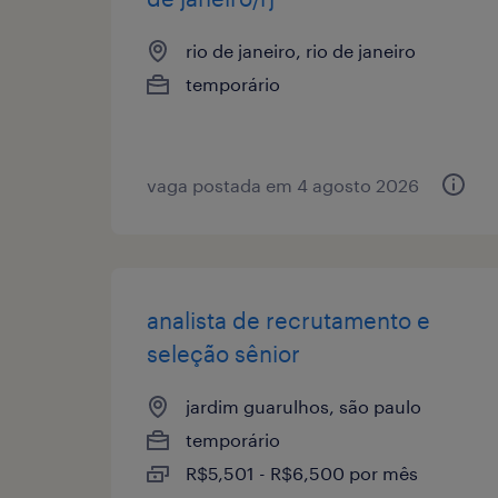
rio de janeiro, rio de janeiro
temporário
vaga postada em 4 agosto 2026
analista de recrutamento e
seleção sênior
jardim guarulhos, são paulo
temporário
R$5,501 - R$6,500 por mês