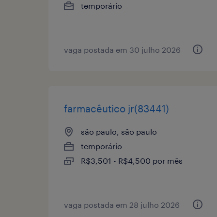
temporário
vaga postada em 30 julho 2026
farmacêutico jr(83441)
são paulo, são paulo
temporário
R$3,501 - R$4,500 por mês
vaga postada em 28 julho 2026