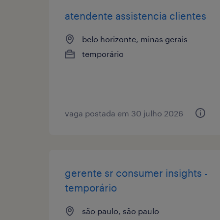
atendente assistencia clientes
belo horizonte, minas gerais
temporário
vaga postada em 30 julho 2026
gerente sr consumer insights -
temporário
são paulo, são paulo