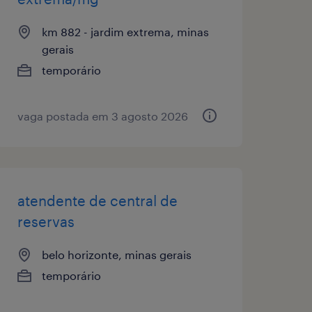
km 882 - jardim extrema, minas
gerais
temporário
vaga postada em 3 agosto 2026
atendente de central de
reservas
belo horizonte, minas gerais
temporário