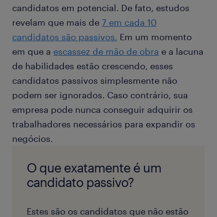
candidatos em potencial. De fato, estudos
revelam que mais de
7 em cada 10
candidatos
são passivos.
Em um momento
em que a
escassez de mão de obra
e a lacuna
de habilidades estão crescendo, esses
candidatos passivos simplesmente não
podem ser ignorados. Caso contrário, sua
empresa pode nunca conseguir adquirir os
trabalhadores necessários para expandir os
negócios.
O que exatamente é um
candidato passivo?
Estes são os candidatos que não estão