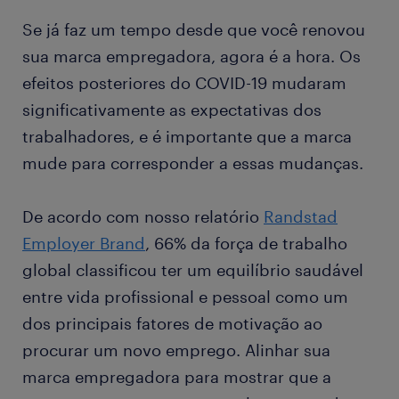
Se já faz um tempo desde que você renovou
sua marca empregadora, agora é a hora. Os
efeitos posteriores do COVID-19 mudaram
significativamente as expectativas dos
trabalhadores, e é importante que a marca
mude para corresponder a essas mudanças.
De acordo com nosso relatório
Randstad
Employer Brand
, 66% da força de trabalho
global classificou ter um equilíbrio saudável
entre vida profissional e pessoal como um
dos principais fatores de motivação ao
procurar um novo emprego. Alinhar sua
marca empregadora para mostrar que a