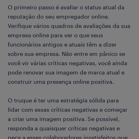
O primeiro passo é avaliar o status atual da
reputação do seu empregador online.
Verifique vários quadros de avaliações da sua
empresa online para ver o que seus
funcionários antigos e atuais têm a dizer
sobre sua empresa. Não entre em pânico se
você vir várias críticas negativas, você ainda
pode renovar sua imagem de marca atual e
construir uma presença online positiva.
O truque é ter uma estratégia sólida para
lidar com essas críticas negativas e começar
a criar uma imagem positiva. Se possível,
responda a quaisquer críticas negativas e
peça a esses colaboradores insatisfeitos que