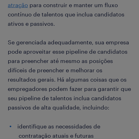
atração
para construir e manter um fluxo
contínuo de talentos que inclua candidatos
ativos e passivos.
Se gerenciada adequadamente, sua empresa
pode aproveitar esse pipeline de candidatos
para preencher até mesmo as posições
difíceis de preencher e melhorar os
resultados gerais. Há algumas coisas que os
empregadores podem fazer para garantir que
seu pipeline de talentos inclua candidatos
passivos de alta qualidade, incluindo:
identifique as necessidades de
contratação atuais e futuras