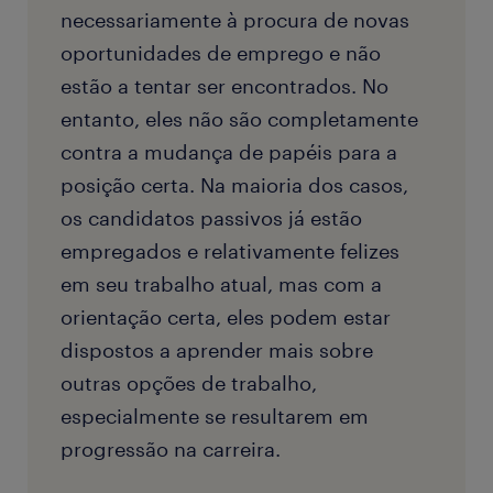
necessariamente à procura de novas
oportunidades de emprego e não
estão a tentar ser encontrados. No
entanto, eles não são completamente
contra a mudança de papéis para a
posição certa. Na maioria dos casos,
os candidatos passivos já estão
empregados e relativamente felizes
em seu trabalho atual, mas com a
orientação certa, eles podem estar
dispostos a aprender mais sobre
outras opções de trabalho,
especialmente se resultarem em
progressão na carreira.