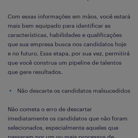
Com essas informações em mãos, você estará
mais bem equipado para identificar as
características, habilidades e qualificações
que sua empresa busca nos candidatos hoje
e no futuro. Essa etapa, por sua vez, permitirá
que você construa um pipeline de talentos
que gere resultados.
Não descarte os candidatos malsucedidos
Não cometa o erro de descartar
imediatamente os candidatos que não foram
selecionados, especialmente aqueles que
passaram por um ou mais processos de