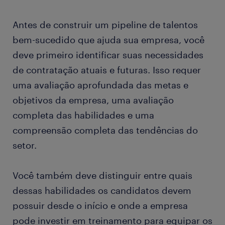
Antes de construir um pipeline de talentos
bem-sucedido que ajuda sua empresa, você
deve primeiro identificar suas necessidades
de contratação atuais e futuras. Isso requer
uma avaliação aprofundada das metas e
objetivos da empresa, uma avaliação
completa das habilidades e uma
compreensão completa das tendências do
setor.
Você também deve distinguir entre quais
dessas habilidades os candidatos devem
possuir desde o início e onde a empresa
pode investir em treinamento para equipar os