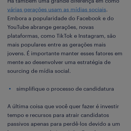
Há também uma grande diferença em como
várias gerações usam as mídias sociais
.
Embora a popularidade do Facebook e do
YouTube abrange gerações, novas
plataformas, como TikTok e Instagram, são
mais populares entre as gerações mais
jovens. É importante manter esses fatores em
mente ao desenvolver uma estratégia de
sourcing de mídia social.
simplifique o processo de candidatura
A última coisa que você quer fazer é investir
tempo e recursos para atrair candidatos
passivos apenas para perdê-los devido a um