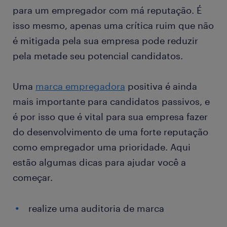
para um empregador com má reputação. É
isso mesmo, apenas uma crítica ruim que não
é mitigada pela sua empresa pode reduzir
pela metade seu potencial candidatos.
Uma
marca empregadora
positiva é ainda
mais importante para candidatos passivos, e
é por isso que é vital para sua empresa fazer
do desenvolvimento de uma forte reputação
como empregador uma prioridade. Aqui
estão algumas dicas para ajudar você a
começar.
realize uma auditoria de marca