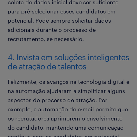
coleta de dados inicial deve ser suficiente
para pré-selecionar esses candidatos em
potencial. Pode sempre solicitar dados
adicionais durante o processo de
recrutamento, se necessário.
4. Invista em soluções inteligentes
de atração de talentos
Felizmente, os avanços na tecnologia digital e
na automação ajudaram a simplificar alguns
aspectos do processo de atração. Por
exemplo, a automação de e-mail permite que
os recrutadores aprimorem o envolvimento
do candidato, mantendo uma comunicação
contínua com os candidatos em potencial.