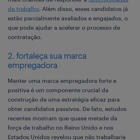
de trabalho
. Além disso, esses candidatos já
estão parcialmente avaliados e engajados, o
que pode ajudar a acelerar o processo de
contratação.
2. fortaleça sua marca
empregadora
Manter uma marca empregadora forte e
positiva é um componente crucial da
construção de uma estratégia eficaz para
obter candidatos passivos. De fato, estudos
recentes mostram que quase metade da
força de trabalho no Reino Unido e nos
Estados Unidos revelou que não trabalharia