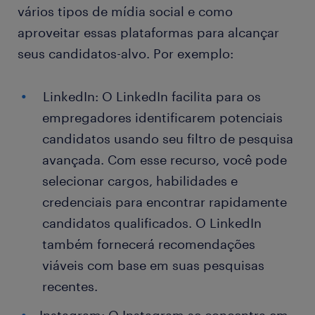
vários tipos de mídia social e como
aproveitar essas plataformas para alcançar
seus candidatos-alvo. Por exemplo:
LinkedIn: O LinkedIn facilita para os
empregadores identificarem potenciais
candidatos usando seu filtro de pesquisa
avançada. Com esse recurso, você pode
selecionar cargos, habilidades e
credenciais para encontrar rapidamente
candidatos qualificados. O LinkedIn
também fornecerá recomendações
viáveis ​​com base em suas pesquisas
recentes.