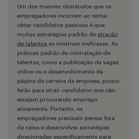
Um dos maiores obstáculos que os
empregadores incorrem ao tentar
obter candidatos passivos é que
muitas estratégias padrão de
atração
de talentos
se mostram ineficazes. As
práticas padrão de contratação de
talentos, como a publicação de vagas
online ou o desenvolvimento da
página de carreira da empresa, pouco
farão para atrair candidatos que não
estejam procurando emprego
ativamente. Portanto, os
empregadores precisam pensar fora
da caixa e desenvolver estratégias
direcionadas especificamente para