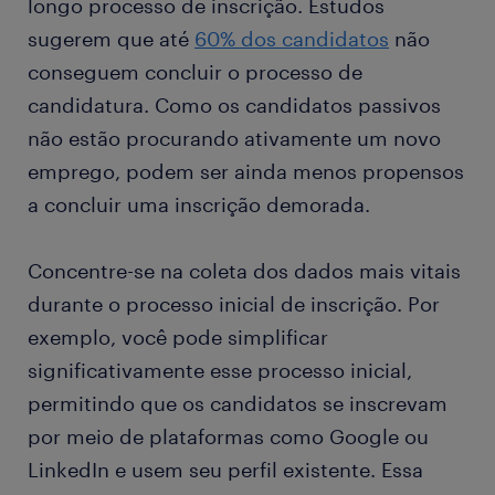
longo processo de inscrição. Estudos
sugerem que até
60% dos candidatos
não
conseguem concluir o processo de
candidatura. Como os candidatos passivos
não estão procurando ativamente um novo
emprego, podem ser ainda menos propensos
a concluir uma inscrição demorada.
Concentre-se na coleta dos dados mais vitais
durante o processo inicial de inscrição. Por
exemplo, você pode simplificar
significativamente esse processo inicial,
permitindo que os candidatos se inscrevam
por meio de plataformas como Google ou
LinkedIn e usem seu perfil existente. Essa