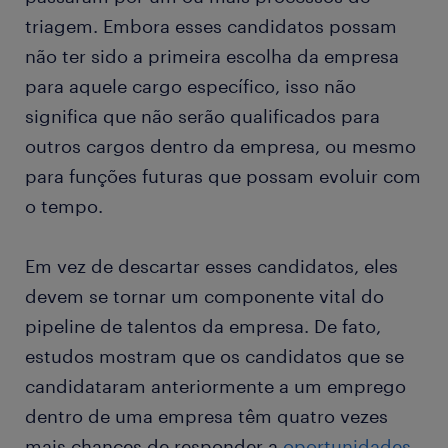
triagem. Embora esses candidatos possam
não ter sido a primeira escolha da empresa
para aquele cargo específico, isso não
significa que não serão qualificados para
outros cargos dentro da empresa, ou mesmo
para funções futuras que possam evoluir com
o tempo.
Em vez de descartar esses candidatos, eles
devem se tornar um componente vital do
pipeline de talentos da empresa. De fato,
estudos mostram que os candidatos que se
candidataram anteriormente a um emprego
dentro de uma empresa têm quatro vezes
mais chances de responder a
oportunidades