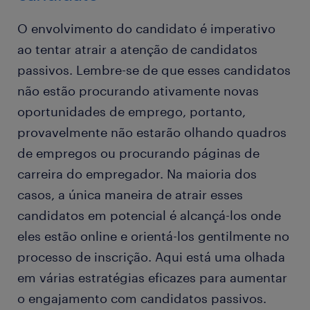
O envolvimento do candidato é imperativo
ao tentar atrair a atenção de candidatos
passivos. Lembre-se de que esses candidatos
não estão procurando ativamente novas
oportunidades de emprego, portanto,
provavelmente não estarão olhando quadros
de empregos ou procurando páginas de
carreira do empregador. Na maioria dos
casos, a única maneira de atrair esses
candidatos em potencial é alcançá-los onde
eles estão online e orientá-los gentilmente no
processo de inscrição. Aqui está uma olhada
em várias estratégias eficazes para aumentar
o engajamento com candidatos passivos.