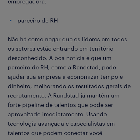
empregadora.
parceiro de RH
Não há como negar que os líderes em todos
os setores estão entrando em território
desconhecido. A boa notícia é que um
parceiro de RH, como a Randstad, pode
ajudar sua empresa a economizar tempo e
dinheiro, melhorando os resultados gerais de
recrutamento. A Randstad já mantém um
forte pipeline de talentos que pode ser
aproveitado imediatamente. Usando
tecnologia avançada e especialistas em
talentos que podem conectar você