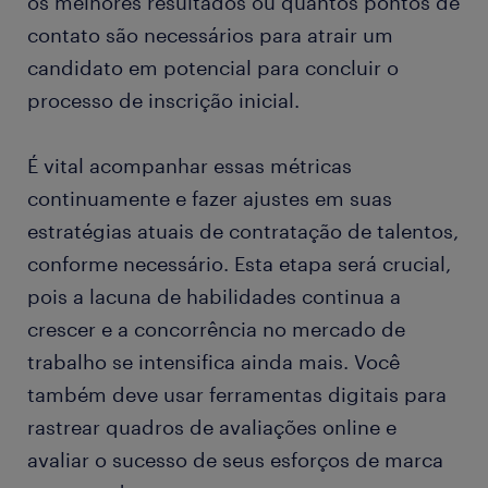
os melhores resultados ou quantos pontos de
contato são necessários para atrair um
candidato em potencial para concluir o
processo de inscrição inicial.
É vital acompanhar essas métricas
continuamente e fazer ajustes em suas
estratégias atuais de contratação de talentos,
conforme necessário. Esta etapa será crucial,
pois a lacuna de habilidades continua a
crescer e a concorrência no mercado de
trabalho se intensifica ainda mais. Você
também deve usar ferramentas digitais para
rastrear quadros de avaliações online e
avaliar o sucesso de seus esforços de marca