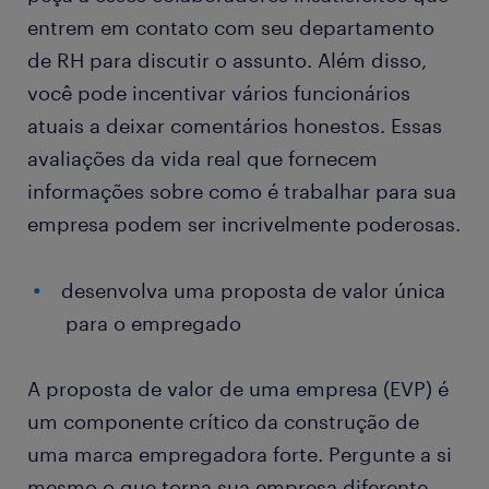
entrem em contato com seu departamento
de RH para discutir o assunto. Além disso,
você pode incentivar vários funcionários
atuais a deixar comentários honestos. Essas
avaliações da vida real que fornecem
informações sobre como é trabalhar para sua
empresa podem ser incrivelmente poderosas.
desenvolva uma proposta de valor única
para o empregado
A proposta de valor de uma empresa (EVP) é
um componente crítico da construção de
uma marca empregadora forte. Pergunte a si
mesmo o que torna sua empresa diferente,