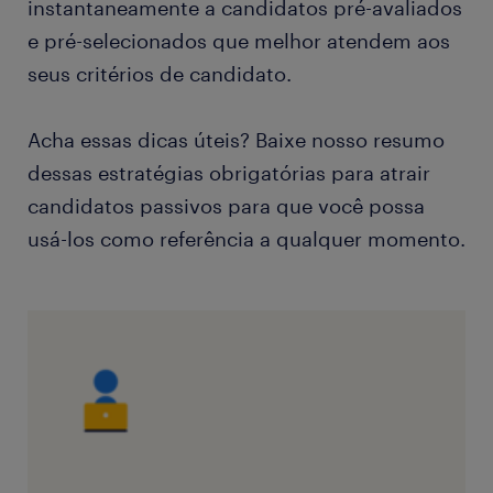
instantaneamente a candidatos pré-avaliados
e pré-selecionados que melhor atendem aos
seus critérios de candidato.
Acha essas dicas úteis? Baixe nosso resumo
dessas estratégias obrigatórias para atrair
candidatos passivos para que você possa
usá-los como referência a qualquer momento.