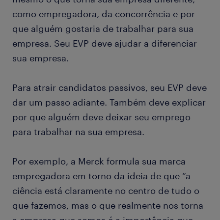
como empregadora, da concorrência e por
que alguém gostaria de trabalhar para sua
empresa. Seu EVP deve ajudar a diferenciar
sua empresa.
Para atrair candidatos passivos, seu EVP deve
dar um passo adiante. Também deve explicar
por que alguém deve deixar seu emprego
para trabalhar na sua empresa.
Por exemplo, a Merck formula sua marca
empregadora em torno da ideia de que “a
ciência está claramente no centro de tudo o
que fazemos, mas o que realmente nos torna