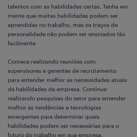
talentos com as habilidades certas. Tenha em
mente que muitas habilidades podem ser
aprendidas no trabalho, mas os traços de
personalidade não podem ser ensinados tão
facilmente
Comece realizando reuniões com
supervisores e gerentes de recrutamento
para entender melhor as necessidades atuais
de habilidades da empresa. Continue
realizando pesquisas do setor para entender
melhor as tendências e tecnologias
emergentes para determinar quais
habilidades podem ser necessárias para o
futuro do trabalho em sua empresa.