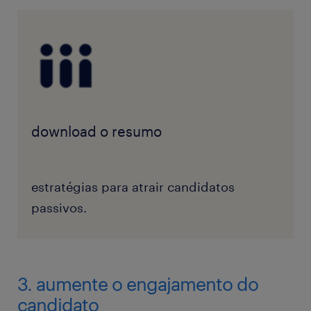
download o resumo
estratégias para atrair candidatos
passivos.
3. aumente o engajamento do
candidato