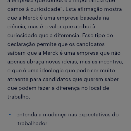
a empresa que somos é a importância que
damos à curiosidade”. Esta afirmação mostra
que a Merck é uma empresa baseada na
ciência, mas é o valor que atribui à
curiosidade que a diferencia. Esse tipo de
declaração permite que os candidatos
saibam que a Merck é uma empresa que não
apenas abraça novas ideias, mas as incentiva,
o que é uma ideologia que pode ser muito
atraente para candidatos que querem saber
que podem fazer a diferença no local de
trabalho.
entenda a mudança nas expectativas do
trabalhador