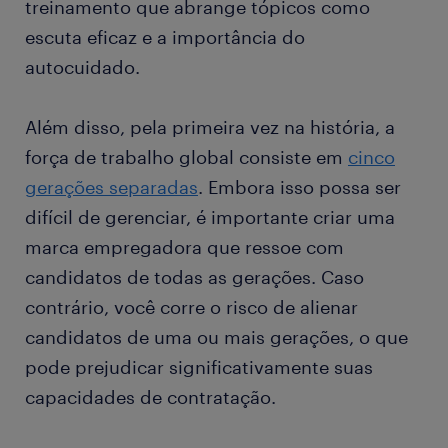
treinamento que abrange tópicos como
escuta eficaz e a importância do
autocuidado.
Além disso, pela primeira vez na história, a
força de trabalho global consiste em
cinco
gerações separadas
. Embora isso possa ser
difícil de gerenciar, é importante criar uma
marca empregadora que ressoe com
candidatos de todas as gerações. Caso
contrário, você corre o risco de alienar
candidatos de uma ou mais gerações, o que
pode prejudicar significativamente suas
capacidades de contratação.