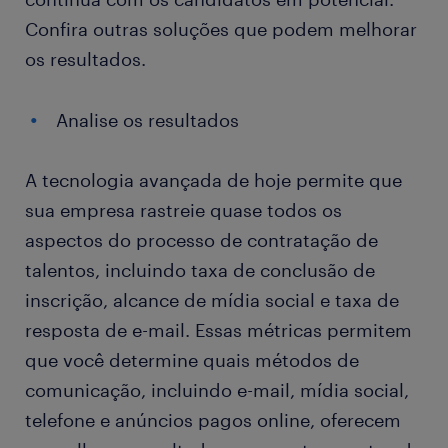
Confira outras soluções que podem melhorar
os resultados.
Analise os resultados
A tecnologia avançada de hoje permite que
sua empresa rastreie quase todos os
aspectos do processo de contratação de
talentos, incluindo taxa de conclusão de
inscrição, alcance de mídia social e taxa de
resposta de e-mail. Essas métricas permitem
que você determine quais métodos de
comunicação, incluindo e-mail, mídia social,
telefone e anúncios pagos online, oferecem