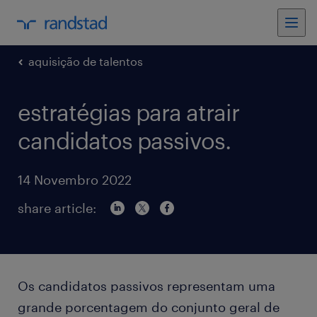
aquisição de talentos
estratégias para atrair
candidatos passivos.
14 Novembro 2022
share article:
Os candidatos passivos representam uma
grande porcentagem do conjunto geral de