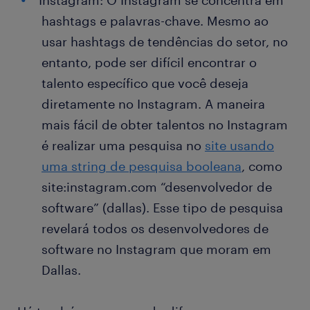
Instagram: O Instagram se concentra em
hashtags e palavras-chave. Mesmo ao
usar hashtags de tendências do setor, no
entanto, pode ser difícil encontrar o
talento específico que você deseja
diretamente no Instagram. A maneira
mais fácil de obter talentos no Instagram
é realizar uma pesquisa no
site usando
uma string de pesquisa booleana
, como
site:instagram.com “desenvolvedor de
software” (dallas). Esse tipo de pesquisa
revelará todos os desenvolvedores de
software no Instagram que moram em
Dallas.