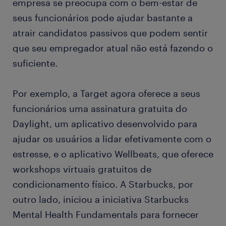
empresa se preocupa com o bem-estar de
seus funcionários pode ajudar bastante a
atrair candidatos passivos que podem sentir
que seu empregador atual não está fazendo o
suficiente.
Por exemplo, a Target agora oferece a seus
funcionários uma assinatura gratuita do
Daylight, um aplicativo desenvolvido para
ajudar os usuários a lidar efetivamente com o
estresse, e o aplicativo Wellbeats, que oferece
workshops virtuais gratuitos de
condicionamento físico. A Starbucks, por
outro lado, iniciou a iniciativa Starbucks
Mental Health Fundamentals para fornecer