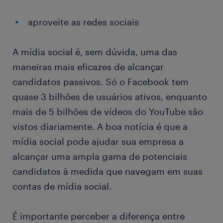
aproveite as redes sociais
A mídia social é, sem dúvida, uma das
maneiras mais eficazes de alcançar
candidatos passivos. Só o Facebook tem
quase 3 bilhões de usuários ativos, enquanto
mais de 5 bilhões de vídeos do YouTube são
vistos diariamente. A boa notícia é que a
mídia social pode ajudar sua empresa a
alcançar uma ampla gama de potenciais
candidatos à medida que navegam em suas
contas de mídia social.
É importante perceber a diferença entre