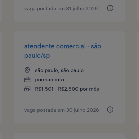
vaga postada em 31 julho 2026
atendente comercial - são
paulo/sp
são paulo, são paulo
permanente
R$1,501 - R$2,500 por mês
vaga postada em 30 julho 2026