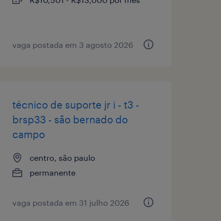
vaga postada em 3 agosto 2026
técnico de suporte jr i - t3 -
brsp33 - são bernado do
campo
centro, são paulo
permanente
vaga postada em 31 julho 2026