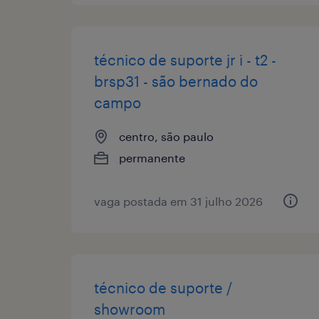
técnico de suporte jr i - t2 -
brsp31 - são bernado do
campo
centro, são paulo
permanente
vaga postada em 31 julho 2026
técnico de suporte /
showroom