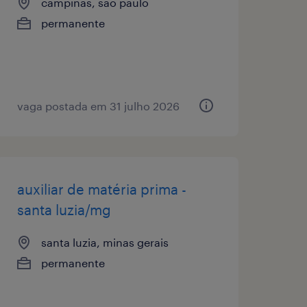
campinas, são paulo
permanente
vaga postada em 31 julho 2026
auxiliar de matéria prima -
santa luzia/mg
santa luzia, minas gerais
permanente