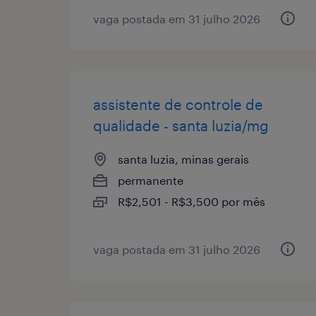
vaga postada em 31 julho 2026
assistente de controle de
qualidade - santa luzia/mg
santa luzia, minas gerais
permanente
R$2,501 - R$3,500 por mês
vaga postada em 31 julho 2026