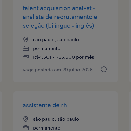
talent acquisition analyst -
analista de recrutamento e
seleção (bilíngue - inglês)
são paulo, são paulo
permanente
R$4,501 - R$5,500 por mês
vaga postada em 29 julho 2026
assistente de rh
são paulo, são paulo
permanente