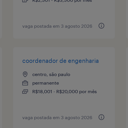
vaga postada em 3 agosto 2026
coordenador de engenharia
centro, são paulo
permanente
R$18,001 - R$20,000 por mês
vaga postada em 3 agosto 2026