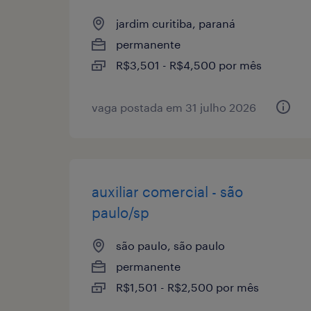
jardim curitiba, paraná
permanente
R$3,501 - R$4,500 por mês
vaga postada em 31 julho 2026
auxiliar comercial - são
paulo/sp
são paulo, são paulo
permanente
R$1,501 - R$2,500 por mês