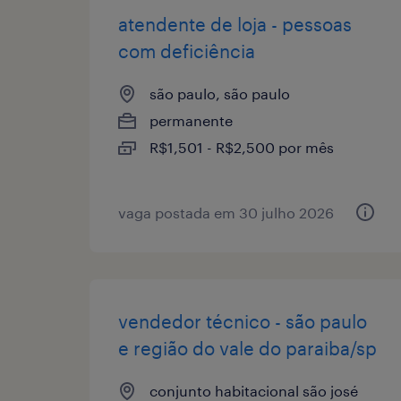
atendente de loja - pessoas
com deficiência
são paulo, são paulo
permanente
R$1,501 - R$2,500 por mês
vaga postada em 30 julho 2026
vendedor técnico - são paulo
e região do vale do paraiba/sp
conjunto habitacional são josé