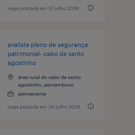
vaga postada em 31 julho 2026
analista pleno de segurança
patrimonial- cabo de santo
agostinho
área rural do cabo de santo
agostinho, pernambuco
permanente
vaga postada em 30 julho 2026