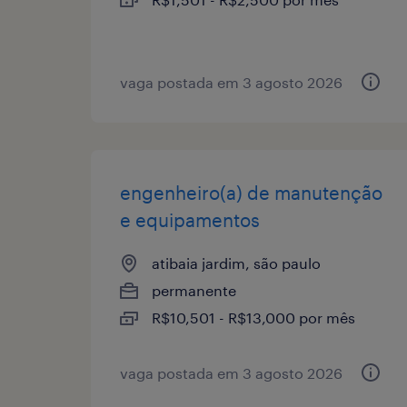
vaga postada em 3 agosto 2026
engenheiro(a) de manutenção
e equipamentos
atibaia jardim, são paulo
permanente
R$10,501 - R$13,000 por mês
vaga postada em 3 agosto 2026