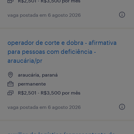
R$2,501 - R$3,500 por mês
vaga postada em 6 agosto 2026
operador de corte e dobra - afirmativa
para pessoas com deficiência -
araucária/pr
araucária, paraná
permanente
R$2,501 - R$3,500 por mês
vaga postada em 6 agosto 2026