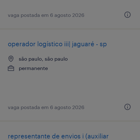
vaga postada em 6 agosto 2026
operador logístico iii| jaguaré - sp
são paulo, são paulo
permanente
vaga postada em 6 agosto 2026
representante de envios i (auxiliar