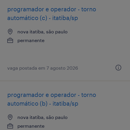
programador e operador - torno
automático (c) - itatiba/sp
nova itatiba, são paulo
permanente
vaga postada em 7 agosto 2026
programador e operador - torno
automático (b) - itatiba/sp
nova itatiba, são paulo
permanente