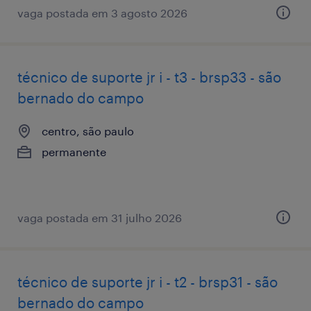
vaga postada em 3 agosto 2026
técnico de suporte jr i - t3 - brsp33 - são
bernado do campo
centro, são paulo
permanente
vaga postada em 31 julho 2026
técnico de suporte jr i - t2 - brsp31 - são
bernado do campo