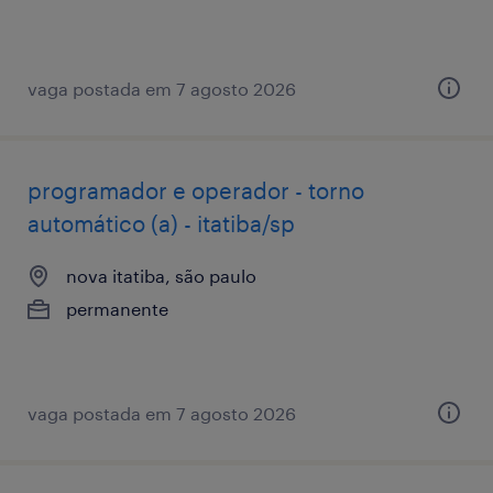
vaga postada em 7 agosto 2026
programador e operador - torno
automático (a) - itatiba/sp
nova itatiba, são paulo
permanente
vaga postada em 7 agosto 2026