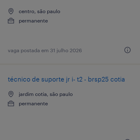
centro, são paulo
permanente
vaga postada em 31 julho 2026
técnico de suporte jr i- t2 - brsp25 cotia
jardim cotia, são paulo
permanente