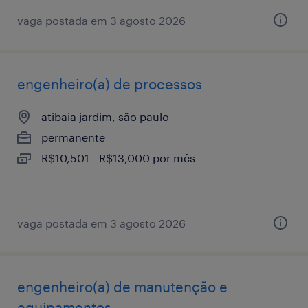
vaga postada em 3 agosto 2026
engenheiro(a) de processos
atibaia jardim, são paulo
permanente
R$10,501 - R$13,000 por mês
vaga postada em 3 agosto 2026
engenheiro(a) de manutenção e
equipamentos