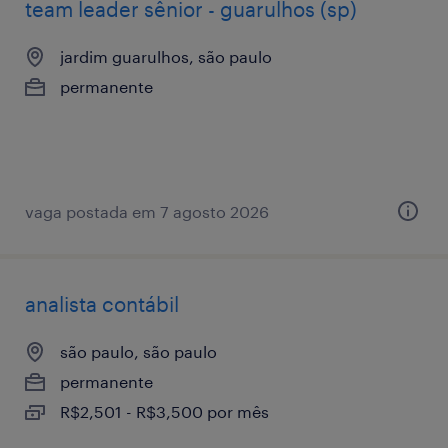
team leader sênior - guarulhos (sp)
jardim guarulhos, são paulo
permanente
vaga postada em 7 agosto 2026
analista contábil
são paulo, são paulo
permanente
R$2,501 - R$3,500 por mês