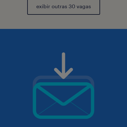
exibir outras 30 vagas