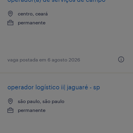
centro, ceará
permanente
vaga postada em 6 agosto 2026
operador logístico ii| jaguaré - sp
são paulo, são paulo
permanente