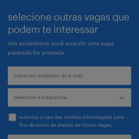
selecione outras vagas que
podem te interessar
nós avisaremos você quando uma vaga
parecida for postada.
autorizo o uso das minhas informações para
fins de envio de alertas de novas vagas.