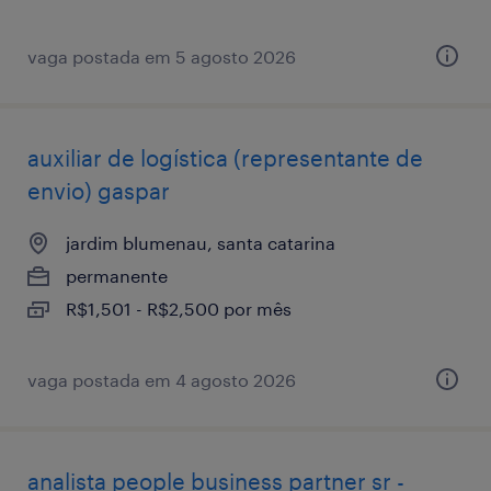
vaga postada em 5 agosto 2026
auxiliar de logística (representante de
envio) gaspar
jardim blumenau, santa catarina
permanente
R$1,501 - R$2,500 por mês
vaga postada em 4 agosto 2026
analista people business partner sr -