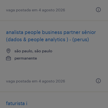
vaga postada em 4 agosto 2026
analista people business partner sênior
(dados & people analytics ) - (perus)
são paulo, são paulo
permanente
vaga postada em 4 agosto 2026
faturista i