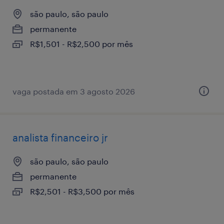
são paulo, são paulo
permanente
R$1,501 - R$2,500 por mês
vaga postada em 3 agosto 2026
analista financeiro jr
são paulo, são paulo
permanente
R$2,501 - R$3,500 por mês