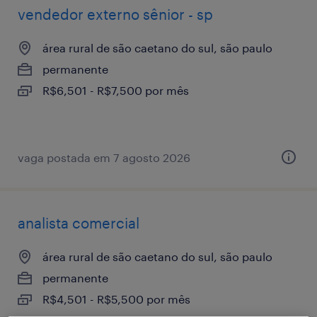
vendedor externo sênior - sp
área rural de são caetano do sul, são paulo
permanente
R$6,501 - R$7,500 por mês
vaga postada em 7 agosto 2026
analista comercial
área rural de são caetano do sul, são paulo
permanente
R$4,501 - R$5,500 por mês