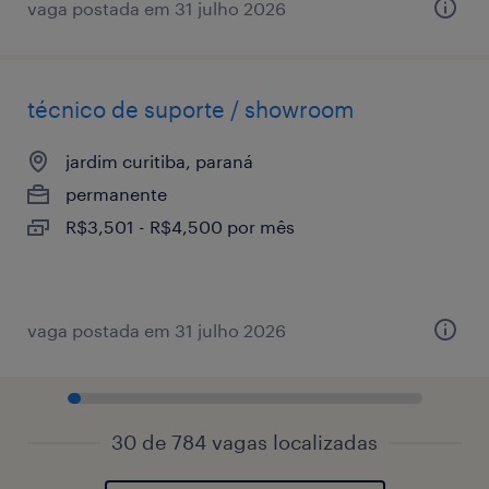
vaga postada em 31 julho 2026
técnico de suporte / showroom
jardim curitiba, paraná
permanente
R$3,501 - R$4,500 por mês
vaga postada em 31 julho 2026
30 de 784 vagas localizadas