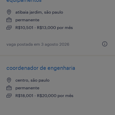
atibaia jardim, são paulo
permanente
R$10,501 - R$13,000 por mês
vaga postada em 3 agosto 2026
coordenador de engenharia
centro, são paulo
permanente
R$18,001 - R$20,000 por mês