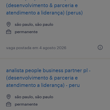
(desenvolvimento & parceria e
atendimento a liderança) (perus)
são paulo, são paulo
permanente
vaga postada em 4 agosto 2026
analista people business partner pl -
(desenvolvimento & parceria e
atendimento a liderança) - peru
são paulo, são paulo
permanente