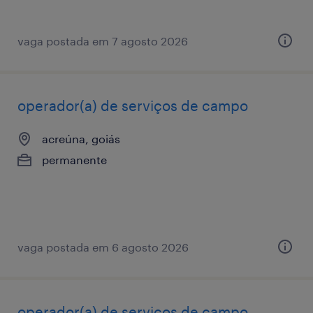
vaga postada em 7 agosto 2026
operador(a) de serviços de campo
acreúna, goiás
permanente
vaga postada em 6 agosto 2026
operador(a) de serviços de campo