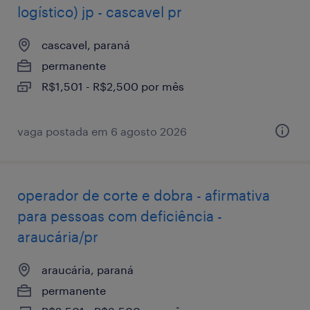
logístico) jp - cascavel pr
cascavel, paraná
permanente
R$1,501 - R$2,500 por mês
vaga postada em 6 agosto 2026
operador de corte e dobra - afirmativa
para pessoas com deficiência -
araucária/pr
araucária, paraná
permanente