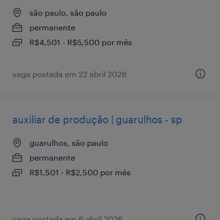
são paulo, são paulo
permanente
R$4,501 - R$5,500 por mês
vaga postada em 22 abril 2026
auxiliar de produção | guarulhos - sp
guarulhos, são paulo
permanente
R$1,501 - R$2,500 por mês
vaga postada em 6 abril 2026