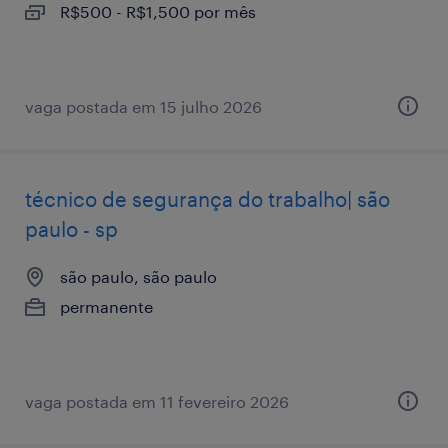
R$500 - R$1,500 por mês
vaga postada em 15 julho 2026
técnico de segurança do trabalho| são
paulo - sp
são paulo, são paulo
permanente
vaga postada em 11 fevereiro 2026