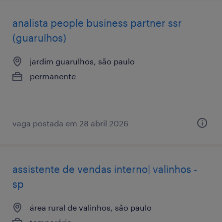
analista ​people ​business ​partner ssr
(guarulhos)
jardim guarulhos, são paulo
permanente
vaga postada em 28 abril 2026
assistente de vendas interno| valinhos -
sp
área rural de valinhos, são paulo