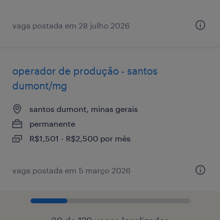
vaga postada em 28 julho 2026
operador de produção - santos
dumont/mg
santos dumont, minas gerais
permanente
R$1,501 - R$2,500 por mês
vaga postada em 5 março 2026