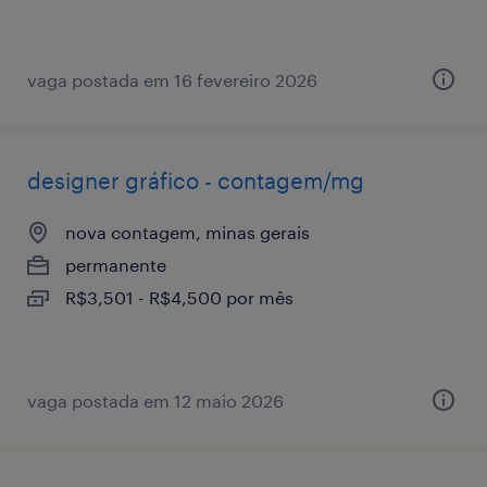
vaga postada em 16 fevereiro 2026
designer gráfico - contagem/mg
nova contagem, minas gerais
permanente
R$3,501 - R$4,500 por mês
vaga postada em 12 maio 2026