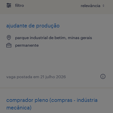
filtro
ajudante de produção
parque industrial de betim, minas gerais
permanente
vaga postada em 21 julho 2026
comprador pleno (compras - indústria
mecânica)