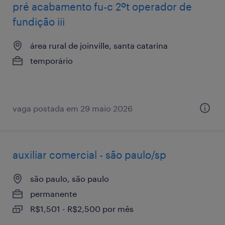
pré acabamento fu-c 2ºt operador de
fundição iii
área rural de joinville, santa catarina
temporário
vaga postada em 29 maio 2026
auxiliar comercial - são paulo/sp
são paulo, são paulo
permanente
R$1,501 - R$2,500 por mês