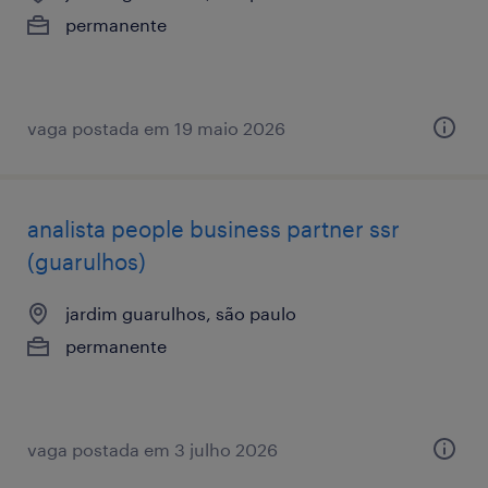
permanente
vaga postada em 19 maio 2026
analista ​people ​business ​partner ssr
(guarulhos)
jardim guarulhos, são paulo
permanente
vaga postada em 3 julho 2026