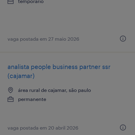
temporário
vaga postada em 27 maio 2026
analista ​people ​business ​partner ssr
(cajamar)
área rural de cajamar, são paulo
permanente
vaga postada em 20 abril 2026