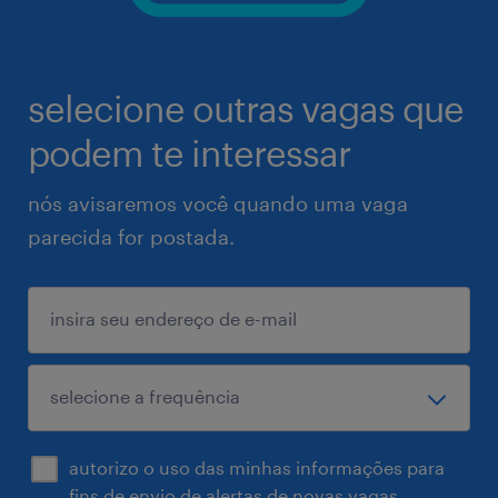
selecione outras vagas que
podem te interessar
nós avisaremos você quando uma vaga
parecida for postada.
autorizo o uso das minhas informações para
fins de envio de alertas de novas vagas.