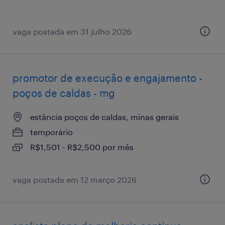
vaga postada em 31 julho 2026
promotor de execução e engajamento -
poços de caldas - mg
estância poços de caldas, minas gerais
temporário
R$1,501 - R$2,500 por mês
vaga postada em 12 março 2026