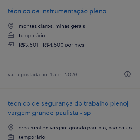
técnico de instrumentação pleno
montes claros, minas gerais
temporário
R$3,501 - R$4,500 por mês
vaga postada em 1 abril 2026
técnico de segurança do trabalho pleno|
vargem grande paulista - sp
área rural de vargem grande paulista, são paulo
temporário