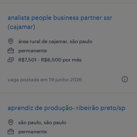
analista ​people ​business ​partner ssr
(cajamar)
área rural de cajamar, são paulo
permanente
R$7,501 - R$8,500 por mês
vaga postada em 19 junho 2026
aprendiz de produção- ribeirão preto/sp
são paulo, são paulo
permanente