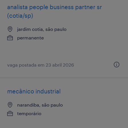
analista ​people ​business ​partner sr
(cotia/sp)
jardim cotia, são paulo
permanente
vaga postada em 23 abril 2026
mecânico industrial
narandiba, são paulo
temporário