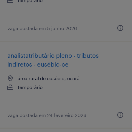
temporário
vaga postada em 5 junho 2026
analistatributário pleno - tributos
indiretos - eusébio-ce
área rural de eusébio, ceará
temporário
vaga postada em 24 fevereiro 2026