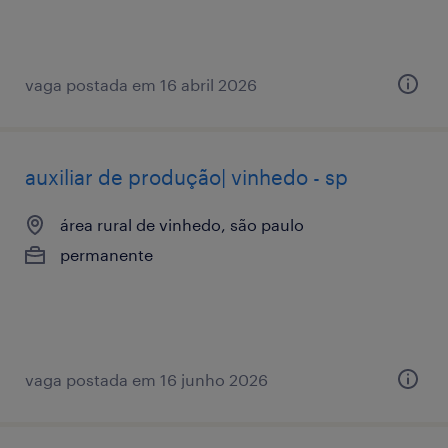
vaga postada em 16 abril 2026
auxiliar de produção| vinhedo - sp
área rural de vinhedo, são paulo
permanente
vaga postada em 16 junho 2026