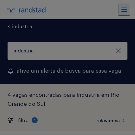
industria
ative um alerta de busca para essa vaga
4 vagas encontradas para Industria em Rio
Grande do Sul
filtro
1