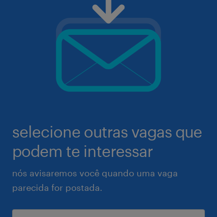
selecione outras vagas que
podem te interessar
nós avisaremos você quando uma vaga
parecida for postada.