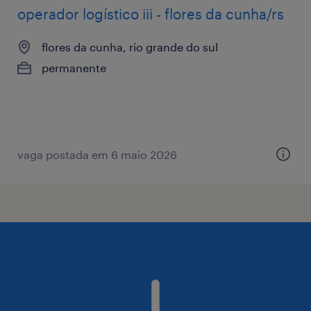
operador logístico iii - flores da cunha/rs
flores da cunha, rio grande do sul
permanente
vaga postada em 6 maio 2026