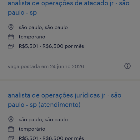
analista de operações de atacado jr - são
paulo - sp
são paulo, são paulo
temporário
R$5,501 - R$6,500 por mês
vaga postada em 24 junho 2026
analista de operações jurídicas jr - são
paulo - sp (atendimento)
são paulo, são paulo
temporário
R$5,501 - R$6,500 por mês