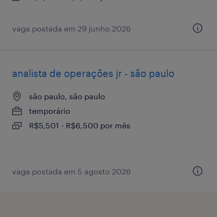
vaga postada em 29 junho 2026
analista de operações jr - são paulo
são paulo, são paulo
temporário
R$5,501 - R$6,500 por mês
vaga postada em 5 agosto 2026