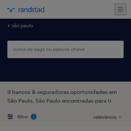
são paulo
9 bancos & seguradoras oportunidades em
São Paulo, São Paulo encontradas para ti
filtro
2