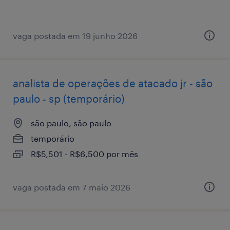
vaga postada em 19 junho 2026
analista de operações de atacado jr - são
paulo - sp (temporário)
são paulo, são paulo
temporário
R$5,501 - R$6,500 por mês
vaga postada em 7 maio 2026