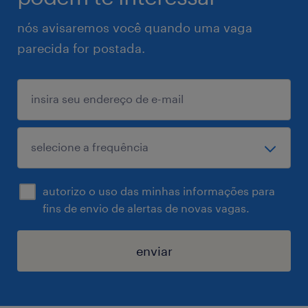
nós avisaremos você quando uma vaga
parecida for postada.
autorizo o uso das minhas informações para
fins de envio de alertas de novas vagas.
enviar