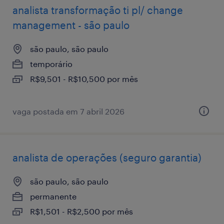
analista transformação ti pl/ change
management - são paulo
são paulo, são paulo
temporário
R$9,501 - R$10,500 por mês
vaga postada em 7 abril 2026
analista de operações (seguro garantia)
são paulo, são paulo
permanente
R$1,501 - R$2,500 por mês