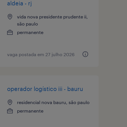
aldeia - rj
vida nova presidente prudente ii,
são paulo
permanente
vaga postada em 27 julho 2026
operador logístico iii - bauru
residencial nova bauru, são paulo
permanente