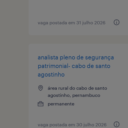
vaga postada em 31 julho 2026
analista pleno de segurança
patrimonial- cabo de santo
agostinho
área rural do cabo de santo
agostinho, pernambuco
permanente
vaga postada em 30 julho 2026