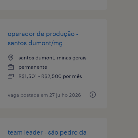
operador de produção -
santos dumont/mg
santos dumont, minas gerais
permanente
R$1,501 - R$2,500 por mês
vaga postada em 27 julho 2026
team leader - são pedro da