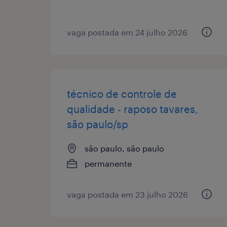
vaga postada em 24 julho 2026
técnico de controle de
qualidade - raposo tavares,
são paulo/sp
são paulo, são paulo
permanente
vaga postada em 23 julho 2026