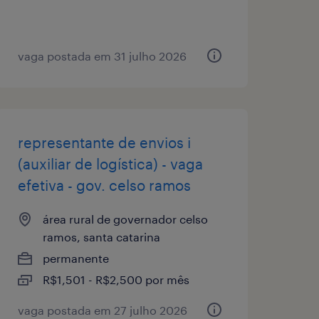
vaga postada em 31 julho 2026
representante de envios i
(auxiliar de logística) - vaga
efetiva - gov. celso ramos
área rural de governador celso
ramos, santa catarina
permanente
R$1,501 - R$2,500 por mês
vaga postada em 27 julho 2026