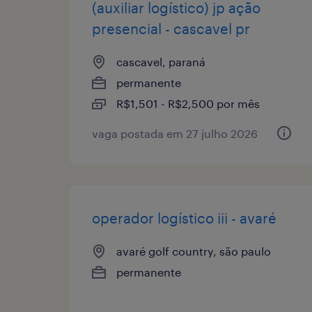
(auxiliar logístico) jp ação
presencial - cascavel pr
cascavel, paraná
permanente
R$1,501 - R$2,500 por mês
vaga postada em 27 julho 2026
operador logístico iii - avaré
avaré golf country, são paulo
permanente