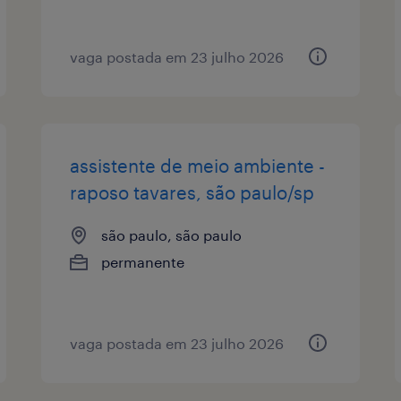
vaga postada em 23 julho 2026
assistente de meio ambiente -
raposo tavares, são paulo/sp
são paulo, são paulo
permanente
vaga postada em 23 julho 2026