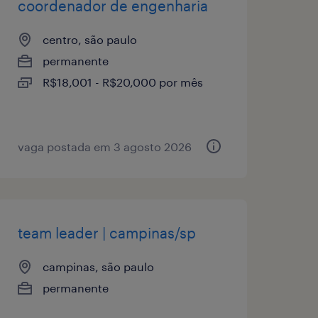
coordenador de engenharia
centro, são paulo
permanente
R$18,001 - R$20,000 por mês
vaga postada em 3 agosto 2026
team leader | campinas/sp
campinas, são paulo
permanente