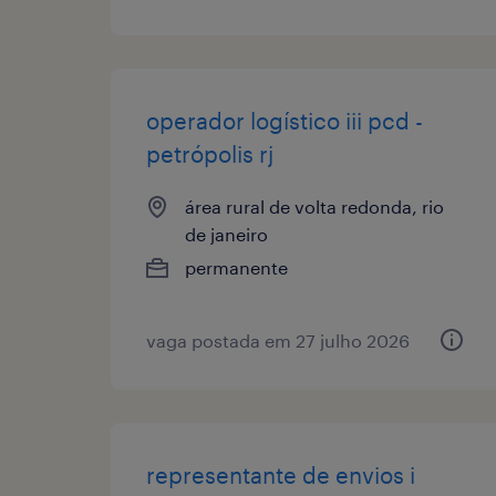
operador logístico iii pcd -
petrópolis rj
área rural de volta redonda, rio
de janeiro
permanente
vaga postada em 27 julho 2026
representante de envios i