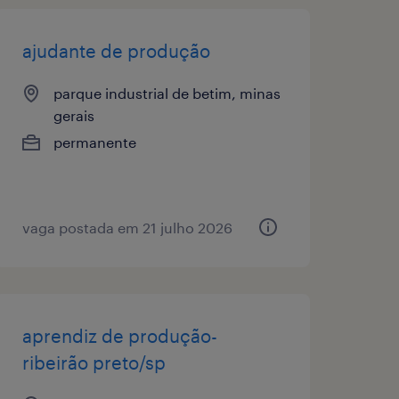
ajudante de produção
parque industrial de betim, minas
gerais
permanente
vaga postada em 21 julho 2026
aprendiz de produção-
ribeirão preto/sp