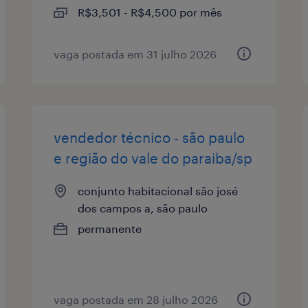
R$3,501 - R$4,500 por mês
vaga postada em 31 julho 2026
vendedor técnico - são paulo
e região do vale do paraiba/sp
conjunto habitacional são josé
dos campos a, são paulo
permanente
vaga postada em 28 julho 2026