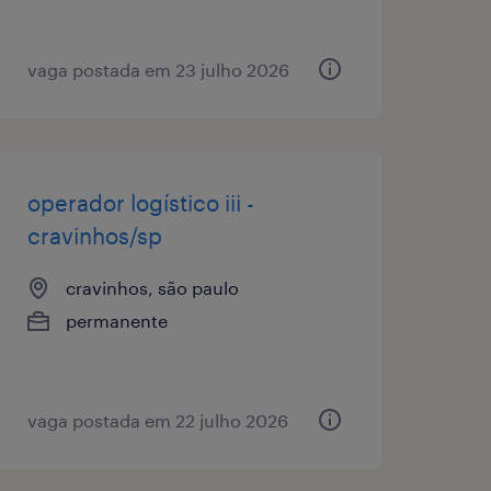
vaga postada em 23 julho 2026
operador logístico iii -
cravinhos/sp
cravinhos, são paulo
permanente
vaga postada em 22 julho 2026