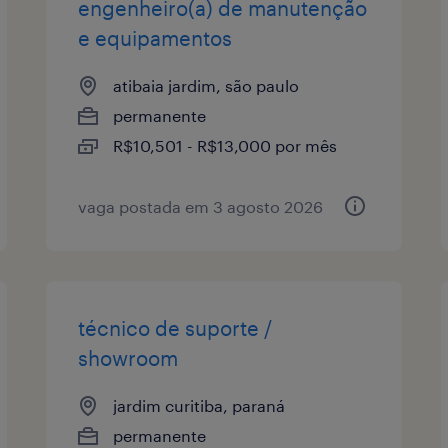
engenheiro(a) de manutenção
e equipamentos
atibaia jardim, são paulo
permanente
R$10,501 - R$13,000 por mês
vaga postada em 3 agosto 2026
técnico de suporte /
showroom
jardim curitiba, paraná
permanente