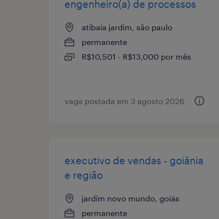
engenheiro(a) de processos
atibaia jardim, são paulo
permanente
R$10,501 - R$13,000 por mês
vaga postada em 3 agosto 2026
executivo de vendas - goiânia
e região
jardim novo mundo, goiás
permanente