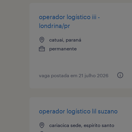
operador logístico iii -
londrina/pr
catuai, paraná
permanente
vaga postada em 21 julho 2026
operador logístico lil suzano
cariacica sede, espírito santo