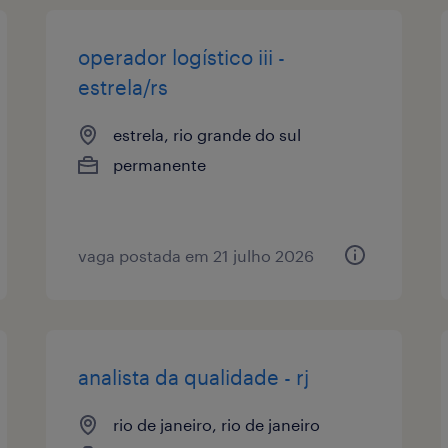
operador logístico iii -
estrela/rs
estrela, rio grande do sul
permanente
vaga postada em 21 julho 2026
analista da qualidade - rj
rio de janeiro, rio de janeiro