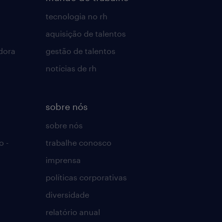
tecnologia no rh
aquisição de talentos
dora
gestão de talentos
notícias de rh
sobre nós
sobre nós
o -
trabalhe conosco
imprensa
políticas corporativas
diversidade
relatório anual