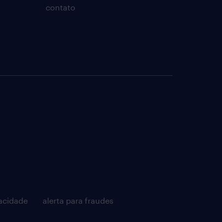
contato
acidade
alerta para fraudes