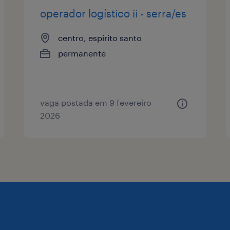
operador logístico ii - serra/es
centro, espírito santo
permanente
vaga postada em 9 fevereiro
2026