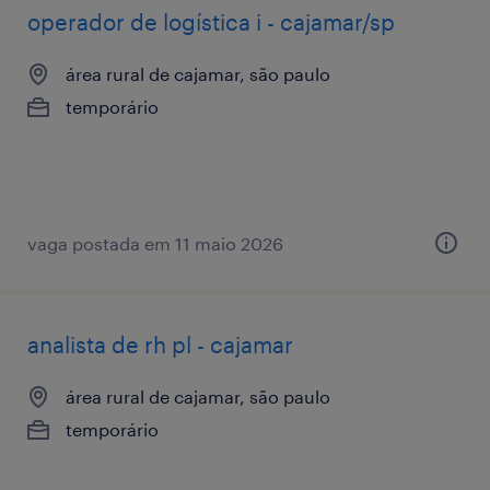
operador de logística i - cajamar/sp
área rural de cajamar, são paulo
temporário
vaga postada em 11 maio 2026
analista de rh pl - cajamar
área rural de cajamar, são paulo
temporário