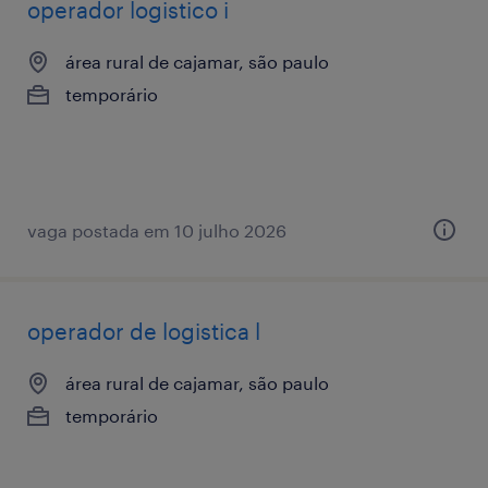
operador logistico i
área rural de cajamar, são paulo
temporário
vaga postada em 10 julho 2026
operador de logistica l
área rural de cajamar, são paulo
temporário