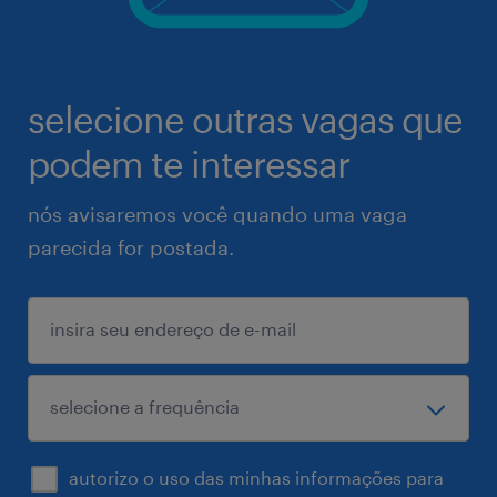
selecione outras vagas que
podem te interessar
nós avisaremos você quando uma vaga
parecida for postada.
autorizo o uso das minhas informações para