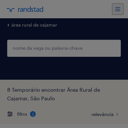
área rural de cajamar
8 Temporário encontrar Área Rural de
Cajamar, São Paulo
filtro
2