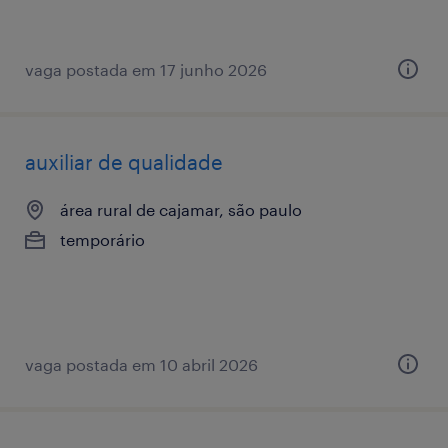
vaga postada em 17 junho 2026
auxiliar de qualidade
área rural de cajamar, são paulo
temporário
vaga postada em 10 abril 2026