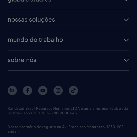
nossas soluções
mundo do trabalho
sobre nós
Randstad Brasil Recursos Humanos LTDA é uma empresa registrada
no Brasil sob CNPJ 03.573.863/0001-46.
Nosso escritório de registro na Av. Francisco Matarazzo, 1350, 20º
andar.