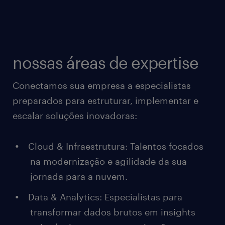
nossas áreas de expertise
Conectamos sua empresa a especialistas
preparados para estruturar, implementar e
escalar soluções inovadoras:
Cloud & Infraestrutura: Talentos focados
na modernização e agilidade da sua
jornada para a nuvem.
Data & Analytics: Especialistas para
transformar dados brutos em insights