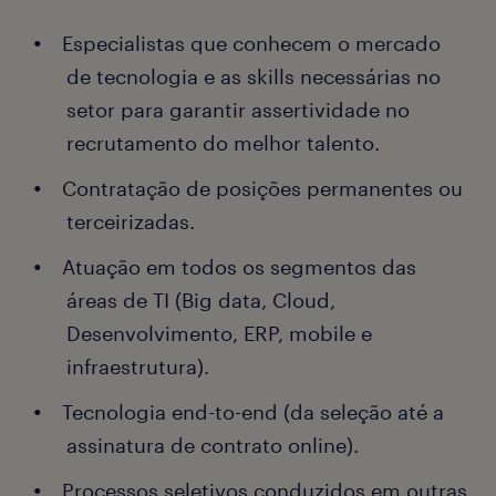
Especialistas que conhecem o mercado
de tecnologia e as skills necessárias no
setor para garantir assertividade no
recrutamento do melhor talento.
Contratação de posições permanentes ou
terceirizadas.
Atuação em todos os segmentos das
áreas de TI (Big data, Cloud,
Desenvolvimento, ERP, mobile e
infraestrutura).
Tecnologia end-to-end (da seleção até a
assinatura de contrato online).
Processos seletivos conduzidos em outras