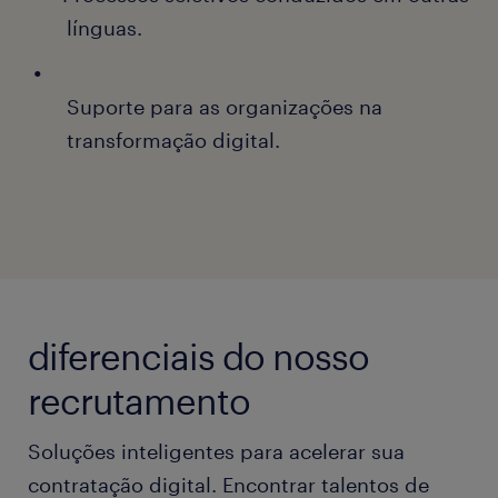
línguas.
Suporte para as organizações na
transformação digital.
diferenciais do nosso
recrutamento
Soluções inteligentes para acelerar sua
contratação digital. Encontrar talentos de