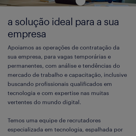
a solução ideal para a sua
empresa
Apoiamos as operações de contratação da
sua empresa, para vagas temporárias e
permanentes, com análise e tendências do
mercado de trabalho e capacitação, inclusive
buscando profissionais qualificados em
tecnologia e com expertise nas muitas
vertentes do mundo digital.
Temos uma equipe de recrutadores
especializada em tecnologia, espalhada por