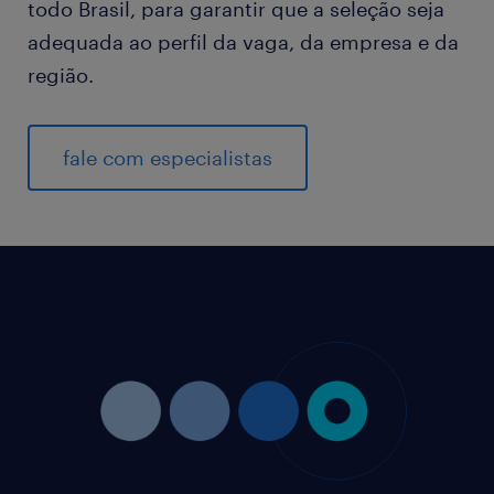
todo Brasil, para garantir que a seleção seja
adequada ao perfil da vaga, da empresa e da
região.
fale com especialistas