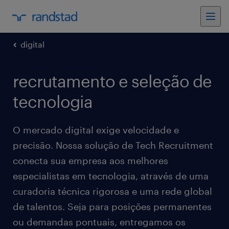
digital
recrutamento e seleção de
tecnologia
O mercado digital exige velocidade e
precisão. Nossa solução de Tech Recruitment
conecta sua empresa aos melhores
especialistas em tecnologia, através de uma
curadoria técnica rigorosa e uma rede global
de talentos. Seja para posições permanentes
ou demandas pontuais, entregamos os