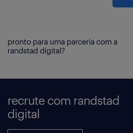
pronto para uma parceria com a
randstad digital?
recrute com randstad
digital