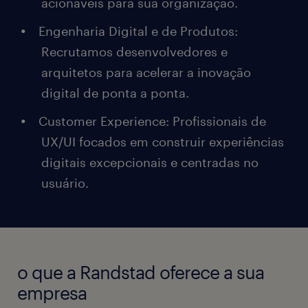
acionáveis para sua organização.
Engenharia Digital e de Produtos:
Recrutamos desenvolvedores e
arquitetos para acelerar a inovação
digital de ponta a ponta.
Customer Experience: Profissionais de
UX/UI focados em construir experiências
digitais excepcionais e centradas no
usuário.
o que a Randstad oferece a sua
empresa