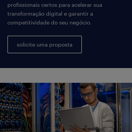
profissionais certos para acelerar sua
transformação digital e garantir a
competitividade do seu negócio.
solicite uma proposta