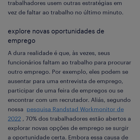
trabalhadores usem outras estratégias em
vez de faltar ao trabalho no último minuto.
explore novas oportunidades de
emprego
A dura realidade é que, às vezes, seus
funcionários faltam ao trabalho para procurar
outro emprego. Por exemplo, eles podem se
ausentar para uma entrevista de emprego,
participar de uma feira de empregos ou se
encontrar com um recrutador. Aliás, segundo
nossa
pesquisa Randstad Workmonitor de
2022
, 70% dos trabalhadores estão abertos a
explorar novas opções de emprego se surgir
a oportunidade certa. Embora essa causa de