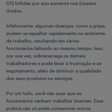
575 bilhões por ano somente nos Estados
Unidos.
Infelizmente, algumas doenças, como a gripe,
podem se espalhar rapidamente no ambiente
de trabalho, resultando em vários
funcionários faltando ao mesmo tempo. Isso,
por sua vez, sobrecarrega os demais
trabalhadores e pode levar à frustração e ao
esgotamento, além de diminuir a qualidade
dos seus produtos ou serviços.
Por um lado, você não quer que os
funcionários venham trabalhar doentes. Essa
prática não só pode contaminar outros