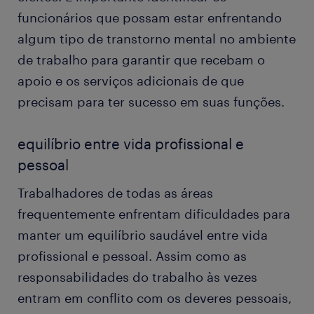
funcionários que possam estar enfrentando
algum tipo de transtorno mental no ambiente
de trabalho para garantir que recebam o
apoio e os serviços adicionais de que
precisam para ter sucesso em suas funções.
equilíbrio entre vida profissional e
pessoal
Trabalhadores de todas as áreas
frequentemente enfrentam dificuldades para
manter um equilíbrio saudável entre vida
profissional e pessoal. Assim como as
responsabilidades do trabalho às vezes
entram em conflito com os deveres pessoais,