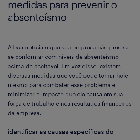
medidas para prevenir o
absenteísmo
A boa notícia é que sua empresa não precisa
se conformar com níveis de absenteísmo
acima do aceitável. Em vez disso, existem
diversas medidas que você pode tomar hoje
mesmo para combater esse problema e
minimizar o impacto que ele causa em sua
força de trabalho e nos resultados financeiros
da empresa.
identificar as causas específicas do