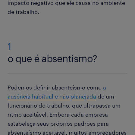
impacto negativo que ele causa no ambiente
de trabalho.
1
o que é absentismo?
Podemos definir absenteísmo como
a
ausência habitual e não planejada
de um
funcionário do trabalho, que ultrapassa um
ritmo aceitável. Embora cada empresa
estabeleça seus próprios padrões para
absenteísmo aceitável, muitos empregadores