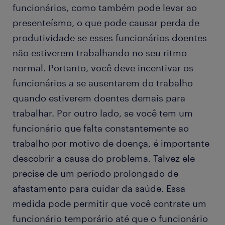
funcionários, como também pode levar ao
presenteísmo, o que pode causar perda de
produtividade se esses funcionários doentes
não estiverem trabalhando no seu ritmo
normal. Portanto, você deve incentivar os
funcionários a se ausentarem do trabalho
quando estiverem doentes demais para
trabalhar. Por outro lado, se você tem um
funcionário que falta constantemente ao
trabalho por motivo de doença, é importante
descobrir a causa do problema. Talvez ele
precise de um período prolongado de
afastamento para cuidar da saúde. Essa
medida pode permitir que você contrate um
funcionário temporário até que o funcionário