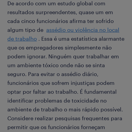
De acordo com um estudo global com
resultados surpreendentes, quase um em
cada cinco funcionários afirma ter sofrido
algum tipo de
assédio ou violência no local
de trabalho
. Essa é uma estatística alarmante
que os empregadores simplesmente não
podem ignorar. Ninguém quer trabalhar em
um ambiente tóxico onde não se sinta
seguro. Para evitar o assédio diário,
funcionários que sofrem injustiças podem
optar por faltar ao trabalho. É fundamental
identificar problemas de toxicidade no
ambiente de trabalho o mais rápido possível.
Considere realizar pesquisas frequentes para
permitir que os funcionários forneçam