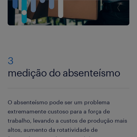
3
medição do absenteísmo
O absenteísmo pode ser um problema
extremamente custoso para a força de
trabalho, levando a custos de produção mais
altos, aumento da rotatividade de