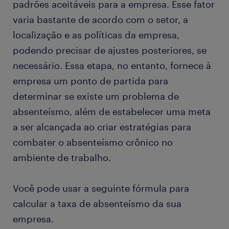
padrões aceitáveis ​​para a empresa. Esse fator
varia bastante de acordo com o setor, a
localização e as políticas da empresa,
podendo precisar de ajustes posteriores, se
necessário. Essa etapa, no entanto, fornece à
empresa um ponto de partida para
determinar se existe um problema de
absenteísmo, além de estabelecer uma meta
a ser alcançada ao criar estratégias para
combater o absenteísmo crônico no
ambiente de trabalho.
Você pode usar a seguinte fórmula para
calcular a taxa de absenteísmo da sua
empresa.