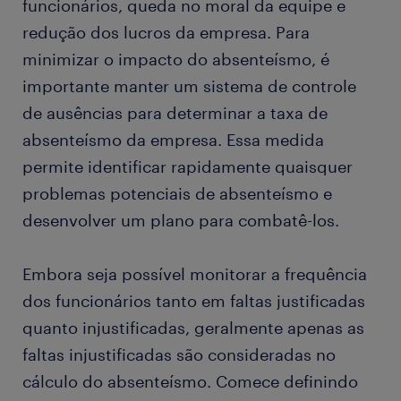
funcionários, queda no moral da equipe e
redução dos lucros da empresa. Para
minimizar o impacto do absenteísmo, é
importante manter um sistema de controle
de ausências para determinar a taxa de
absenteísmo da empresa. Essa medida
permite identificar rapidamente quaisquer
problemas potenciais de absenteísmo e
desenvolver um plano para combatê-los.
Embora seja possível monitorar a frequência
dos funcionários tanto em faltas justificadas
quanto injustificadas, geralmente apenas as
faltas injustificadas são consideradas no
cálculo do absenteísmo. Comece definindo