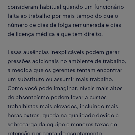
consideram habitual quando um funcionário
falta ao trabalho por mais tempo do que o
número de dias de folga remunerada e dias
de licença médica a que tem direito.
Essas ausências inexplicáveis ​​podem gerar
pressões adicionais no ambiente de trabalho,
à medida que os gerentes tentam encontrar
um substituto ou assumir mais trabalho.
Como você pode imaginar, níveis mais altos
de absenteísmo podem levar a custos
trabalhistas mais elevados, incluindo mais
horas extras, queda na qualidade devido à
sobrecarga da equipe e menores taxas de
retenção por conta do esgotamento