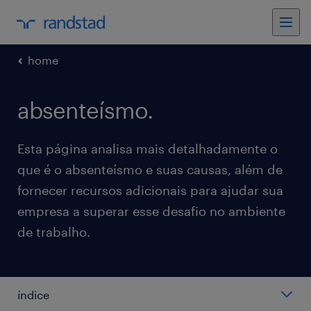
home
absenteísmo.
Esta página analisa mais detalhadamente o
que é o absenteísmo e suas causas, além de
fornecer recursos adicionais para ajudar sua
empresa a superar esse desafio no ambiente
de trabalho.
índice