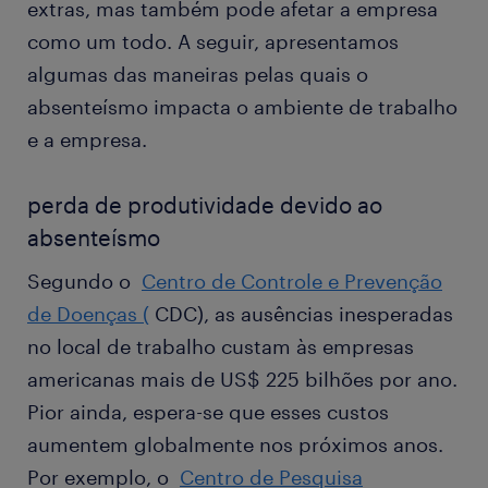
extras, mas também pode afetar a empresa
como um todo. A seguir, apresentamos
algumas das maneiras pelas quais o
absenteísmo impacta o ambiente de trabalho
e a empresa.
perda de produtividade devido ao
absenteísmo
Segundo o
Centro de Controle e Prevenção
de Doenças (
CDC), as ausências inesperadas
no local de trabalho custam às empresas
americanas mais de US$ 225 bilhões por ano.
Pior ainda, espera-se que esses custos
aumentem globalmente nos próximos anos.
Por exemplo, o
Centro de Pesquisa