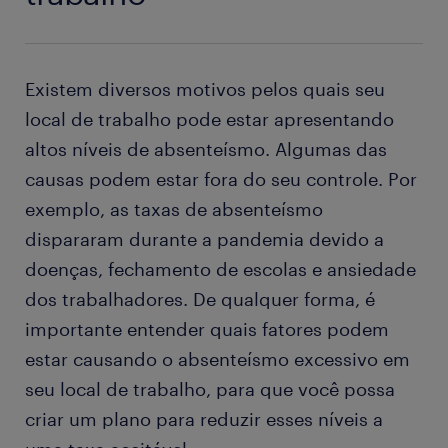
Existem diversos motivos pelos quais seu
local de trabalho pode estar apresentando
altos níveis de absenteísmo. Algumas das
causas podem estar fora do seu controle. Por
exemplo, as taxas de absenteísmo
dispararam durante a pandemia devido a
doenças, fechamento de escolas e ansiedade
dos trabalhadores. De qualquer forma, é
importante entender quais fatores podem
estar causando o absenteísmo excessivo em
seu local de trabalho, para que você possa
criar um plano para reduzir esses níveis a