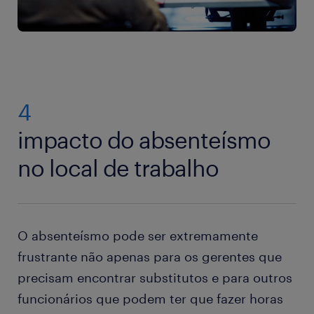
4
impacto do absenteísmo
no local de trabalho
O absenteísmo pode ser extremamente
frustrante não apenas para os gerentes que
precisam encontrar substitutos e para outros
funcionários que podem ter que fazer horas