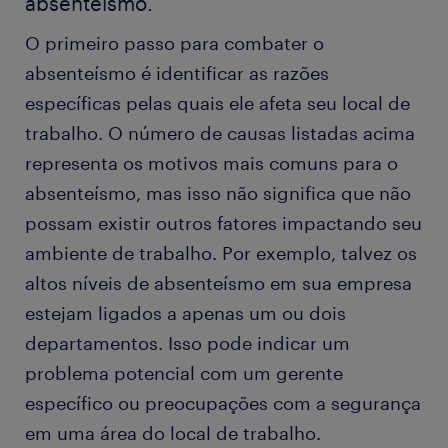
absenteísmo.
O primeiro passo para combater o
absenteísmo é identificar as razões
específicas pelas quais ele afeta seu local de
trabalho. O número de causas listadas acima
representa os motivos mais comuns para o
absenteísmo, mas isso não significa que não
possam existir outros fatores impactando seu
ambiente de trabalho. Por exemplo, talvez os
altos níveis de absenteísmo em sua empresa
estejam ligados a apenas um ou dois
departamentos. Isso pode indicar um
problema potencial com um gerente
específico ou preocupações com a segurança
em uma área do local de trabalho.