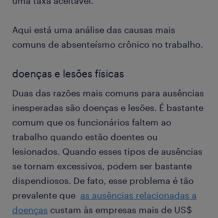
uma taxa aceitável.
Aqui está uma análise das causas mais
comuns de absenteísmo crônico no trabalho.
doenças e lesões físicas
Duas das razões mais comuns para ausências
inesperadas são doenças e lesões. É bastante
comum que os funcionários faltem ao
trabalho quando estão doentes ou
lesionados. Quando esses tipos de ausências
se tornam excessivos, podem ser bastante
dispendiosos. De fato, esse problema é tão
prevalente que
as ausências relacionadas a
doenças
custam às empresas mais de US$