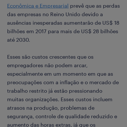
Econômica e Empresarial
prevê que as perdas
das empresas no Reino Unido devido a
ausências inesperadas aumentarão de US$ 18
bilhões em 2017 para mais de US$ 28 bilhões
até 2030.
Esses são custos crescentes que os
empregadores não podem arcar,
especialmente em um momento em que as
preocupações com a inflação e o mercado de
trabalho restrito já estão pressionando
muitas organizações. Esses custos incluem
atrasos na produção, problemas de
segurança, controle de qualidade reduzido e
aumento das horas extras, já que os