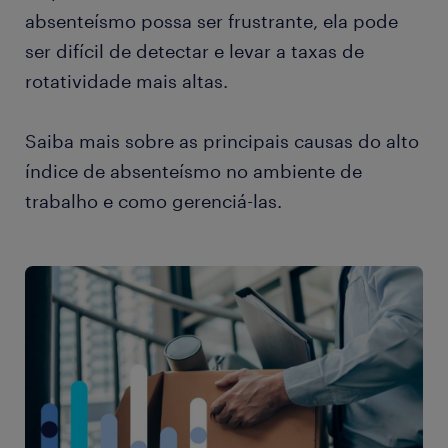
absenteísmo possa ser frustrante, ela pode
ser difícil de detectar e levar a taxas de
rotatividade mais altas.
Saiba mais sobre as principais causas do alto
índice de absenteísmo no ambiente de
trabalho e como gerenciá-las.