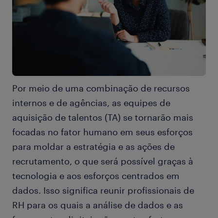
Por meio de uma combinação de recursos
internos e de agências, as equipes de
aquisição de talentos (TA) se tornarão mais
focadas no fator humano em seus esforços
para moldar a estratégia e as ações de
recrutamento, o que será possível graças à
tecnologia e aos esforços centrados em
dados. Isso significa reunir profissionais de
RH para os quais a análise de dados e as