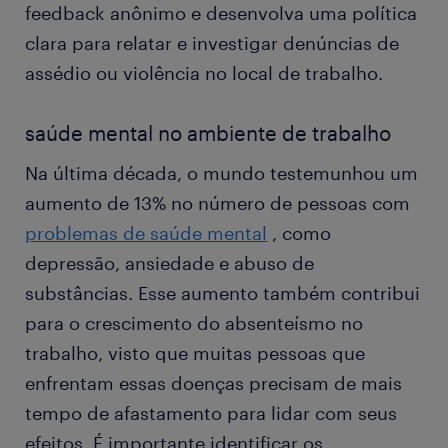
feedback anônimo e desenvolva uma política
clara para relatar e investigar denúncias de
assédio ou violência no local de trabalho.
saúde mental no ambiente de trabalho
Na última década, o mundo testemunhou um
aumento de 13% no número de pessoas com
problemas de saúde mental
, como
depressão, ansiedade e abuso de
substâncias. Esse aumento também contribui
para o crescimento do absenteísmo no
trabalho, visto que muitas pessoas que
enfrentam essas doenças precisam de mais
tempo de afastamento para lidar com seus
efeitos. É importante identificar os