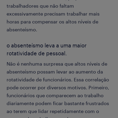
trabalhadores que não faltam
excessivamente precisam trabalhar mais
horas para compensar os altos níveis de
absenteísmo.
o absenteísmo leva a uma maior
rotatividade de pessoal.
Não é nenhuma surpresa que altos níveis de
absenteísmo possam levar ao aumento da
rotatividade de funcionários. Essa correlação
pode ocorrer por diversos motivos. Primeiro,
funcionários que comparecem ao trabalho
diariamente podem ficar bastante frustrados
ao terem que lidar repetidamente com o