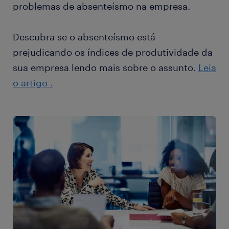
problemas de absenteísmo na empresa.
Descubra se o absenteísmo está
prejudicando os índices de produtividade da
sua empresa lendo mais sobre o assunto.
Leia
o artigo .