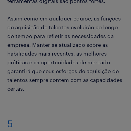
ferramentas digitais são pontos fortes.
Assim como em qualquer equipe, as funções
de aquisição de talentos evoluirão ao longo
do tempo para refletir as necessidades da
empresa. Manter-se atualizado sobre as
habilidades mais recentes, as melhores
práticas e as oportunidades de mercado
garantirá que seus esforços de aquisição de
talentos sempre contem com as capacidades
certas.
5