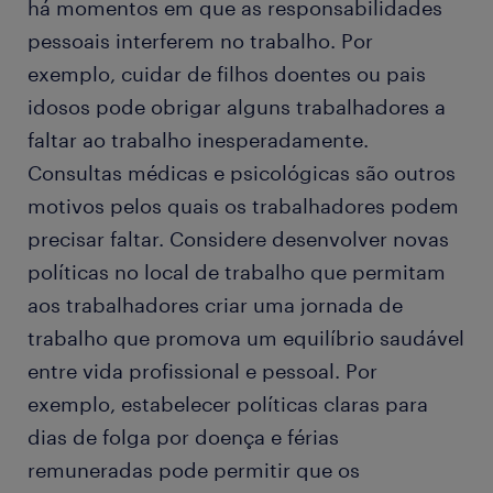
há momentos em que as responsabilidades
pessoais interferem no trabalho. Por
exemplo, cuidar de filhos doentes ou pais
idosos pode obrigar alguns trabalhadores a
faltar ao trabalho inesperadamente.
Consultas médicas e psicológicas são outros
motivos pelos quais os trabalhadores podem
precisar faltar. Considere desenvolver novas
políticas no local de trabalho que permitam
aos trabalhadores criar uma jornada de
trabalho que promova um equilíbrio saudável
entre vida profissional e pessoal. Por
exemplo, estabelecer políticas claras para
dias de folga por doença e férias
remuneradas pode permitir que os