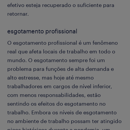
efetivo esteja recuperado o suficiente para
retornar.
esgotamento profissional
O esgotamento profissional é um fenômeno
real que afeta locais de trabalho em todo o
mundo. O esgotamento sempre foi um
problema para funções de alta demanda e
alto estresse, mas hoje até mesmo
trabalhadores em cargos de nível inferior,
com menos responsabilidades, estão
sentindo os efeitos do esgotamento no
trabalho. Embora os níveis de esgotamento
no ambiente de trabalho possam ter atingido
picos históricos durante a pandemia, um