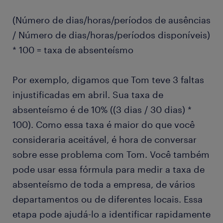
(Número de dias/horas/períodos de ausências
/ Número de dias/horas/períodos disponíveis)
* 100 = taxa de absenteísmo
Por exemplo, digamos que Tom teve 3 faltas
injustificadas em abril. Sua taxa de
absenteísmo é de 10% ((3 dias / 30 dias) *
100). Como essa taxa é maior do que você
consideraria aceitável, é hora de conversar
sobre esse problema com Tom. Você também
pode usar essa fórmula para medir a taxa de
absenteísmo de toda a empresa, de vários
departamentos ou de diferentes locais. Essa
etapa pode ajudá-lo a identificar rapidamente