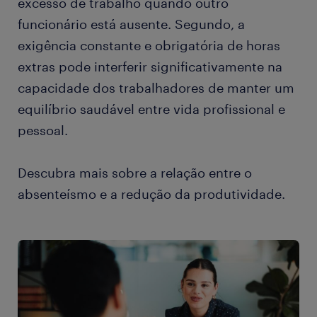
excesso de trabalho quando outro
funcionário está ausente. Segundo, a
exigência constante e obrigatória de horas
extras pode interferir significativamente na
capacidade dos trabalhadores de manter um
equilíbrio saudável entre vida profissional e
pessoal.
Descubra mais sobre a relação entre o
absenteísmo e a redução da produtividade.