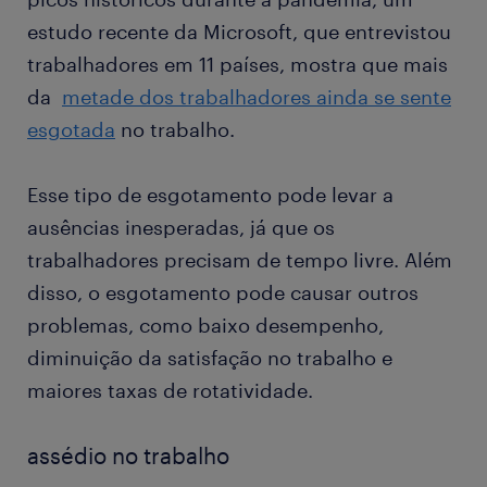
estudo recente da Microsoft, que entrevistou
trabalhadores em 11 países, mostra que mais
da
metade dos trabalhadores ainda se sente
esgotada
no trabalho.
Esse tipo de esgotamento pode levar a
ausências inesperadas, já que os
trabalhadores precisam de tempo livre. Além
disso, o esgotamento pode causar outros
problemas, como baixo desempenho,
diminuição da satisfação no trabalho e
maiores taxas de rotatividade.
assédio no trabalho