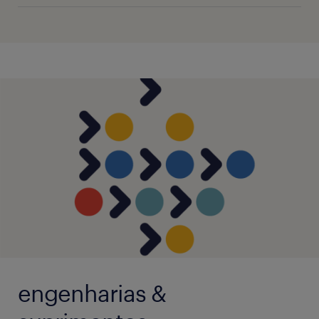
engenharias &