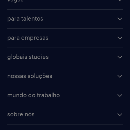
para talentos
para empresas
globais studies
nossas soluções
mundo do trabalho
sobre nós