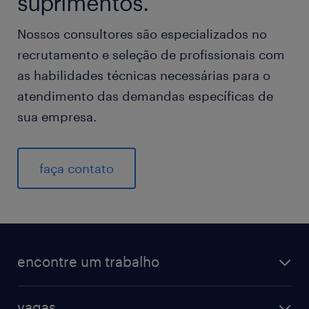
suprimentos.
Nossos consultores são especializados no
recrutamento e seleção de profissionais com
as habilidades técnicas necessárias para o
atendimento das demandas específicas de
sua empresa.
faça contato
encontre um trabalho
vagas