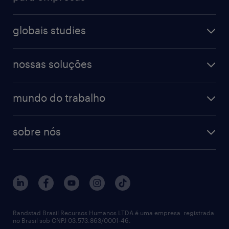
globais studies
nossas soluções
mundo do trabalho
sobre nós
Randstad Brasil Recursos Humanos LTDA é uma empresa registrada
no Brasil sob CNPJ 03.573.863/0001-46.