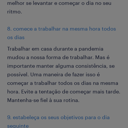
melhor se levantar e começar o dia no seu
ritmo.
8. comece a trabalhar na mesma hora todos
os dias
Trabalhar em casa durante a pandemia
mudou a nossa forma de trabalhar. Mas é
importante manter alguma consistência, se
possível. Uma maneira de fazer isso é
começar a trabalhar todos os dias na mesma
hora. Evite a tentação de começar mais tarde.
Mantenha-se fiel à sua rotina.
9. estabeleça os seus objetivos para o dia
seguinte