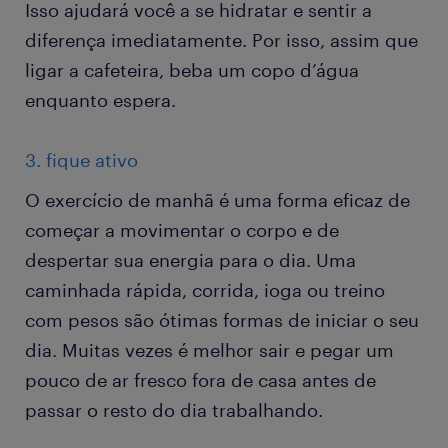
Isso ajudará você a se hidratar e sentir a
diferença imediatamente. Por isso, assim que
ligar a cafeteira, beba um copo d’água
enquanto espera.
3. fique ativo
O exercício de manhã é uma forma eficaz de
começar a movimentar o corpo e de
despertar sua energia para o dia. Uma
caminhada rápida, corrida, ioga ou treino
com pesos são ótimas formas de iniciar o seu
dia. Muitas vezes é melhor sair e pegar um
pouco de ar fresco fora de casa antes de
passar o resto do dia trabalhando.