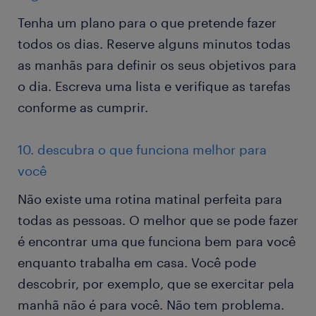
Tenha um plano para o que pretende fazer
todos os dias. Reserve alguns minutos todas
as manhãs para definir os seus objetivos para
o dia. Escreva uma lista e verifique as tarefas
conforme as cumprir.
10. descubra o que funciona melhor para
você
Não existe uma rotina matinal perfeita para
todas as pessoas. O melhor que se pode fazer
é encontrar uma que funciona bem para você
enquanto trabalha em casa. Você pode
descobrir, por exemplo, que se exercitar pela
manhã não é para você. Não tem problema.