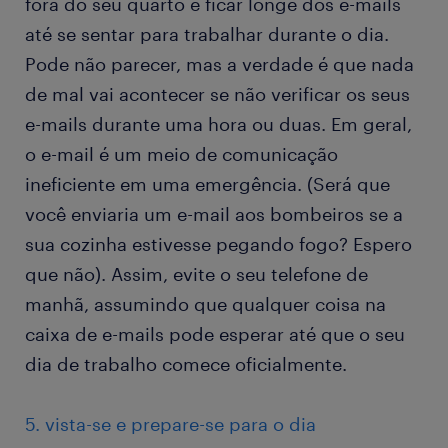
fora do seu quarto e ficar longe dos e-mails
até se sentar para trabalhar durante o dia.
Pode não parecer, mas a verdade é que nada
de mal vai acontecer se não verificar os seus
e-mails durante uma hora ou duas. Em geral,
o e-mail é um meio de comunicação
ineficiente em uma emergência. (Será que
você enviaria um e-mail aos bombeiros se a
sua cozinha estivesse pegando fogo? Espero
que não). Assim, evite o seu telefone de
manhã, assumindo que qualquer coisa na
caixa de e-mails pode esperar até que o seu
dia de trabalho comece oficialmente.
5. vista-se e prepare-se para o dia