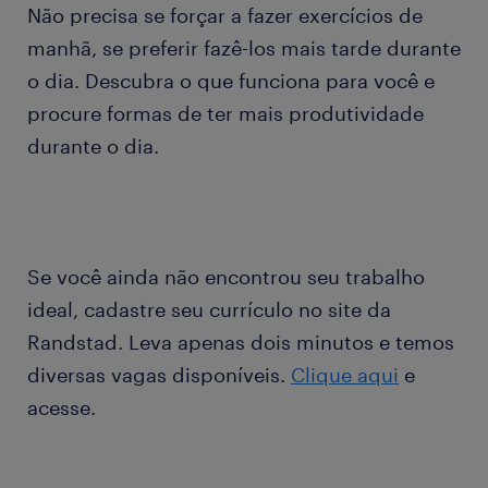
Não precisa se forçar a fazer exercícios de
manhã, se preferir fazê-los mais tarde durante
o dia. Descubra o que funciona para você e
procure formas de ter mais produtividade
durante o dia.
Se você ainda não encontrou seu trabalho
ideal, cadastre seu currículo no site da
Randstad. Leva apenas dois minutos e temos
diversas vagas disponíveis.
Clique aqui
e
acesse.