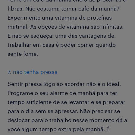
fibras. Não costuma tomar café da manhã?
Experimente uma vitamina de proteínas
matinal. As opções de vitamina são infinitas.
E não se esqueça: uma das vantagens de
trabalhar em casa é poder comer quando
sente fome.
7. não tenha pressa
Sentir pressa logo ao acordar não é o ideal.
Programe o seu alarme de manhã para ter
tempo suficiente de se levantar e se preparar
para o dia sem se apressar. Não precisar se
deslocar para o trabalho nesse momento dá a
você algum tempo extra pela manhã. É