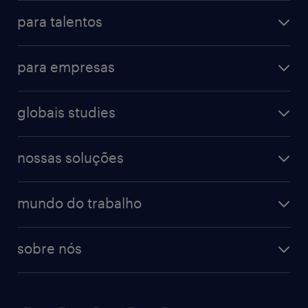
para talentos
para empresas
globais studies
nossas soluções
mundo do trabalho
sobre nós