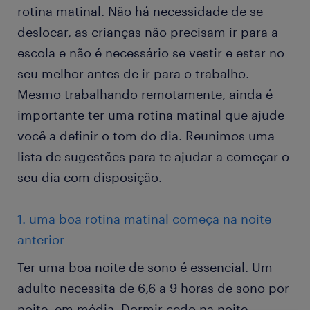
rotina matinal. Não há necessidade de se
deslocar, as crianças não precisam ir para a
escola e não é necessário se vestir e estar no
seu melhor antes de ir para o trabalho.
Mesmo trabalhando remotamente, ainda é
importante ter uma rotina matinal que ajude
você a definir o tom do dia. Reunimos uma
lista de sugestões para te ajudar a começar o
seu dia com disposição.
1. uma boa rotina matinal começa na noite
anterior
Ter uma boa noite de sono é essencial. Um
adulto necessita de 6,6 a 9 horas de sono por
noite, em média. Dormir cedo na noite