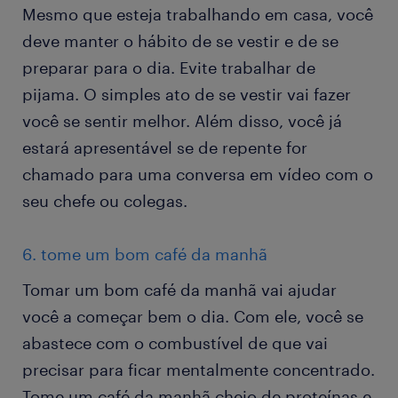
Mesmo que esteja trabalhando em casa, você
deve manter o hábito de se vestir e de se
preparar para o dia. Evite trabalhar de
pijama. O simples ato de se vestir vai fazer
você se sentir melhor. Além disso, você já
estará apresentável se de repente for
chamado para uma conversa em vídeo com o
seu chefe ou colegas.
6. tome um bom café da manhã
Tomar um bom café da manhã vai ajudar
você a começar bem o dia. Com ele, você se
abastece com o combustível de que vai
precisar para ficar mentalmente concentrado.
Tome um café da manhã cheio de proteínas e