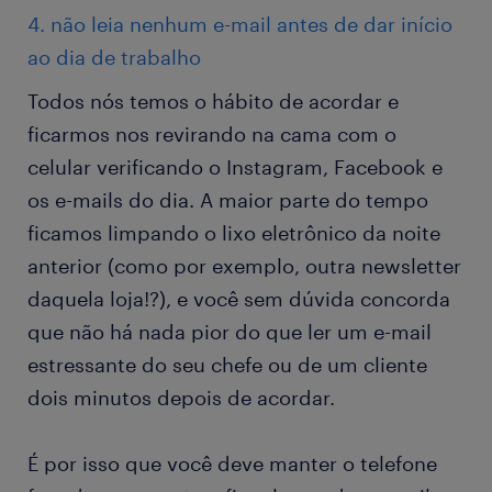
4. não leia nenhum e-mail antes de dar início
ao dia de trabalho
Todos nós temos o hábito de acordar e
ficarmos nos revirando na cama com o
celular verificando o Instagram, Facebook e
os e-mails do dia. A maior parte do tempo
ficamos limpando o lixo eletrônico da noite
anterior (como por exemplo, outra newsletter
daquela loja!?), e você sem dúvida concorda
que não há nada pior do que ler um e-mail
estressante do seu chefe ou de um cliente
dois minutos depois de acordar.
É por isso que você deve manter o telefone