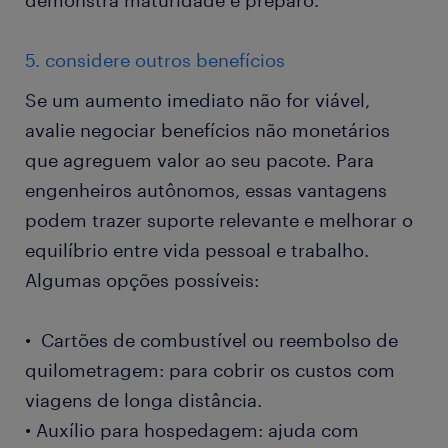
demonstra maturidade e preparo.
5. considere outros benefícios
Se um aumento imediato não for viável,
avalie negociar benefícios não monetários
que agreguem valor ao seu pacote. Para
engenheiros autônomos, essas vantagens
podem trazer suporte relevante e melhorar o
equilíbrio entre vida pessoal e trabalho.
Algumas opções possíveis:
• Cartões de combustível ou reembolso de
quilometragem: para cobrir os custos com
viagens de longa distância.
• Auxílio para hospedagem: ajuda com