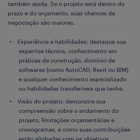
também ajuda. Se o projeto está dentro do
prazo e do orçamento, suas chances de
negociação são maiores.
Experiência e habilidades: destaque sua
expertise técnica, conhecimento em
práticas de construção, domínio de
softwares (como AutoCAD, Revit ou BIM)
e qualquer conhecimento especializado
ou habilidades transferíveis que tenha.
Visão do projeto: demonstre sua
compreensão sobre o andamento do
projeto, limitações orçamentárias e
cronogramas, e como suas contribuições
estão alinhadas com os objetivos