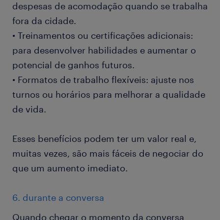
despesas de acomodação quando se trabalha
fora da cidade.
• Treinamentos ou certificações adicionais:
para desenvolver habilidades e aumentar o
potencial de ganhos futuros.
• Formatos de trabalho flexíveis: ajuste nos
turnos ou horários para melhorar a qualidade
de vida.
Esses benefícios podem ter um valor real e,
muitas vezes, são mais fáceis de negociar do
que um aumento imediato.
6. durante a conversa
Quando chegar o momento da conversa