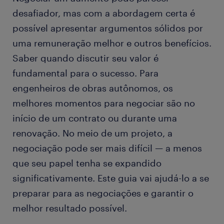
desafiador, mas com a abordagem certa é
possível apresentar argumentos sólidos por
uma remuneração melhor e outros benefícios.
Saber quando discutir seu valor é
fundamental para o sucesso. Para
engenheiros de obras autônomos, os
melhores momentos para negociar são no
início de um contrato ou durante uma
renovação. No meio de um projeto, a
negociação pode ser mais difícil — a menos
que seu papel tenha se expandido
significativamente. Este guia vai ajudá-lo a se
preparar para as negociações e garantir o
melhor resultado possível.