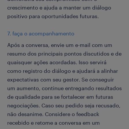
crescimento e ajuda a manter um diálogo
positivo para oportunidades futuras.
7. faça o acompanhamento
Após a conversa, envie um e-mail com um
resumo dos principais pontos discutidos e de
quaisquer ações acordadas. Isso servirá
como registro do diálogo e ajudará a alinhar
expectativas com seu gestor. Se conseguir
um aumento, continue entregando resultados
de qualidade para se fortalecer em futuras
negociações. Caso seu pedido seja recusado,
não desanime. Considere o feedback
recebido e retome a conversa em um