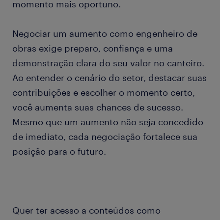
momento mais oportuno.
Negociar um aumento como engenheiro de
obras exige preparo, confiança e uma
demonstração clara do seu valor no canteiro.
Ao entender o cenário do setor, destacar suas
contribuições e escolher o momento certo,
você aumenta suas chances de sucesso.
Mesmo que um aumento não seja concedido
de imediato, cada negociação fortalece sua
posição para o futuro.
Quer ter acesso a conteúdos como