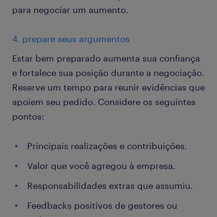
para negociar um aumento.
4. prepare seus argumentos
Estar bem preparado aumenta sua confiança
e fortalece sua posição durante a negociação.
Reserve um tempo para reunir evidências que
apoiem seu pedido. Considere os seguintes
pontos:
Principais realizações e contribuições.
Valor que você agregou à empresa.
Responsabilidades extras que assumiu.
Feedbacks positivos de gestores ou