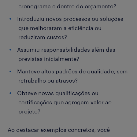
cronograma e dentro do orçamento?
Introduziu novos processos ou soluções
que melhoraram a eficiência ou
reduziram custos?
Assumiu responsabilidades além das
previstas inicialmente?
Manteve altos padrões de qualidade, sem
retrabalho ou atrasos?
Obteve novas qualificações ou
certificações que agregam valor ao
projeto?
Ao destacar exemplos concretos, você