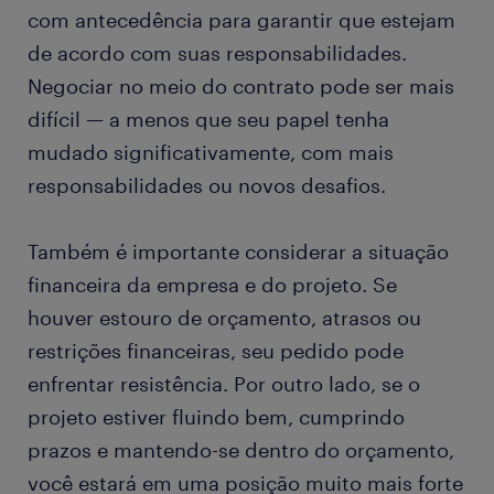
com antecedência para garantir que estejam
de acordo com suas responsabilidades.
Negociar no meio do contrato pode ser mais
difícil — a menos que seu papel tenha
mudado significativamente, com mais
responsabilidades ou novos desafios.
Também é importante considerar a situação
financeira da empresa e do projeto. Se
houver estouro de orçamento, atrasos ou
restrições financeiras, seu pedido pode
enfrentar resistência. Por outro lado, se o
projeto estiver fluindo bem, cumprindo
prazos e mantendo-se dentro do orçamento,
você estará em uma posição muito mais forte