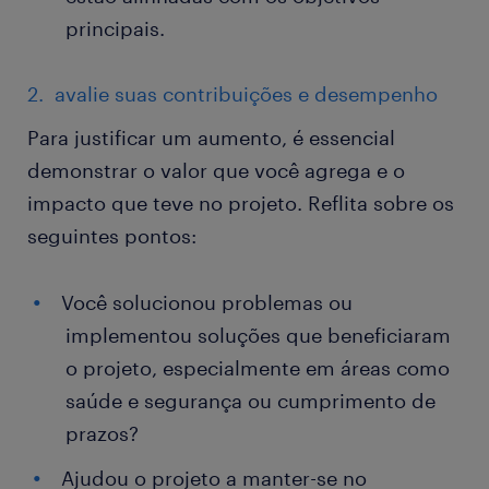
principais.
2. avalie suas contribuições e desempenho
Para justificar um aumento, é essencial
demonstrar o valor que você agrega e o
impacto que teve no projeto. Reflita sobre os
seguintes pontos:
Você solucionou problemas ou
implementou soluções que beneficiaram
o projeto, especialmente em áreas como
saúde e segurança ou cumprimento de
prazos?
Ajudou o projeto a manter-se no