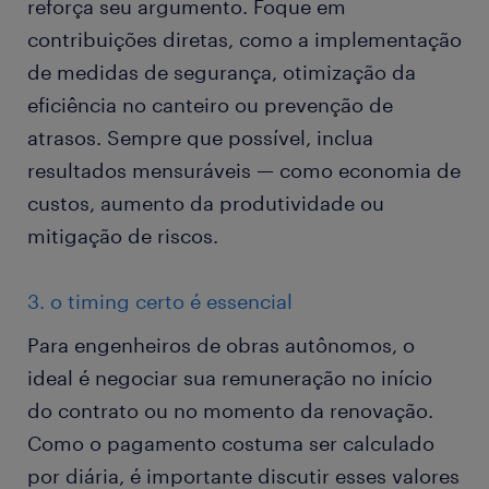
reforça seu argumento. Foque em
contribuições diretas, como a implementação
de medidas de segurança, otimização da
eficiência no canteiro ou prevenção de
atrasos. Sempre que possível, inclua
resultados mensuráveis — como economia de
custos, aumento da produtividade ou
mitigação de riscos.
3. o timing certo é essencial
Para engenheiros de obras autônomos, o
ideal é negociar sua remuneração no início
do contrato ou no momento da renovação.
Como o pagamento costuma ser calculado
por diária, é importante discutir esses valores