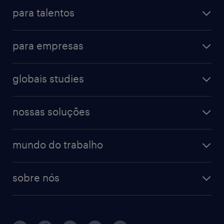
para talentos
para empresas
globais studies
nossas soluções
mundo do trabalho
sobre nós