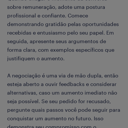
sobre remuneração, adote uma postura
profissional e confiante. Comece
demonstrando gratidão pelas oportunidades
recebidas e entusiasmo pelo seu papel. Em
seguida, apresente seus argumentos de
forma clara, com exemplos específicos que
justifiquem o aumento.
A negociação é uma via de mão dupla, então
esteja aberto a ouvir feedbacks e considerar
alternativas, caso um aumento imediato não
seja possível. Se seu pedido for recusado,
pergunte quais passos você pode seguir para
conquistar um aumento no futuro. Isso
demonstra seu compromisso com o