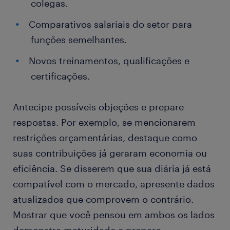
colegas.
Comparativos salariais do setor para
funções semelhantes.
Novos treinamentos, qualificações e
certificações.
Antecipe possíveis objeções e prepare
respostas. Por exemplo, se mencionarem
restrições orçamentárias, destaque como
suas contribuições já geraram economia ou
eficiência. Se disserem que sua diária já está
compatível com o mercado, apresente dados
atualizados que comprovem o contrário.
Mostrar que você pensou em ambos os lados