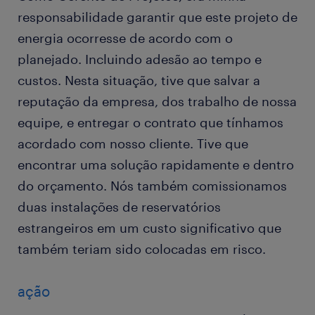
responsabilidade garantir que este projeto de
energia ocorresse de acordo com o
planejado. Incluindo adesão ao tempo e
custos. Nesta situação, tive que salvar a
reputação da empresa, dos trabalho de nossa
equipe, e entregar o contrato que tínhamos
acordado com nosso cliente. Tive que
encontrar uma solução rapidamente e dentro
do orçamento. Nós também comissionamos
duas instalações de reservatórios
estrangeiros em um custo significativo que
também teriam sido colocadas em risco.
ação