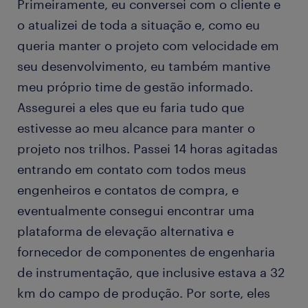
Primeiramente, eu conversei com o cliente e
o atualizei de toda a situação e, como eu
queria manter o projeto com velocidade em
seu desenvolvimento, eu também mantive
meu próprio time de gestão informado.
Assegurei a eles que eu faria tudo que
estivesse ao meu alcance para manter o
projeto nos trilhos. Passei 14 horas agitadas
entrando em contato com todos meus
engenheiros e contatos de compra, e
eventualmente consegui encontrar uma
plataforma de elevação alternativa e
fornecedor de componentes de engenharia
de instrumentação, que inclusive estava a 32
km do campo de produção. Por sorte, eles