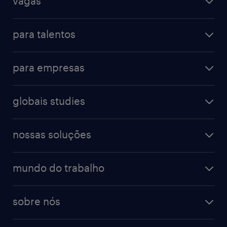
vagas
para talentos
para empresas
globais studies
nossas soluções
mundo do trabalho
sobre nós