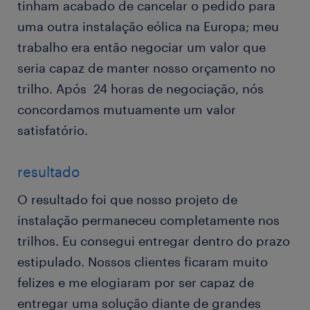
tinham acabado de cancelar o pedido para
uma outra instalação eólica na Europa; meu
trabalho era então negociar um valor que
seria capaz de manter nosso orçamento no
trilho. Após 24 horas de negociação, nós
concordamos mutuamente um valor
satisfatório.
resultado
O resultado foi que nosso projeto de
instalação permaneceu completamente nos
trilhos. Eu consegui entregar dentro do prazo
estipulado. Nossos clientes ficaram muito
felizes e me elogiaram por ser capaz de
entregar uma solução diante de grandes