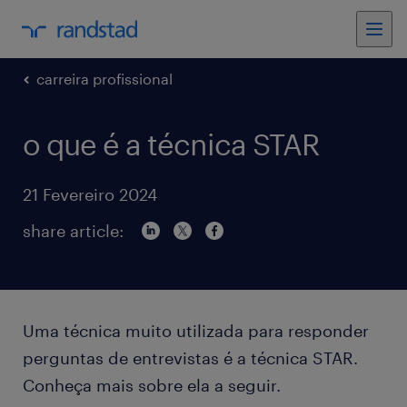
carreira profissional
o que é a técnica STAR
21 Fevereiro 2024
share article:
Uma técnica muito utilizada para responder
perguntas de entrevistas é a técnica STAR.
Conheça mais sobre ela a seguir.