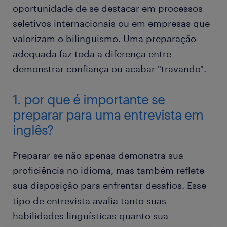
oportunidade de se destacar em processos
seletivos internacionais ou em empresas que
valorizam o bilinguismo. Uma preparação
adequada faz toda a diferença entre
demonstrar confiança ou acabar "travando".
1. por que é importante se
preparar para uma entrevista em
inglês?
Preparar-se não apenas demonstra sua
proficiência no idioma, mas também reflete
sua disposição para enfrentar desafios. Esse
tipo de entrevista avalia tanto suas
habilidades linguísticas quanto sua