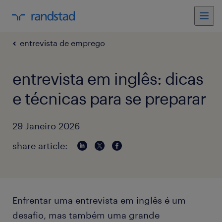
entrevista de emprego
entrevista em inglês: dicas
e técnicas para se preparar
29 Janeiro 2026
share article:
Enfrentar uma entrevista em inglês é um
desafio, mas também uma grande