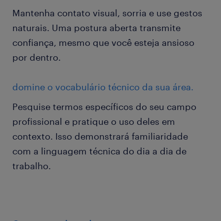
Mantenha contato visual, sorria e use gestos
naturais. Uma postura aberta transmite
confiança, mesmo que você esteja ansioso
por dentro.
domine o vocabulário técnico da sua área.
Pesquise termos específicos do seu campo
profissional e pratique o uso deles em
contexto. Isso demonstrará familiaridade
com a linguagem técnica do dia a dia de
trabalho.