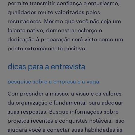
permite transmitir confiança e entusiasmo,
qualidades muito valorizadas pelos
recrutadores. Mesmo que você não seja um
falante nativo, demonstrar esforço e
dedicação à preparação será visto como um
ponto extremamente positivo.
dicas para a entrevista
pesquise sobre a empresa e a vaga.
Compreender a missão, a visão e os valores
da organização é fundamental para adequar
suas respostas. Busque informações sobre
projetos recentes e conquistas notáveis. Isso
ajudará você a conectar suas habilidades às