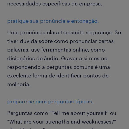
necessidades específicas da empresa.
pratique sua pronúncia e entonação.
Uma pronúncia clara transmite segurança. Se
tiver dúvida sobre como pronunciar certas
palavras, use ferramentas online, como
dicionários de áudio. Gravar a si mesmo
respondendo a perguntas comuns é uma
excelente forma de identificar pontos de
melhoria.
prepare-se para perguntas típicas.
Perguntas como "Tell me about yourself" ou
"What are your strengths and weaknesses?"