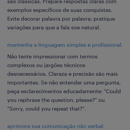
são clássicas. Prepare respostas claras com
exemplos específicos de suas conquistas.
Evite decorar palavra por palavra; pratique
variações para que a fala soe natural.
mantenha a linguagem simples e profissional.
Não tente impressionar com termos
complexos ou jargões técnicos
desnecessários. Clareza e precisão são mais
importantes. Se não entender uma pergunta,
peça esclarecimentos educadamente: "Could
you rephrase the question, please?" ou
"Sorry, could you repeat that?".
aprimore sua comunicação não verbal.