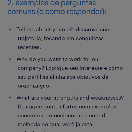
2. exemplos de perguntas
comuns (e como responder):
Tell me about yourself: descreva sua
trajetória, focando em conquistas
recentes.
Why do you want to work for our
company? Explique seu interesse e como
seu perfil se alinha aos objetivos da
organização.
What are your strengths and weaknesses?
Destaque pontos fortes com exemplos
concretos e mencione um ponto de
melhoria no qual você já está