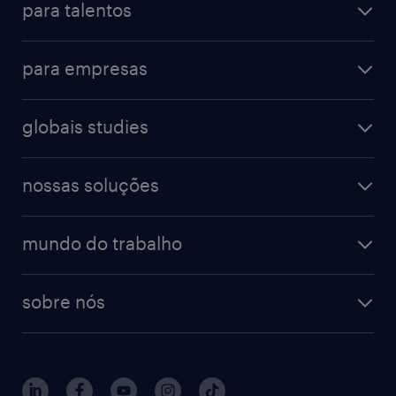
para talentos
para empresas
globais studies
nossas soluções
mundo do trabalho
sobre nós