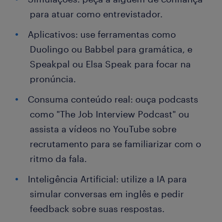
para atuar como entrevistador.
Aplicativos: use ferramentas como
Duolingo ou Babbel para gramática, e
Speakpal ou Elsa Speak para focar na
pronúncia.
Consuma conteúdo real: ouça podcasts
como "The Job Interview Podcast" ou
assista a vídeos no YouTube sobre
recrutamento para se familiarizar com o
ritmo da fala.
Inteligência Artificial: utilize a IA para
simular conversas em inglês e pedir
feedback sobre suas respostas.