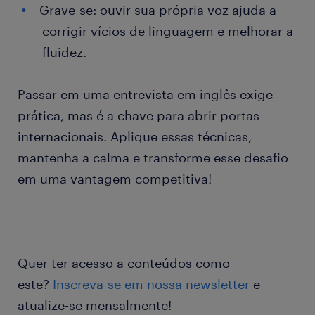
Grave-se: ouvir sua própria voz ajuda a
corrigir vícios de linguagem e melhorar a
fluidez.
Passar em uma entrevista em inglês exige
prática, mas é a chave para abrir portas
internacionais. Aplique essas técnicas,
mantenha a calma e transforme esse desafio
em uma vantagem competitiva!
Quer ter acesso a conteúdos como
este?
Inscreva-se em nossa newsletter
e
atualize-se mensalmente!