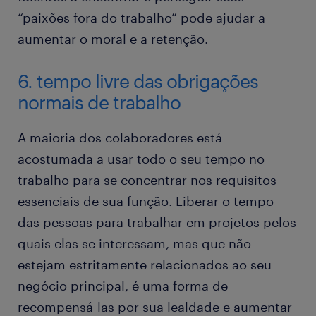
“paixões fora do trabalho” pode ajudar a
aumentar o moral e a retenção.
6. tempo livre das obrigações
normais de trabalho
A maioria dos colaboradores está
acostumada a usar todo o seu tempo no
trabalho para se concentrar nos requisitos
essenciais de sua função. Liberar o tempo
das pessoas para trabalhar em projetos pelos
quais elas se interessam, mas que não
estejam estritamente relacionados ao seu
negócio principal, é uma forma de
recompensá-las por sua lealdade e aumentar