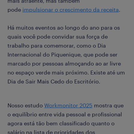
mais atraente, mas também
pode
impulsionar o crescimento da receita
.
Há muitos eventos ao longo do ano para os
quais você pode convidar sua força de
trabalho para comemorar, como o Dia
Internacional do Piquenique, que pode ser
marcado por pessoas almoçando ao ar livre
no espaço verde mais próximo. Existe até um
Dia de Sair Mais Cedo do Escritório.
Nosso estudo
Workmonitor 2025
mostra que
o equilíbrio entre vida pessoal e profissional
agora está tão bem classificado quanto o
salário na lista de prioridades dos