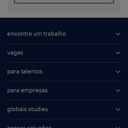
encontre um trabalho
vagas
para talentos
para empresas
globais studies
nossas soluções