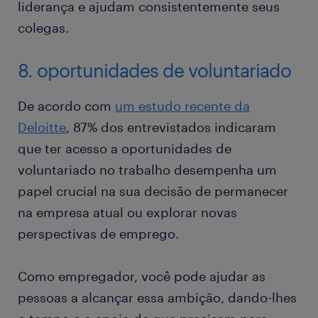
liderança e ajudam consistentemente seus
colegas.
8. oportunidades de voluntariado
De acordo com
um estudo recente da
Deloitte
, 87% dos entrevistados indicaram
que ter acesso a oportunidades de
voluntariado no trabalho desempenha um
papel crucial na sua decisão de permanecer
na empresa atual ou explorar novas
perspectivas de emprego.
Como empregador, você pode ajudar as
pessoas a alcançar essa ambição, dando-lhes