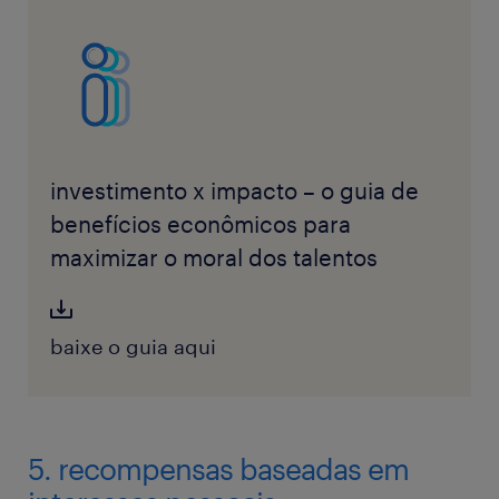
investimento x impacto – o guia de
benefícios econômicos para
maximizar o moral dos talentos
baixe o guia aqui
5. recompensas baseadas em