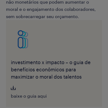
não monetários que podem aumentar o
moral e o engajamento dos colaboradores,
sem sobrecarregar seu orçamento.
investimento x impacto – o guia de
benefícios econômicos para
maximizar o moral dos talentos
baixe o guia aqui