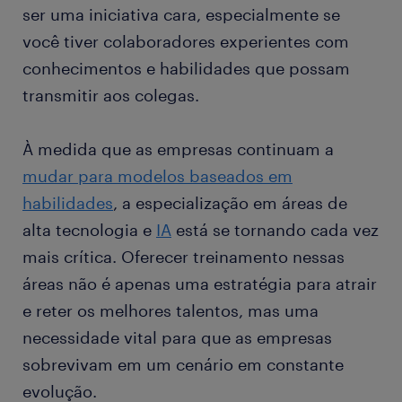
ser uma iniciativa cara, especialmente se
você tiver colaboradores experientes com
conhecimentos e habilidades que possam
transmitir aos colegas.
À medida que as empresas continuam a
mudar para modelos baseados em
habilidades
, a especialização em áreas de
alta tecnologia e
IA
está se tornando cada vez
mais crítica. Oferecer treinamento nessas
áreas não é apenas uma estratégia para atrair
e reter os melhores talentos, mas uma
necessidade vital para que as empresas
sobrevivam em um cenário em constante
evolução.