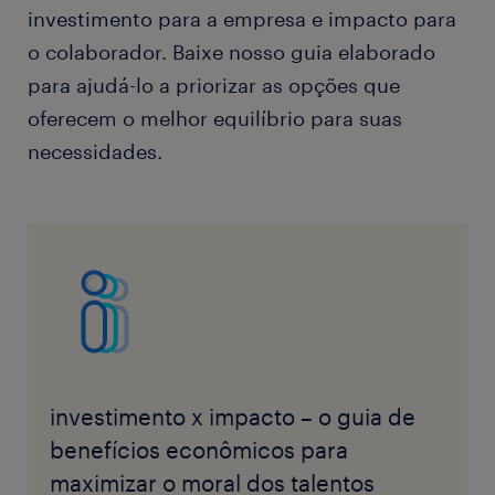
investimento para a empresa e impacto para
o colaborador. Baixe nosso guia elaborado
para ajudá-lo a priorizar as opções que
oferecem o melhor equilíbrio para suas
necessidades.
investimento x impacto – o guia de
benefícios econômicos para
maximizar o moral dos talentos