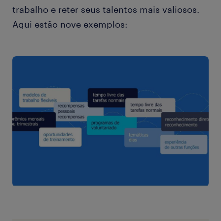
trabalho e reter seus talentos mais valiosos.
Aqui estão nove exemplos: