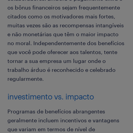
os bônus financeiros sejam frequentemente
citados como os motivadores mais fortes,
muitas vezes são as recompensas intangíveis
e não monetárias que têm o maior impacto
no moral. Independentemente dos benefícios
que você pode oferecer aos talentos, tente
tornar a sua empresa um lugar onde o
trabalho árduo é reconhecido e celebrado
regularmente.
investimento vs. impacto
Programas de benefícios abrangentes
geralmente incluem incentivos e vantagens
que variam em termos de nível de