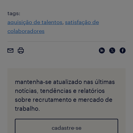
tags:
aquisição de talentos
satisfação de
colaboradores
mantenha-se atualizado nas últimas
notícias, tendências e relatórios
sobre recrutamento e mercado de
trabalho.
cadastre-se