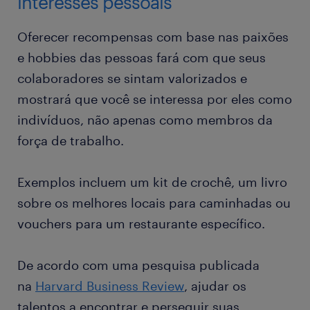
interesses pessoais
Oferecer recompensas com base nas paixões
e hobbies das pessoas fará com que seus
colaboradores se sintam valorizados e
mostrará que você se interessa por eles como
indivíduos, não apenas como membros da
força de trabalho.
Exemplos incluem um kit de crochê, um livro
sobre os melhores locais para caminhadas ou
vouchers para um restaurante específico.
De acordo com uma pesquisa publicada
na
Harvard Business Review
, ajudar os
talentos a encontrar e perseguir suas