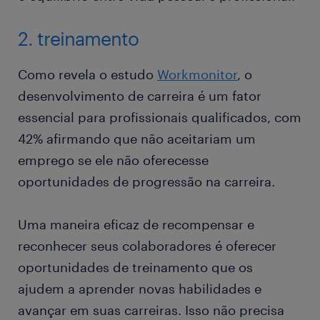
2. treinamento
Como revela o estudo
Workmonitor
, o
desenvolvimento de carreira é um fator
essencial para profissionais qualificados, com
42% afirmando que não aceitariam um
emprego se ele não oferecesse
oportunidades de progressão na carreira.
Uma maneira eficaz de recompensar e
reconhecer seus colaboradores é oferecer
oportunidades de treinamento que os
ajudem a aprender novas habilidades e
avançar em suas carreiras. Isso não precisa