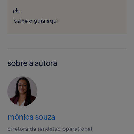
baixe o guia aqui
sobre a autora
mônica souza
diretora da randstad operational