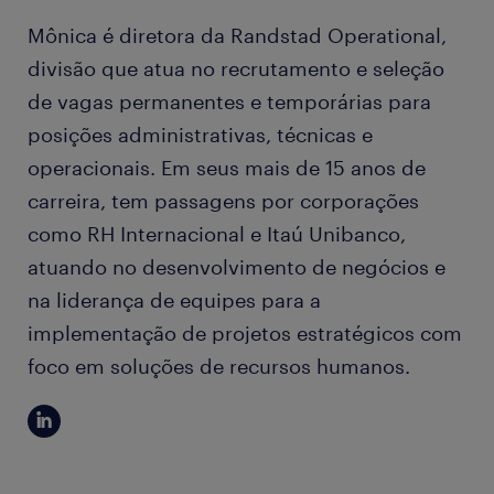
Mônica é diretora da Randstad Operational,
divisão que atua no recrutamento e seleção
de vagas permanentes e temporárias para
posições administrativas, técnicas e
operacionais. Em seus mais de 15 anos de
carreira, tem passagens por corporações
como RH Internacional e Itaú Unibanco,
atuando no desenvolvimento de negócios e
na liderança de equipes para a
implementação de projetos estratégicos com
foco em soluções de recursos humanos.