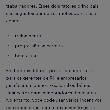
trabalhadores. Esses dois fatores principais
são seguidos por outros motivadores, tais
como:
treinamento
progressão na carreira
bem-estar
Em tempos difíceis, pode ser complicado
para os gerentes de RH e empresários
justificar um aumento salarial ou bônus
financeiros para colaboradores dedicados.
No entanto, você pode usar vários incentivos
não monetários para motivar sua força de