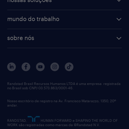
mundo do trabalho
sobre nós
Randstad Brasil Recursos Humanos LTDA é uma empresa registrada
no Brasil sob CNPJ 03.573.863/0001-46.
Nosso escritório de registro na Av. Francisco Matarazzo, 1350, 20º
andar.
RANDSTAD,
HUMAN FORWARD e SHAPING THE WORLD OF
WORK são registradas como marcas da ©Randstad N.V.