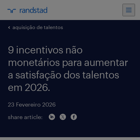
aquisição de talentos
9 incentivos não
monetários para aumentar
a satisfação dos talentos
em 2026.
23 Fevereiro 2026
share article: