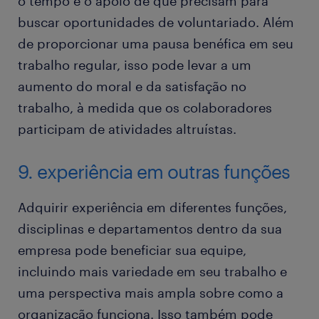
o tempo e o apoio de que precisam para
buscar oportunidades de voluntariado. Além
de proporcionar uma pausa benéfica em seu
trabalho regular, isso pode levar a um
aumento do moral e da satisfação no
trabalho, à medida que os colaboradores
participam de atividades altruístas.
9. experiência em outras funções
Adquirir experiência em diferentes funções,
disciplinas e departamentos dentro da sua
empresa pode beneficiar sua equipe,
incluindo mais variedade em seu trabalho e
uma perspectiva mais ampla sobre como a
organização funciona. Isso também pode