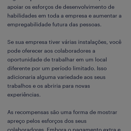
apoiar os esforços de desenvolvimento de
habilidades em toda a empresa e aumentar a
empregabilidade futura das pessoas.
Se sua empresa tiver várias instalações, você
pode oferecer aos colaboradores a
oportunidade de trabalhar em um local
diferente por um período limitado. Isso
adicionaria alguma variedade aos seus
trabalhos e os abriria para novas
experiências.
As recompensas são uma forma de mostrar
apreço pelos esforços dos seus
colaboradores. Embora o pagamento extra e