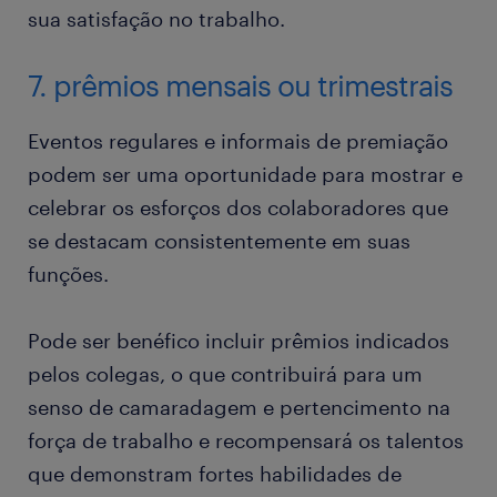
sua satisfação no trabalho.
7. prêmios mensais ou trimestrais
Eventos regulares e informais de premiação
podem ser uma oportunidade para mostrar e
celebrar os esforços dos colaboradores que
se destacam consistentemente em suas
funções.
Pode ser benéfico incluir prêmios indicados
pelos colegas, o que contribuirá para um
senso de camaradagem e pertencimento na
força de trabalho e recompensará os talentos
que demonstram fortes habilidades de