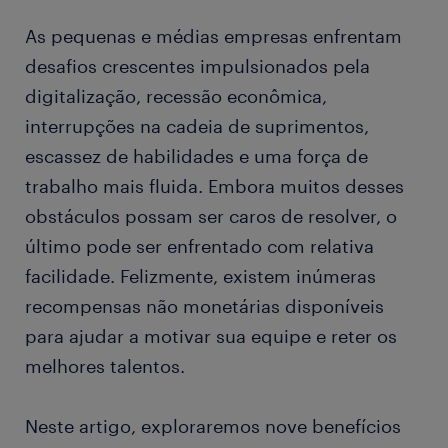
As pequenas e médias empresas enfrentam
desafios crescentes impulsionados pela
digitalização, recessão econômica,
interrupções na cadeia de suprimentos,
escassez de habilidades e uma força de
trabalho mais fluida. Embora muitos desses
obstáculos possam ser caros de resolver, o
último pode ser enfrentado com relativa
facilidade. Felizmente, existem inúmeras
recompensas não monetárias disponíveis
para ajudar a motivar sua equipe e reter os
melhores talentos.
Neste artigo, exploraremos nove benefícios