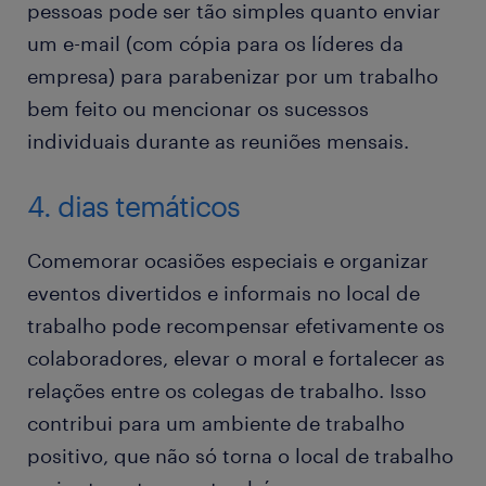
pessoas pode ser tão simples quanto enviar
um e-mail (com cópia para os líderes da
empresa) para parabenizar por um trabalho
bem feito ou mencionar os sucessos
individuais durante as reuniões mensais.
4. dias temáticos
Comemorar ocasiões especiais e organizar
eventos divertidos e informais no local de
trabalho pode recompensar efetivamente os
colaboradores, elevar o moral e fortalecer as
relações entre os colegas de trabalho. Isso
contribui para um ambiente de trabalho
positivo, que não só torna o local de trabalho