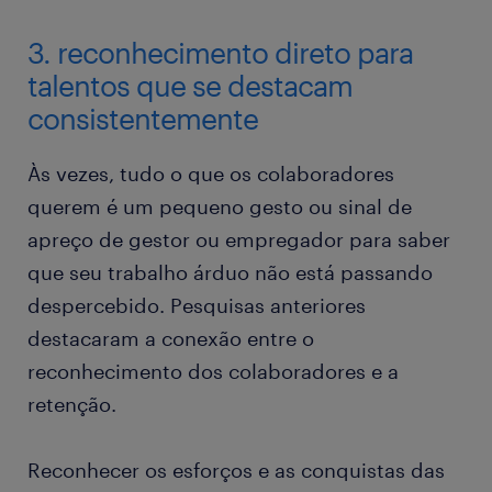
3. reconhecimento direto para
talentos que se destacam
consistentemente
Às vezes, tudo o que os colaboradores
querem é um pequeno gesto ou sinal de
apreço de gestor ou empregador para saber
que seu trabalho árduo não está passando
despercebido. Pesquisas anteriores
destacaram a conexão entre o
reconhecimento dos colaboradores e a
retenção.
Reconhecer os esforços e as conquistas das