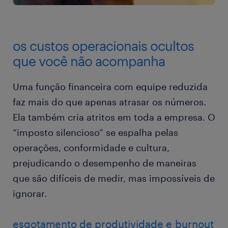
os custos operacionais ocultos
que você não acompanha
Uma função financeira com equipe reduzida
faz mais do que apenas atrasar os números.
Ela também cria atritos em toda a empresa. O
“imposto silencioso” se espalha pelas
operações, conformidade e cultura,
prejudicando o desempenho de maneiras
que são difíceis de medir, mas impossíveis de
ignorar.
esgotamento de produtividade e burnout