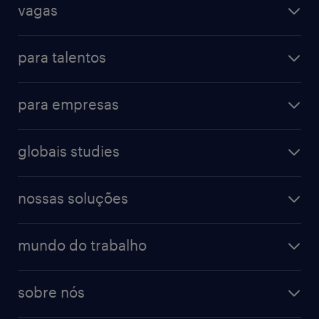
vagas
para talentos
para empresas
globais studies
nossas soluções
mundo do trabalho
sobre nós