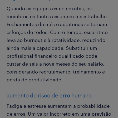
Quando as equipes estão enxutas, os
membros restantes assumem mais trabalho.
Fechamentos de mês e auditorias se tornam
esforços de todos. Com o tempo, esse ritmo
leva ao burnout e à rotatividade, reduzindo
ainda mais a capacidade. Substituir um
profissional financeiro qualificado pode
custar de seis a nove meses do seu salário,
considerando recrutamento, treinamento e
perda de produtividade.
aumento do risco de erro humano
Fadiga e estresse aumentam a probabilidade
de erros. Um valor incorreto em uma previsão