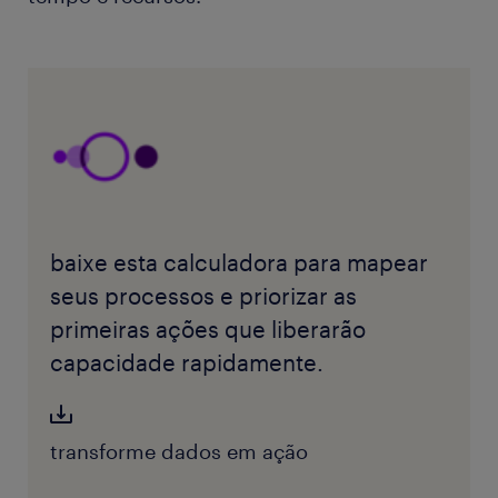
baixe esta calculadora para mapear
seus processos e priorizar as
primeiras ações que liberarão
capacidade rapidamente.
transforme dados em ação