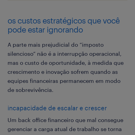
os custos estratégicos que você
pode estar ignorando
A parte mais prejudicial do “imposto
silencioso” não é a interrupção operacional,
mas o custo de oportunidade, à medida que
crescimento e inovação sofrem quando as
equipes financeiras permanecem em modo
de sobrevivência.
incapacidade de escalar e crescer
Um back office financeiro que mal consegue
gerenciar a carga atual de trabalho se torna