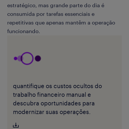
estratégico, mas grande parte do dia é
consumida por tarefas essenciais e
repetitivas que apenas mantêm a operação
funcionando.
quantifique os custos ocultos do
trabalho financeiro manual e
descubra oportunidades para
modernizar suas operações.