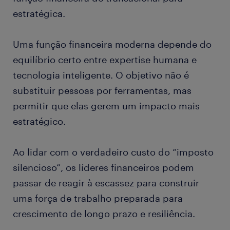
estratégica.
Uma função financeira moderna depende do
equilíbrio certo entre expertise humana e
tecnologia inteligente. O objetivo não é
substituir pessoas por ferramentas, mas
permitir que elas gerem um impacto mais
estratégico.
Ao lidar com o verdadeiro custo do “imposto
silencioso”, os líderes financeiros podem
passar de reagir à escassez para construir
uma força de trabalho preparada para
crescimento de longo prazo e resiliência.