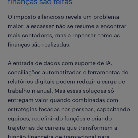
finanças são feitas
O imposto silencioso revela um problema
maior: a escassez não se resume a encontrar
mais contadores, mas a repensar como as
finanças são realizadas.
A entrada de dados com suporte de IA,
conciliações automatizadas e ferramentas de
relatórios digitais podem reduzir a carga de
trabalho manual. Mas essas soluções só
entregam valor quando combinadas com
estratégias focadas nas pessoas, capacitando
equipes, redefinindo funções e criando
trajetórias de carreira que transformem a
função financeira de transacional para