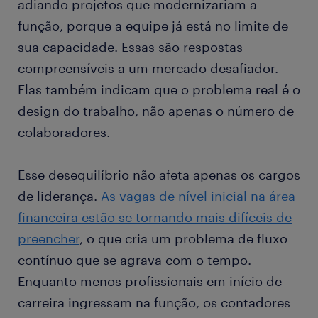
adiando projetos que modernizariam a
função, porque a equipe já está no limite de
sua capacidade. Essas são respostas
compreensíveis a um mercado desafiador.
Elas também indicam que o problema real é o
design do trabalho, não apenas o número de
colaboradores.
Esse desequilíbrio não afeta apenas os cargos
de liderança.
As vagas de nível inicial na área
financeira estão se tornando mais difíceis de
preencher
, o que cria um problema de fluxo
contínuo que se agrava com o tempo.
Enquanto menos profissionais em início de
carreira ingressam na função, os contadores