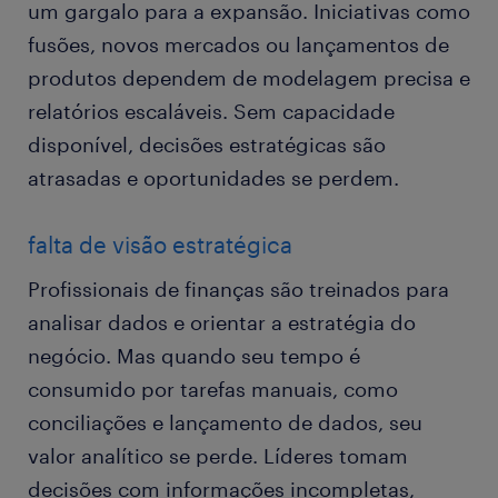
um gargalo para a expansão. Iniciativas como
fusões, novos mercados ou lançamentos de
produtos dependem de modelagem precisa e
relatórios escaláveis. Sem capacidade
disponível, decisões estratégicas são
atrasadas e oportunidades se perdem.
falta de visão estratégica
Profissionais de finanças são treinados para
analisar dados e orientar a estratégia do
negócio. Mas quando seu tempo é
consumido por tarefas manuais, como
conciliações e lançamento de dados, seu
valor analítico se perde. Líderes tomam
decisões com informações incompletas,