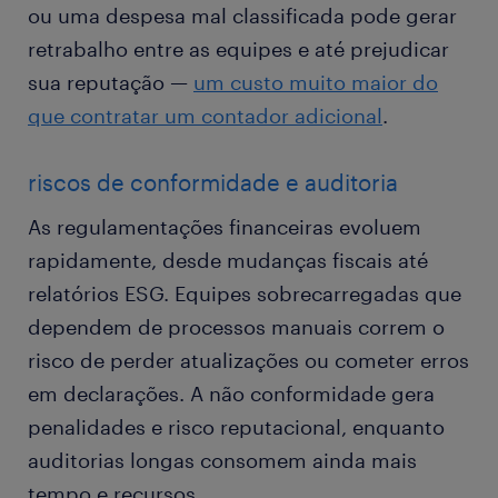
ou uma despesa mal classificada pode gerar
retrabalho entre as equipes e até prejudicar
sua reputação —
um custo muito maior do
que contratar um contador adicional
.
riscos de conformidade e auditoria
As regulamentações financeiras evoluem
rapidamente, desde mudanças fiscais até
relatórios ESG. Equipes sobrecarregadas que
dependem de processos manuais correm o
risco de perder atualizações ou cometer erros
em declarações. A não conformidade gera
penalidades e risco reputacional, enquanto
auditorias longas consomem ainda mais
tempo e recursos.