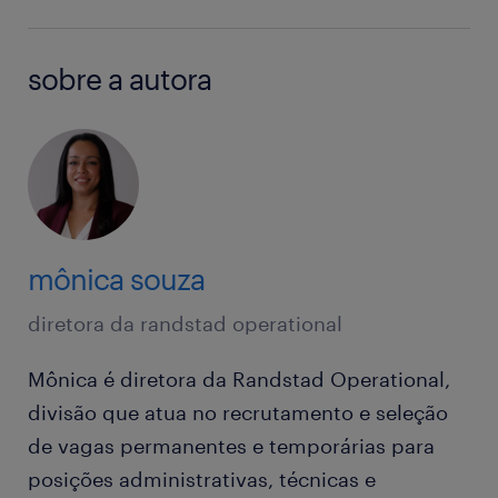
sobre a autora
mônica souza
diretora da randstad operational
Mônica é diretora da Randstad Operational,
divisão que atua no recrutamento e seleção
de vagas permanentes e temporárias para
posições administrativas, técnicas e