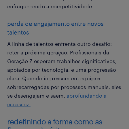
enfraquecendo a competitividade.
perda de engajamento entre novos
talentos
A linha de talentos enfrenta outro desafio:
reter a próxima geração. Profissionais da
Geração Z esperam trabalhos significativos,
apoiados por tecnologia, e uma progressão
clara. Quando ingressam em equipes
sobrecarregadas por processos manuais, eles
se desengajam e saem,
aprofundando a
escassez.
redefinindo a forma como as