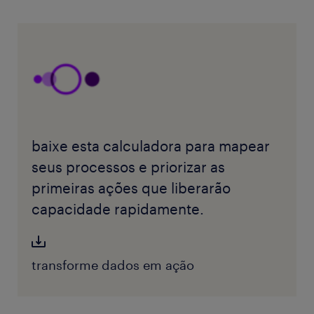
baixe esta calculadora para mapear
seus processos e priorizar as
primeiras ações que liberarão
capacidade rapidamente.
transforme dados em ação