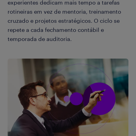
experientes dedicam mais tempo a tarefas
rotineiras em vez de mentoria, treinamento
cruzado e projetos estratégicos. O ciclo se
repete a cada fechamento contábil e
temporada de auditoria.