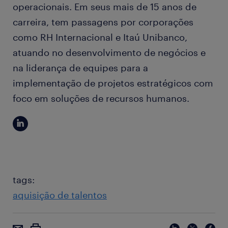
operacionais. Em seus mais de 15 anos de
carreira, tem passagens por corporações
como RH Internacional e Itaú Unibanco,
atuando no desenvolvimento de negócios e
na liderança de equipes para a
implementação de projetos estratégicos com
foco em soluções de recursos humanos.
tags:
aquisição de talentos