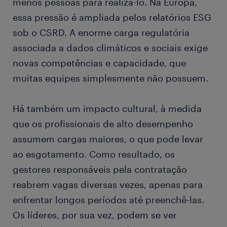
menos pessoas para realizá-lo. Na Europa,
essa pressão é ampliada pelos relatórios ESG
sob o CSRD. A enorme carga regulatória
associada a dados climáticos e sociais exige
novas competências e capacidade, que
muitas equipes simplesmente não possuem.
Há também um impacto cultural, à medida
que os profissionais de alto desempenho
assumem cargas maiores, o que pode levar
ao esgotamento. Como resultado, os
gestores responsáveis pela contratação
reabrem vagas diversas vezes, apenas para
enfrentar longos períodos até preenchê-las.
Os líderes, por sua vez, podem se ver