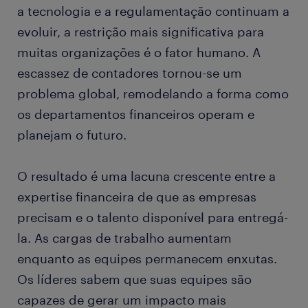
a tecnologia e a regulamentação continuam a
evoluir, a restrição mais significativa para
muitas organizações é o fator humano. A
escassez de contadores tornou-se um
problema global, remodelando a forma como
os departamentos financeiros operam e
planejam o futuro.
O resultado é uma lacuna crescente entre a
expertise financeira de que as empresas
precisam e o talento disponível para entregá-
la. As cargas de trabalho aumentam
enquanto as equipes permanecem enxutas.
Os líderes sabem que suas equipes são
capazes de gerar um impacto mais