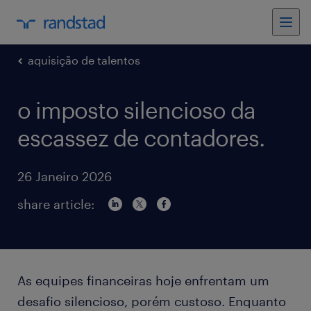
aquisição de talentos
o imposto silencioso da
escassez de contadores.
26 Janeiro 2026
share article:
As equipes financeiras hoje enfrentam um
desafio silencioso, porém custoso. Enquanto