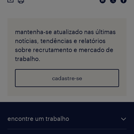
mantenha-se atualizado nas últimas
notícias, tendências e relatórios
sobre recrutamento e mercado de
trabalho.
cadastre-se
encontre um trabalho