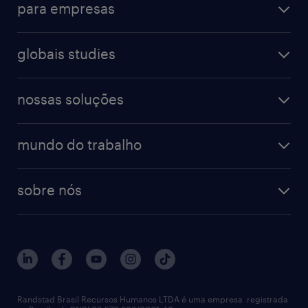
para empresas
globais studies
nossas soluções
mundo do trabalho
sobre nós
Randstad Brasil Recursos Humanos LTDA é uma empresa registrada