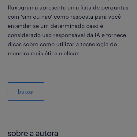
fluxograma apresenta uma lista de perguntas
com ‘sim ou não’ como resposta para você
entender se um determinado caso é
considerado uso responsável da IA e fornece
dicas sobre como utilizar a tecnologia de
maneira mais ética e eficaz.
baixar
sobre a autora