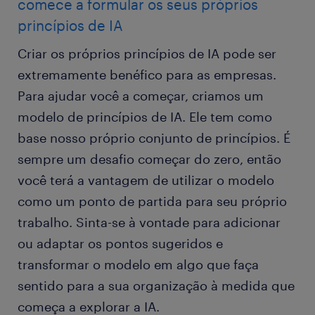
comece a formular os seus próprios
princípios de IA
Criar os próprios princípios de IA pode ser
extremamente benéfico para as empresas.
Para ajudar você a começar, criamos um
modelo de princípios de IA. Ele tem como
base nosso próprio conjunto de princípios. É
sempre um desafio começar do zero, então
você terá a vantagem de utilizar o modelo
como um ponto de partida para seu próprio
trabalho. Sinta-se à vontade para adicionar
ou adaptar os pontos sugeridos e
transformar o modelo em algo que faça
sentido para a sua organização à medida que
começa a explorar a IA.