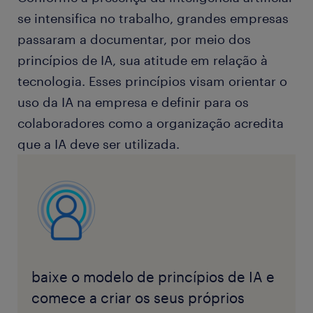
se intensifica no trabalho, grandes empresas
passaram a documentar, por meio dos
princípios de IA, sua atitude em relação à
tecnologia. Esses princípios visam orientar o
uso da IA na empresa e definir para os
colaboradores como a organização acredita
que a IA deve ser utilizada.
baixe o modelo de princípios de IA e
comece a criar os seus próprios