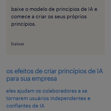
baixe o modelo de princípios de IA e
comece a criar os seus próprios
princípios.
baixar
os efeitos de criar princípios de IA
para sua empresa
eles ajudam os colaboradores a se
tornarem usuários independentes e
confiantes de IA