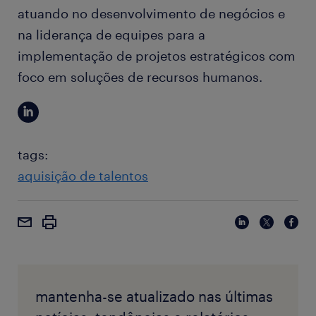
atuando no desenvolvimento de negócios e
na liderança de equipes para a
implementação de projetos estratégicos com
foco em soluções de recursos humanos.
tags:
aquisição de talentos
mantenha-se atualizado nas últimas