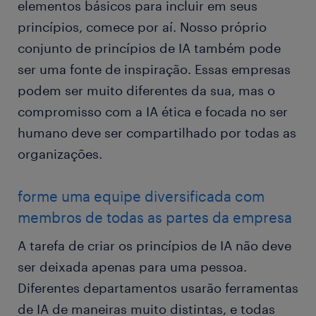
elementos básicos para incluir em seus
princípios, comece por aí. Nosso próprio
conjunto de princípios de IA também pode
ser uma fonte de inspiração. Essas empresas
podem ser muito diferentes da sua, mas o
compromisso com a IA ética e focada no ser
humano deve ser compartilhado por todas as
organizações.
forme uma equipe diversificada com
membros de todas as partes da empresa
A tarefa de criar os princípios de IA não deve
ser deixada apenas para uma pessoa.
Diferentes departamentos usarão ferramentas
de IA de maneiras muito distintas, e todas