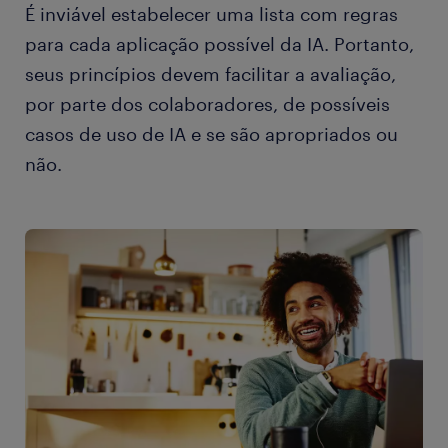
É inviável estabelecer uma lista com regras
para cada aplicação possível da IA. Portanto,
seus princípios devem facilitar a avaliação,
por parte dos colaboradores, de possíveis
casos de uso de IA e se são apropriados ou
não.