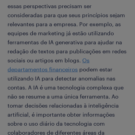
essas perspectivas precisam ser
consideradas para que seus princípios sejam
relevantes para a empresa. Por exemplo, as
equipes de marketing já estão utilizando
ferramentas de IA generativa para ajudar na
redação de textos para publicações em redes
sociais ou artigos em blogs.
Os
departamentos financeiros
podem estar
utilizando IA para detectar anomalias nas
contas. A IA é uma tecnologia complexa que
não se resume a uma única ferramenta. Ao
tomar decisões relacionadas à inteligência
artificial, é importante obter informações
sobre o uso diário da tecnologia com
colaboradores de diferentes áreas da