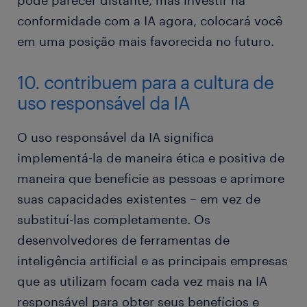
pode parecer distante, mas investir na
conformidade com a IA agora, colocará você
em uma posição mais favorecida no futuro.
10. contribuem para a cultura de
uso responsável da IA
O uso responsável da IA significa
implementá-la de maneira ética e positiva de
maneira que beneficie as pessoas e aprimore
suas capacidades existentes – em vez de
substituí-las completamente. Os
desenvolvedores de ferramentas de
inteligência artificial e as principais empresas
que as utilizam focam cada vez mais na IA
responsável para obter seus benefícios e