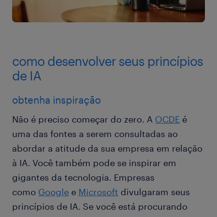
como desenvolver seus princípios
de IA
obtenha inspiração
Não é preciso começar do zero. A
OCDE
é
uma das fontes a serem consultadas ao
abordar a atitude da sua empresa em relação
à IA. Você também pode se inspirar em
gigantes da tecnologia. Empresas
como
Google
e
Microsoft
divulgaram seus
princípios de IA. Se você está procurando