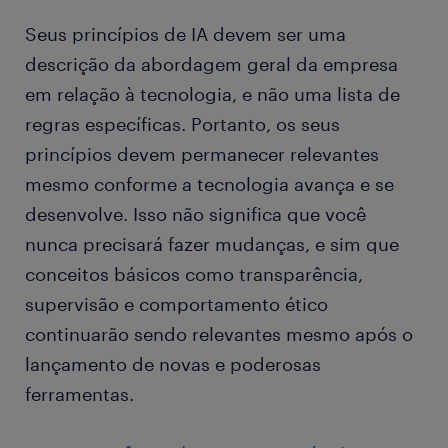
Seus princípios de IA devem ser uma
descrição da abordagem geral da empresa
em relação à tecnologia, e não uma lista de
regras específicas. Portanto, os seus
princípios devem permanecer relevantes
mesmo conforme a tecnologia avança e se
desenvolve. Isso não significa que você
nunca precisará fazer mudanças, e sim que
conceitos básicos como transparência,
supervisão e comportamento ético
continuarão sendo relevantes mesmo após o
lançamento de novas e poderosas
ferramentas.