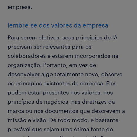
empresa.
lembre-se dos valores da empresa
Para serem efetivos, seus princípios de IA
precisam ser relevantes para os
colaboradores e estarem incorporados na
organização. Portanto, em vez de
desenvolver algo totalmente novo, observe
os princípios existentes da empresa. Eles
podem estar presentes nos valores, nos
princípios de negócios, nas diretrizes da
marca ou nos documentos que descrevem a
missão e visão. De todo modo, é bastante
provável que sejam uma ótima fonte de