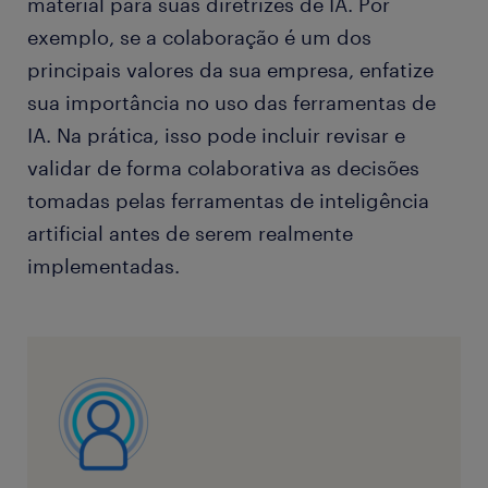
material para suas diretrizes de IA. Por
exemplo, se a colaboração é um dos
principais valores da sua empresa, enfatize
sua importância no uso das ferramentas de
IA. Na prática, isso pode incluir revisar e
validar de forma colaborativa as decisões
tomadas pelas ferramentas de inteligência
artificial antes de serem realmente
implementadas.