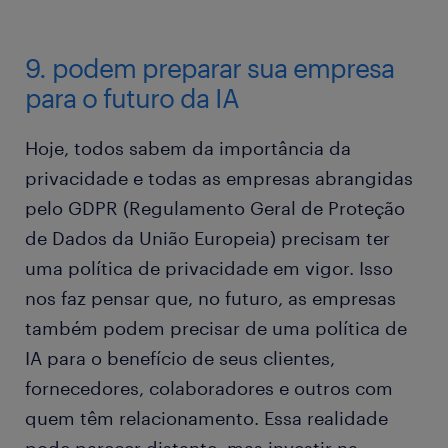
9. podem preparar sua empresa
para o futuro da IA
Hoje, todos sabem da importância da
privacidade e todas as empresas abrangidas
pelo GDPR (Regulamento Geral de Proteção
de Dados da União Europeia) precisam ter
uma política de privacidade em vigor. Isso
nos faz pensar que, no futuro, as empresas
também podem precisar de uma política de
IA para o benefício de seus clientes,
fornecedores, colaboradores e outros com
quem têm relacionamento. Essa realidade