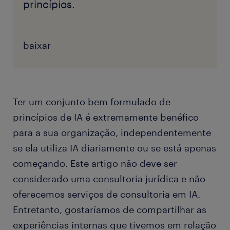
princípios.
baixar
Ter um conjunto bem formulado de
princípios de IA é extremamente benéfico
para a sua organização, independentemente
se ela utiliza IA diariamente ou se está apenas
começando. Este artigo não deve ser
considerado uma consultoria jurídica e não
oferecemos serviços de consultoria em IA.
Entretanto, gostaríamos de compartilhar as
experiências internas que tivemos em relação