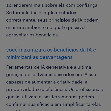
aprenderem mais sobre ela com confiança.
Se formulados e implementados
corretamente, seus princípios de IA podem
criar um ambiente no qual é possível
aproveitar os benefícios.
você maximizará os benefícios da IA e
minimizará as desvantagens
Ferramentas de IA generativa e a última
geração de softwares baseados em IA são
capazes de aumentar a criatividade, a
produtividade e a eficiência. Os profissionais
que já utilizam essas ferramentas podem
confirmar sua eficácia em simplificar tarefas