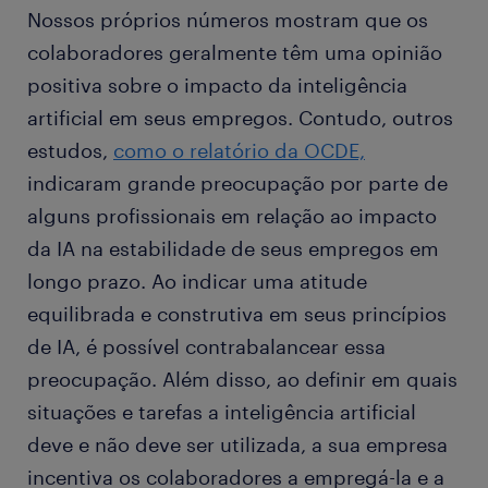
Nossos próprios números mostram que os
colaboradores geralmente têm uma opinião
positiva sobre o impacto da inteligência
artificial em seus empregos. Contudo, outros
estudos,
como o relatório da OCDE,
indicaram grande preocupação por parte de
alguns profissionais em relação ao impacto
da IA na estabilidade de seus empregos em
longo prazo. Ao indicar uma atitude
equilibrada e construtiva em seus princípios
de IA, é possível contrabalancear essa
preocupação. Além disso, ao definir em quais
situações e tarefas a inteligência artificial
deve e não deve ser utilizada, a sua empresa
incentiva os colaboradores a empregá-la e a