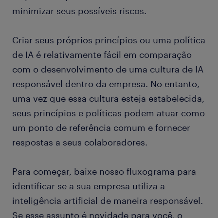
minimizar seus possíveis riscos.
Criar seus próprios princípios ou uma política
de IA é relativamente fácil em comparação
com o desenvolvimento de uma cultura de IA
responsável dentro da empresa. No entanto,
uma vez que essa cultura esteja estabelecida,
seus princípios e políticas podem atuar como
um ponto de referência comum e fornecer
respostas a seus colaboradores.
Para começar, baixe nosso fluxograma para
identificar se a sua empresa utiliza a
inteligência artificial de maneira responsável.
Se esse assunto é novidade para você, o