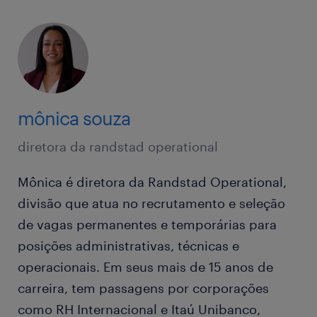
mônica souza
diretora da randstad operational
Mônica é diretora da Randstad Operational,
divisão que atua no recrutamento e seleção
de vagas permanentes e temporárias para
posições administrativas, técnicas e
operacionais. Em seus mais de 15 anos de
carreira, tem passagens por corporações
como RH Internacional e Itaú Unibanco,