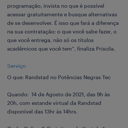
programação, invista no que é possível
acessar gratuitamente e busque alternativas
de se desenvolver. É isso que fará a diferença
na sua contratação: o que você sabe fazer, o
que você entrega, não só os títulos
acadêmicos que você tem”, finaliza Priscila.
Serviço
O que: Randstad no Potências Negras Tec
Quando: 14 de Agosto de 2021, das 9h às
20h, com estande virtual da Randstad
disponível das 13hr às 14hrs.