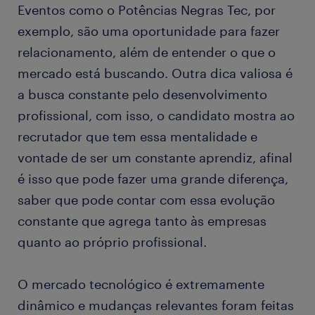
Eventos como o Potências Negras Tec, por
exemplo, são uma oportunidade para fazer
relacionamento, além de entender o que o
mercado está buscando. Outra dica valiosa é
a busca constante pelo desenvolvimento
profissional, com isso, o candidato mostra ao
recrutador que tem essa mentalidade e
vontade de ser um constante aprendiz, afinal
é isso que pode fazer uma grande diferença,
saber que pode contar com essa evolução
constante que agrega tanto às empresas
quanto ao próprio profissional.
O mercado tecnológico é extremamente
dinâmico e mudanças relevantes foram feitas