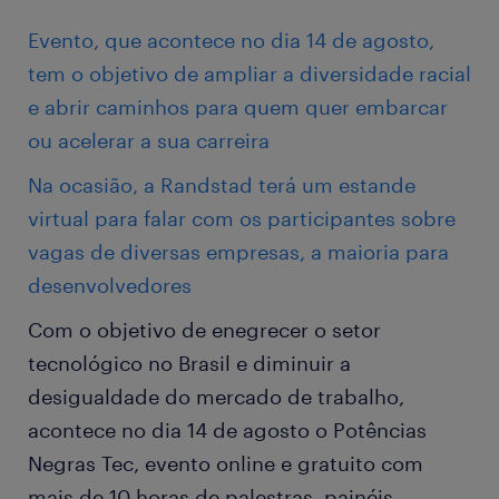
Evento, que acontece no dia 14 de agosto,
tem o objetivo de ampliar a diversidade racial
e abrir caminhos para quem quer embarcar
ou acelerar a sua carreira
Na ocasião, a Randstad terá um estande
virtual para falar com os participantes sobre
vagas de diversas empresas, a maioria para
desenvolvedores
Com o objetivo de enegrecer o setor
tecnológico no Brasil e diminuir a
desigualdade do mercado de trabalho,
acontece no dia 14 de agosto o Potências
Negras Tec, evento online e gratuito com
mais de 10 horas de palestras, painéis,