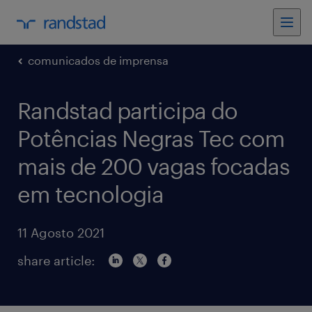
comunicados de imprensa
Randstad participa do
Potências Negras Tec com
mais de 200 vagas focadas
em tecnologia
11 Agosto 2021
share article: