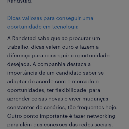
Randstad.
Dicas valiosas para conseguir uma
oportunidade em tecnologia
A Randstad sabe que ao procurar um
trabalho, dicas valem ouro e fazem a
diferença para conseguir a oportunidade
desejada. A companhia destaca a
importância de um candidato saber se
adaptar de acordo com o mercado e
oportunidades, ter flexibilidade para
aprender coisas novas e viver mudanças
constantes de cenários, tão frequentes hoje.
Outro ponto importante é fazer networking
para além das conexões das redes sociais.