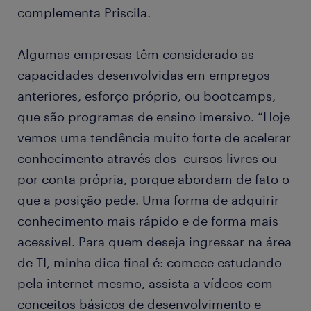
complementa Priscila.
Algumas empresas têm considerado as
capacidades desenvolvidas em empregos
anteriores, esforço próprio, ou bootcamps,
que são programas de ensino imersivo. “Hoje
vemos uma tendência muito forte de acelerar
conhecimento através dos cursos livres ou
por conta própria, porque abordam de fato o
que a posição pede. Uma forma de adquirir
conhecimento mais rápido e de forma mais
acessível. Para quem deseja ingressar na área
de TI, minha dica final é: comece estudando
pela internet mesmo, assista a vídeos com
conceitos básicos de desenvolvimento e