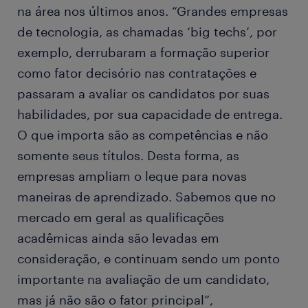
na área nos últimos anos. “Grandes empresas
de tecnologia, as chamadas ‘big techs’, por
exemplo, derrubaram a formação superior
como fator decisório nas contratações e
passaram a avaliar os candidatos por suas
habilidades, por sua capacidade de entrega.
O que importa são as competências e não
somente seus títulos. Desta forma, as
empresas ampliam o leque para novas
maneiras de aprendizado. Sabemos que no
mercado em geral as qualificações
acadêmicas ainda são levadas em
consideração, e continuam sendo um ponto
importante na avaliação de um candidato,
mas já não são o fator principal”,