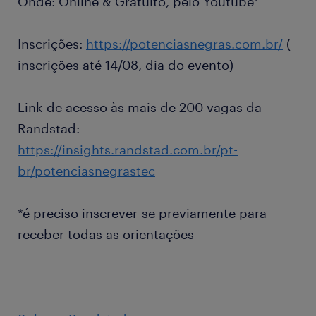
Onde: Online & Gratuito, pelo Youtube*
Inscrições:
https://potenciasnegras.com.br/
(
inscrições até 14/08, dia do evento)
Link de acesso às mais de 200 vagas da
Randstad:
https://insights.randstad.com.br/pt-
br/potenciasnegrastec
*é preciso inscrever-se previamente para
receber todas as orientações