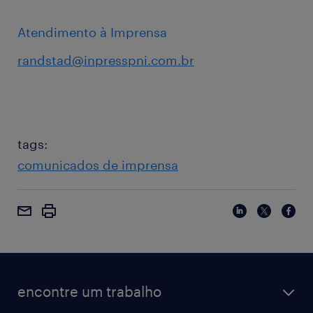
Atendimento à Imprensa
randstad@inpresspni.com.br
tags:
comunicados de imprensa
encontre um trabalho