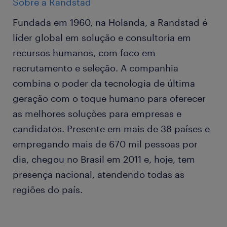
Sobre a Randstad
Fundada em 1960, na Holanda, a Randstad é
líder global em solução e consultoria em
recursos humanos, com foco em
recrutamento e seleção. A companhia
combina o poder da tecnologia de última
geração com o toque humano para oferecer
as melhores soluções para empresas e
candidatos. Presente em mais de 38 países e
empregando mais de 670 mil pessoas por
dia, chegou no Brasil em 2011 e, hoje, tem
presença nacional, atendendo todas as
regiões do país.