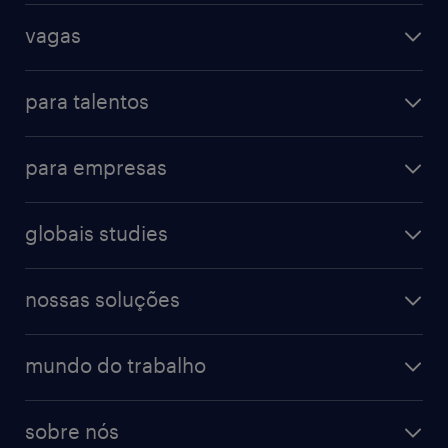
vagas
para talentos
para empresas
globais studies
nossas soluções
mundo do trabalho
sobre nós