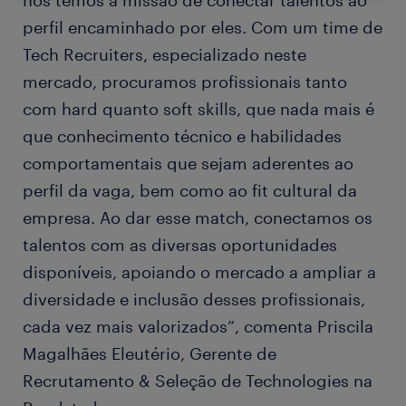
nós temos a missão de conectar talentos ao
perfil encaminhado por eles. Com um time de
Tech Recruiters, especializado neste
mercado, procuramos profissionais tanto
com hard quanto soft skills, que nada mais é
que conhecimento técnico e habilidades
comportamentais que sejam aderentes ao
perfil da vaga, bem como ao fit cultural da
empresa. Ao dar esse match, conectamos os
talentos com as diversas oportunidades
disponíveis, apoiando o mercado a ampliar a
diversidade e inclusão desses profissionais,
cada vez mais valorizados”, comenta Priscila
Magalhães Eleutério, Gerente de
Recrutamento & Seleção de Technologies na