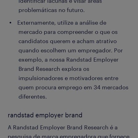
identificar lacunas e visar áreas
problemáticas no futuro.
Externamente, utilize a análise de
mercado para compreender o que os
candidatos querem e acham atrativo
quando escolhem um empregador. Por
exemplo, a nossa Randstad Employer
Brand Research explora os
impulsionadores e motivadores entre
quem procura emprego em 34 mercados
diferentes.
randstad employer brand
A Randstad Employer Brand Research é a
pesquisa de marca empregadora que fornece