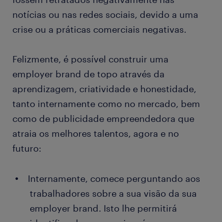
notícias ou nas redes sociais, devido a uma
crise ou a práticas comerciais negativas.
Felizmente, é possível construir uma
employer brand de topo através da
aprendizagem, criatividade e honestidade,
tanto internamente como no mercado, bem
como de publicidade empreendedora que
atraia os melhores talentos, agora e no
futuro:
Internamente, comece perguntando aos
trabalhadores sobre a sua visão da sua
employer brand. Isto lhe permitirá