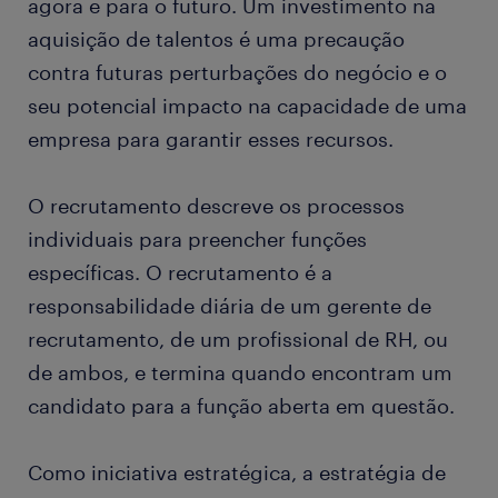
agora e para o futuro. Um investimento na
aquisição de talentos é uma precaução
contra futuras perturbações do negócio e o
seu potencial impacto na capacidade de uma
empresa para garantir esses recursos.
O recrutamento descreve os processos
individuais para preencher funções
específicas. O recrutamento é a
responsabilidade diária de um gerente de
recrutamento, de um profissional de RH, ou
de ambos, e termina quando encontram um
candidato para a função aberta em questão.
Como iniciativa estratégica, a estratégia de