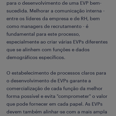
para o desenvolvimento de uma EVP bem-
sucedida. Melhorar a comunicação interna -
entre os líderes da empresa e de RH, bem
como managers de recrutamento - é
fundamental para este processo,
especialmente ao criar várias EVPs diferentes
que se alinhem com funções e dados
demográficos específicos.
O estabelecimento de processos claros para
o desenvolvimento de EVPs garante a
comercialização de cada função da melhor
forma possível e evita "comprometer" o valor
que pode fornecer em cada papel. As EVPs
devem também alinhar-se com a mais ampla