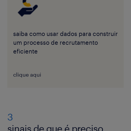
saiba como usar dados para construir
um processo de recrutamento
eficiente
clique aqui
3
sinais de que é preciso