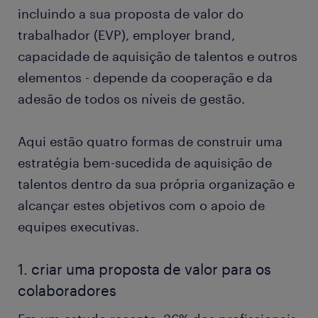
incluindo a sua proposta de valor do
trabalhador (EVP), employer brand,
capacidade de aquisição de talentos e outros
elementos - depende da cooperação e da
adesão de todos os níveis de gestão.
Aqui estão quatro formas de construir uma
estratégia bem-sucedida de aquisição de
talentos dentro da sua própria organização e
alcançar estes objetivos com o apoio de
equipes executivas.
1. criar uma proposta de valor para os
colaboradores