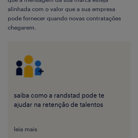
alinhada com o valor que a sua empresa
pode fornecer quando novas contratações
chegarem.
saiba como a randstad pode te
ajudar na retenção de talentos
leia mais