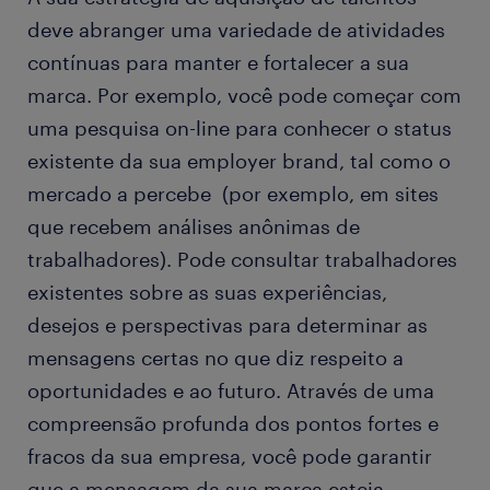
deve abranger uma variedade de atividades
contínuas para manter e fortalecer a sua
marca. Por exemplo, você pode começar com
uma pesquisa on-line para conhecer o status
existente da sua employer brand, tal como o
mercado a percebe (por exemplo, em sites
que recebem análises anônimas de
trabalhadores). Pode consultar trabalhadores
existentes sobre as suas experiências,
desejos e perspectivas para determinar as
mensagens certas no que diz respeito a
oportunidades e ao futuro. Através de uma
compreensão profunda dos pontos fortes e
fracos da sua empresa, você pode garantir
que a mensagem da sua marca esteja