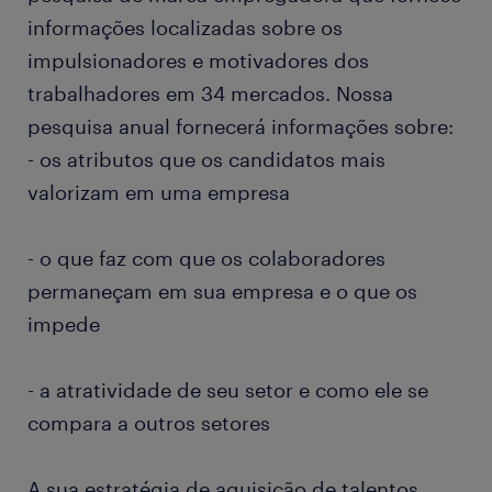
informações localizadas sobre os
impulsionadores e motivadores dos
trabalhadores em 34 mercados. Nossa
pesquisa anual fornecerá informações sobre:
- os atributos que os candidatos mais
valorizam em uma empresa
- o que faz com que os colaboradores
permaneçam em sua empresa e o que os
impede
- a atratividade de seu setor e como ele se
compara a outros setores
A sua estratégia de aquisição de talentos