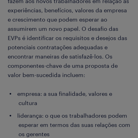
fazem aos novos trabalhadores em relação às
experiências, benefícios, valores da empresa
e crescimento que podem esperar ao
assumirem um novo papel. O desafio das
EVPs é identificar os requisitos e desejos das
potenciais contratações adequadas e
encontrar maneiras de satisfazê-los. Os
componentes-chave de uma proposta de
valor bem-sucedida incluem:
empresa: a sua finalidade, valores e
cultura
liderança: o que os trabalhadores podem
esperar em termos das suas relações com
os gerentes