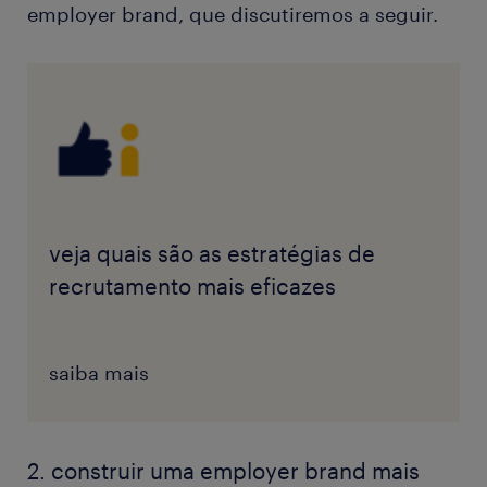
employer brand, que discutiremos a seguir.
veja quais são as estratégias de
recrutamento mais eficazes
saiba mais
2. construir uma employer brand mais