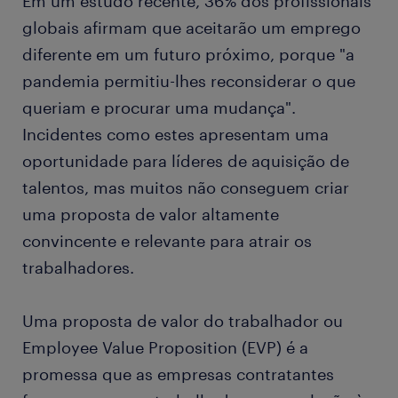
Em um estudo recente, 36% dos profissionais
globais afirmam que aceitarão um emprego
diferente em um futuro próximo, porque "a
pandemia permitiu-lhes reconsiderar o que
queriam e procurar uma mudança".
Incidentes como estes apresentam uma
oportunidade para líderes de aquisição de
talentos, mas muitos não conseguem criar
uma proposta de valor altamente
convincente e relevante para atrair os
trabalhadores.
Uma proposta de valor do trabalhador ou
Employee Value Proposition (EVP) é a
promessa que as empresas contratantes