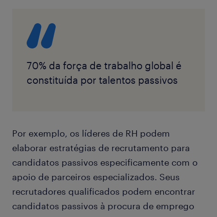
70% da força de trabalho global é
constituída por talentos passivos
Por exemplo, os líderes de RH podem
elaborar estratégias de recrutamento para
candidatos passivos especificamente com o
apoio de parceiros especializados. Seus
recrutadores qualificados podem encontrar
candidatos passivos à procura de emprego