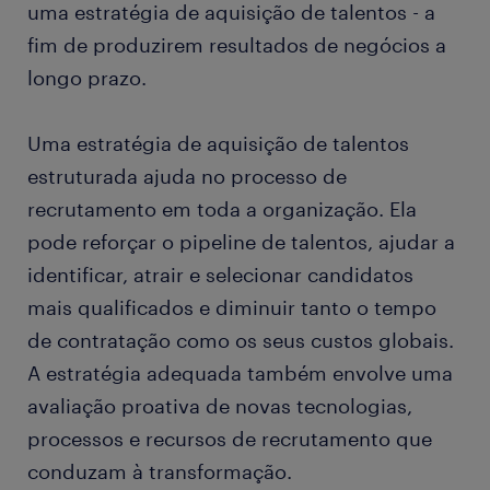
uma estratégia de aquisição de talentos - a
fim de produzirem resultados de negócios a
longo prazo.
Uma estratégia de aquisição de talentos
estruturada ajuda no processo de
recrutamento em toda a organização. Ela
pode reforçar o pipeline de talentos, ajudar a
identificar, atrair e selecionar candidatos
mais qualificados e diminuir tanto o tempo
de contratação como os seus custos globais.
A estratégia adequada também envolve uma
avaliação proativa de novas tecnologias,
processos e recursos de recrutamento que
conduzam à transformação.