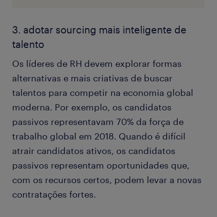
3. adotar sourcing mais inteligente de
talento
Os líderes de RH devem explorar formas
alternativas e mais criativas de buscar
talentos para competir na economia global
moderna. Por exemplo, os candidatos
passivos representavam 70% da força de
trabalho global em 2018. Quando é difícil
atrair candidatos ativos, os candidatos
passivos representam oportunidades que,
com os recursos certos, podem levar a novas
contratações fortes.