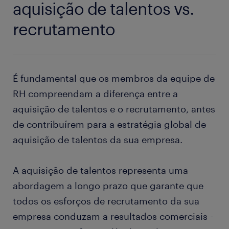
aquisição de talentos vs.
recrutamento
É fundamental que os membros da equipe de
RH compreendam a diferença entre a
aquisição de talentos e o recrutamento, antes
de contribuírem para a estratégia global de
aquisição de talentos da sua empresa.
A aquisição de talentos representa uma
abordagem a longo prazo que garante que
todos os esforços de recrutamento da sua
empresa conduzam a resultados comerciais -