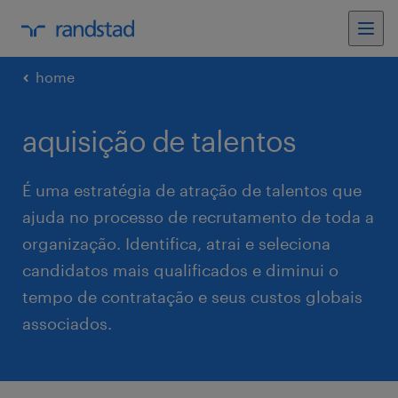
home
aquisição de talentos
É uma estratégia de atração de talentos que
ajuda no processo de recrutamento de toda a
organização. Identifica, atrai e seleciona
candidatos mais qualificados e diminui o
tempo de contratação e seus custos globais
associados.