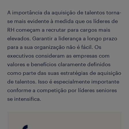
A importância da aquisição de talentos torna-
se mais evidente à medida que os líderes de
RH começam a recrutar para cargos mais
elevados. Garantir a liderança a longo prazo
para a sua organização não é fácil. Os
executivos consideram as empresas com
valores e benefícios claramente definidos
como parte das suas estratégias de aquisição
de talentos. Isso é especialmente importante
conforme a competição por líderes seniores
se intensifica.