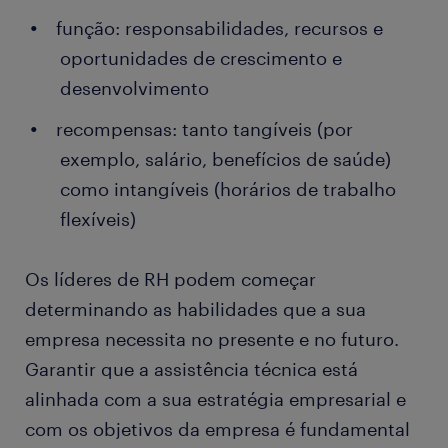
função: responsabilidades, recursos e
oportunidades de crescimento e
desenvolvimento
recompensas: tanto tangíveis (por
exemplo, salário, benefícios de saúde)
como intangíveis (horários de trabalho
flexíveis)
Os líderes de RH podem começar
determinando as habilidades que a sua
empresa necessita no presente e no futuro.
Garantir que a assistência técnica está
alinhada com a sua estratégia empresarial e
com os objetivos da empresa é fundamental