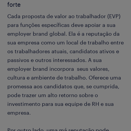
forte
Cada proposta de valor ao trabalhador (EVP)
para funções específicas deve apoiar a sua
employer brand global. Ela é a reputação da
sua empresa como um local de trabalho entre
os trabalhadores atuais, candidatos ativos e
passivos e outros interessados. A sua
employer brand incorpora seus valores,
cultura e ambiente de trabalho. Oferece uma
promessa aos candidatos que, se cumprida,
pode trazer um alto retorno sobre o
investimento para sua equipe de RH e sua
empresa.
Por outro lado, uma má reputação pode