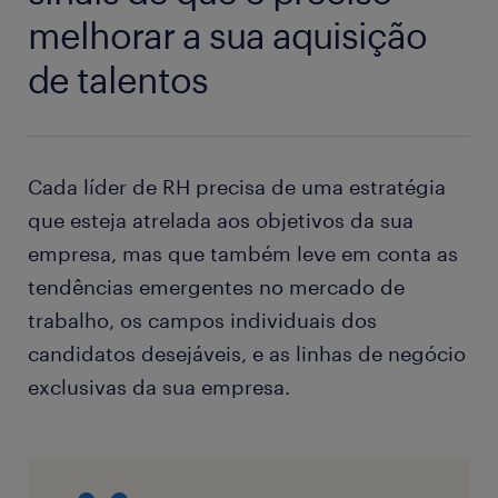
melhorar a sua aquisição
de talentos
Cada líder de RH precisa de uma estratégia
que esteja atrelada aos objetivos da sua
empresa, mas que também leve em conta as
tendências emergentes no mercado de
trabalho, os campos individuais dos
candidatos desejáveis, e as linhas de negócio
exclusivas da sua empresa.