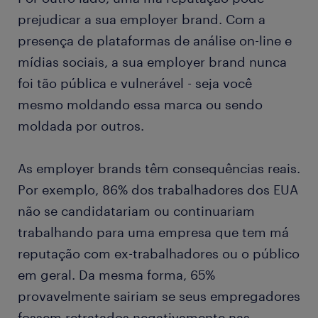
prejudicar a sua employer brand. Com a
presença de plataformas de análise on-line e
mídias sociais, a sua employer brand nunca
foi tão pública e vulnerável - seja você
mesmo moldando essa marca ou sendo
moldada por outros.
As employer brands têm consequências reais.
Por exemplo, 86% dos trabalhadores dos EUA
não se candidatariam ou continuariam
trabalhando para uma empresa que tem má
reputação com ex-trabalhadores ou o público
em geral. Da mesma forma, 65%
provavelmente sairiam se seus empregadores
fossem retratados negativamente nas