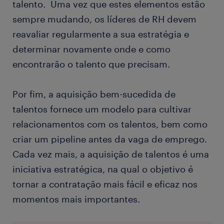
talento. Uma vez que estes elementos estão
sempre mudando, os líderes de RH devem
reavaliar regularmente a sua estratégia e
determinar novamente onde e como
encontrarão o talento que precisam.
Por fim, a aquisição bem-sucedida de
talentos fornece um modelo para cultivar
relacionamentos com os talentos, bem como
criar um pipeline antes da vaga de emprego.
Cada vez mais, a aquisição de talentos é uma
iniciativa estratégica, na qual o objetivo é
tornar a contratação mais fácil e eficaz nos
momentos mais importantes.