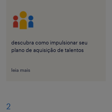
descubra como impulsionar seu
plano de aquisição de talentos
leia mais
2