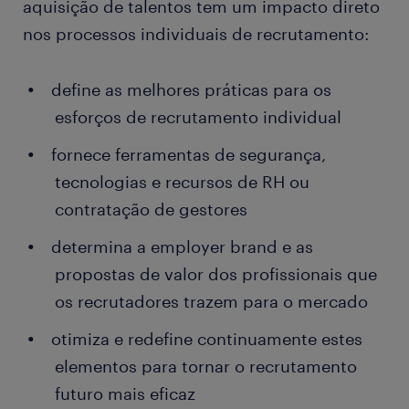
aquisição de talentos tem um impacto direto
nos processos individuais de recrutamento:
define as melhores práticas para os
esforços de recrutamento individual
fornece ferramentas de segurança,
tecnologias e recursos de RH ou
contratação de gestores
determina a employer brand e as
propostas de valor dos profissionais que
os recrutadores trazem para o mercado
otimiza e redefine continuamente estes
elementos para tornar o recrutamento
futuro mais eficaz