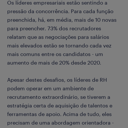
Os líderes empresariais estão sentindo a
pressão da concorrência. Para cada função
preenchida, há, em média, mais de 10 novas
para preencher. 73% dos recrutadores
relatam que as negociações para salários
mais elevados estão se tornando cada vez
mais comuns entre os candidatos - um
aumento de mais de 20% desde 2020.
Apesar destes desafios, os líderes de RH
podem operar em um ambiente de
recrutamento extraordinário, se tiverem a
estratégia certa de aquisição de talentos e
ferramentas de apoio. Acima de tudo, eles
precisam de uma abordagem orientadora -