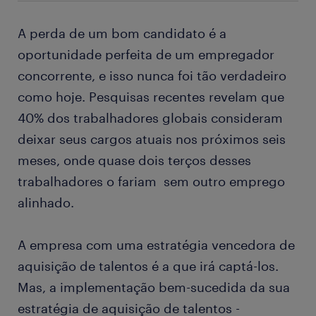
A perda de um bom candidato é a
oportunidade perfeita de um empregador
concorrente, e isso nunca foi tão verdadeiro
como hoje. Pesquisas recentes revelam que
40% dos trabalhadores globais consideram
deixar seus cargos atuais nos próximos seis
meses, onde quase dois terços desses
trabalhadores o fariam sem outro emprego
alinhado.
A empresa com uma estratégia vencedora de
aquisição de talentos é a que irá captá-los.
Mas, a implementação bem-sucedida da sua
estratégia de aquisição de talentos -