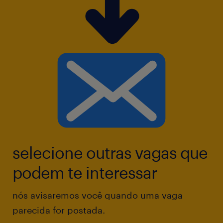
selecione outras vagas que
podem te interessar
nós avisaremos você quando uma vaga
parecida for postada.