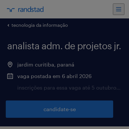
tecnologia da informação
analista adm. de projetos jr.
jardim curitiba, paraná
vaga postada em 6 abril 2026
inscrições para essa vaga até 5 outubro 2026
candidate-se