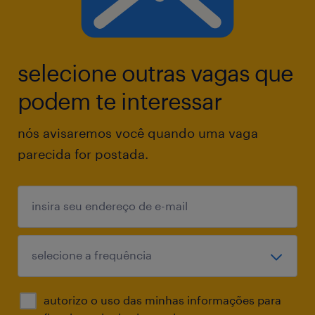
selecione outras vagas que
podem te interessar
nós avisaremos você quando uma vaga
parecida for postada.
autorizo o uso das minhas informações para