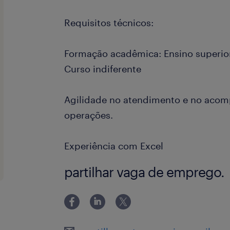
Requisitos técnicos:
Formação acadêmica: Ensino superio
Curso indiferente
Agilidade no atendimento e no aco
operações.
Experiência com Excel
partilhar vaga de emprego.