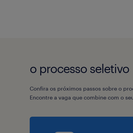
o processo seletivo
Confira os próximos passos sobre o proc
Encontre a vaga que combine com o seu 