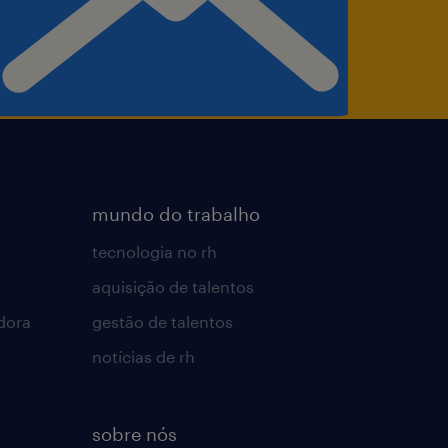
mundo do trabalho
tecnologia no rh
aquisição de talentos
dora
gestão de talentos
notícias de rh
sobre nós