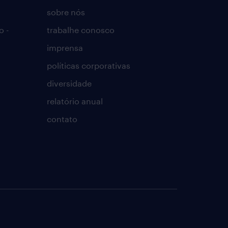
sobre nós
o -
trabalhe conosco
imprensa
políticas corporativas
diversidade
relatório anual
contato