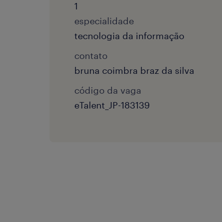
1
especialidade
tecnologia da informação
contato
bruna coimbra braz da silva
código da vaga
eTalent_JP-183139