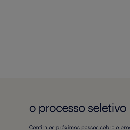
o processo seletivo
Confira os próximos passos sobre o proc